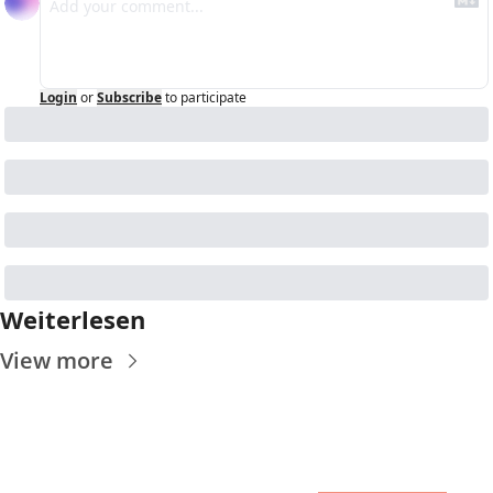
Login
or
Subscribe
to participate
Weiterlesen
View more