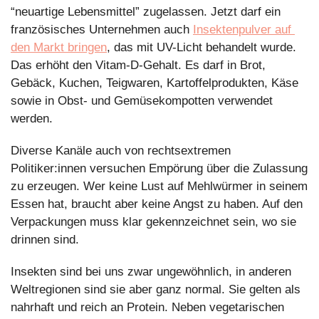
“neuartige Lebensmittel” zugelassen. Jetzt darf ein 
französisches Unternehmen auch 
Insektenpulver auf 
den Markt bringen
, das mit UV-Licht behandelt wurde. 
Das erhöht den Vitam-D-Gehalt. Es darf in Brot, 
Gebäck, Kuchen, Teigwaren, Kartoffelprodukten, Käse 
sowie in Obst- und Gemüsekompotten verwendet 
werden. 
Diverse Kanäle auch von rechtsextremen 
Politiker:innen versuchen Empörung über die Zulassung 
zu erzeugen. Wer keine Lust auf Mehlwürmer in seinem 
Essen hat, braucht aber keine Angst zu haben. Auf den 
Verpackungen muss klar gekennzeichnet sein, wo sie 
drinnen sind.
Insekten sind bei uns zwar ungewöhnlich, in anderen 
Weltregionen sind sie aber ganz normal. Sie gelten als 
nahrhaft und reich an Protein. Neben vegetarischen 