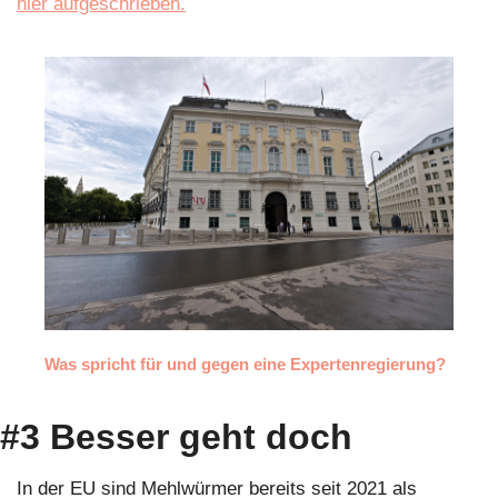
hier aufgeschrieben.
Was spricht für und gegen eine Expertenregierung?
#3 Besser geht doch
In der EU sind Mehlwürmer bereits seit 2021 als 