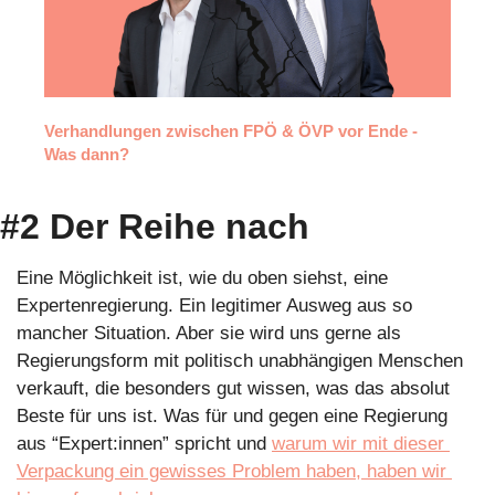
Verhandlungen zwischen FPÖ & ÖVP vor Ende - 
Was dann?
#2 Der Reihe nach
Eine Möglichkeit ist, wie du oben siehst, eine 
Expertenregierung. Ein legitimer Ausweg aus so 
mancher Situation. Aber sie wird uns gerne als 
Regierungsform mit politisch unabhängigen Menschen 
verkauft, die besonders gut wissen, was das absolut 
Beste für uns ist. Was für und gegen eine Regierung 
aus “Expert:innen” spricht und 
warum wir mit dieser 
Verpackung ein gewisses Problem haben, haben wir 