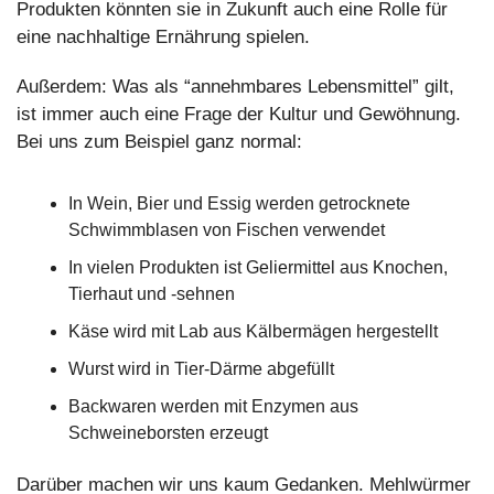
Produkten könnten sie in Zukunft auch eine Rolle für 
eine nachhaltige Ernährung spielen.
Außerdem: Was als “annehmbares Lebensmittel” gilt, 
ist immer auch eine Frage der Kultur und Gewöhnung. 
Bei uns zum Beispiel ganz normal:
In Wein, Bier und Essig werden getrocknete 
Schwimmblasen von Fischen verwendet
In vielen Produkten ist Geliermittel aus Knochen, 
Tierhaut und -sehnen
Käse wird mit Lab aus Kälbermägen hergestellt
Wurst wird in Tier-Därme abgefüllt
Backwaren werden mit Enzymen aus 
Schweineborsten erzeugt
Darüber machen wir uns kaum Gedanken. Mehlwürmer 