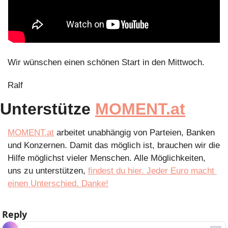
Wir wünschen einen schönen Start in den Mittwoch.
Ralf
Unterstütze 
MOMENT.at
MOMENT.at
 arbeitet unabhängig von Parteien, Banken 
und Konzernen. Damit das möglich ist, brauchen wir die 
Hilfe möglichst vieler Menschen. Alle Möglichkeiten, 
uns zu unterstützen, 
findest du hier. Jeder Euro macht 
einen Unterschied. Danke!
Reply