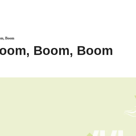
om, Boom
oom, Boom, Boom