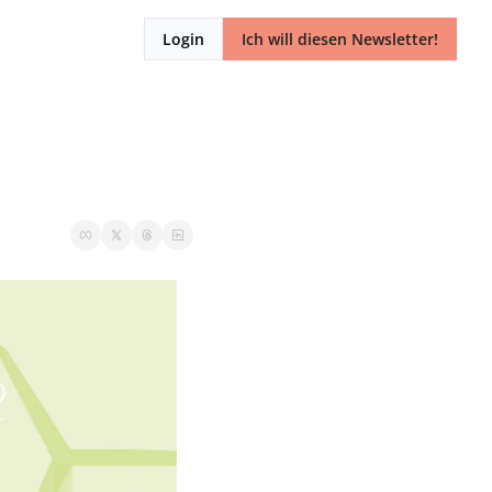
Login
Ich will diesen Newsletter!