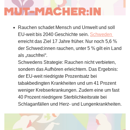
Rauchen schadet Mensch und Umwelt und soll 
EU-weit bis 2040 Geschichte sein. 
Schweden 
erreicht das Ziel 17 Jahre früher. Nur noch 5,6 % 
der Schwed:innen rauchen, unter 5 % gilt ein Land 
als „rauchfrei“.
Schwedens Strategie: Rauchen nicht verbieten, 
sondern das Aufhören erleichtern. Das Ergebnis: 
der EU-weit niedrigste Prozentsatz bei 
tabakbedingten Krankheiten und um 41 Prozent 
weniger Krebserkrankungen. Zudem eine um fast 
40 Prozent niedrigere Sterblichkeitsrate bei 
Schlaganfällen und Herz- und Lungenkrankheiten.