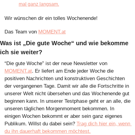
mal ganz langsam.
Wir wünschen dir ein tolles Wochenende!
Das Team von 
MOMENT.at
Was ist „Die gute Woche“ und wie bekomme 
ich sie weiter?
“Die gute Woche” ist der neue Newsletter von 
MOMENT.at
. Er liefert am Ende jeder Woche die 
positiven Nachrichten und konstruktiven Geschichten 
der vergangenen Tage. Damit wir alle die Fortschritte in 
unserer Welt nicht übersehen und das Wochenende gut 
beginnen kann. In unserer Testphase geht er an alle, die 
unseren täglichen Morgenmoment bekommen. In 
einigen Wochen bekommt er aber sein ganz eigenes 
Publikum. Willst du dabei sein? 
Trag dich hier ein, wenn 
du ihn dauerhaft bekommen möchtest.