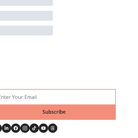
Subscribe