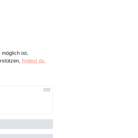
möglich ist, 
rstützen, 
findest du 