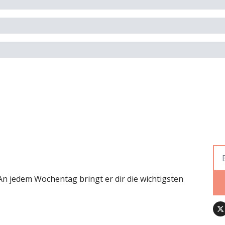
 jedem Wochentag bringt er dir die wichtigsten 