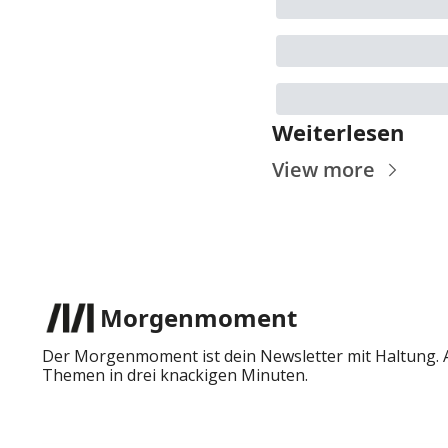
Weiterlesen
View more
Morgenmoment
Der Morgenmoment ist dein Newsletter mit Haltung. An
Themen in drei knackigen Minuten.