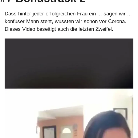
Dass hinter jeder erfolgreichen Frau ein ... sagen wir ... 
konfuser Mann steht, wussten wir schon vor Corona. 
Dieses Video beseitigt auch die letzten Zweifel.