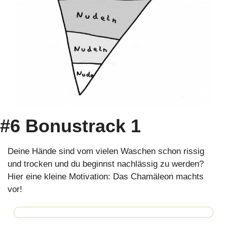
#6 Bonustrack 1
Deine Hände sind vom vielen Waschen schon rissig 
und trocken und du beginnst nachlässig zu werden? 
Hier eine kleine Motivation: Das Chamäleon machts 
vor!