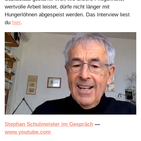
wertvolle Arbeit leistet, dürfe nicht länger mit 
Hungerlöhnen abgespeist werden. Das Interview liest 
du 
hier
.
Stephan Schulmeister im Gespräch
 — 
www.youtube.com