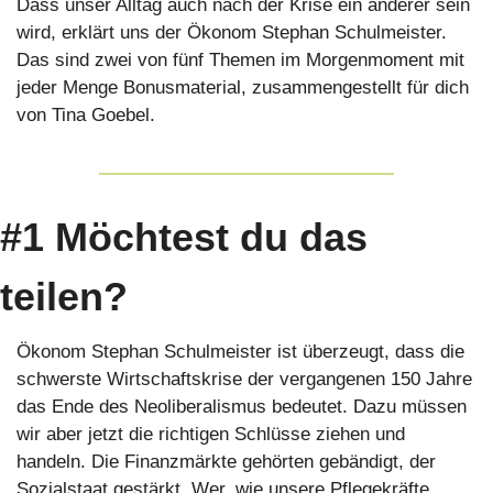
Dass unser Alltag auch nach der Krise ein anderer sein 
wird, erklärt uns der Ökonom Stephan Schulmeister. 
Das sind zwei von fünf Themen im Morgenmoment mit 
jeder Menge Bonusmaterial, zusammengestellt für dich 
von Tina Goebel.
#1 Möchtest du das 
teilen?
Ökonom Stephan Schulmeister ist überzeugt, dass die 
schwerste Wirtschaftskrise der vergangenen 150 Jahre 
das Ende des Neoliberalismus bedeutet. Dazu müssen 
wir aber jetzt die richtigen Schlüsse ziehen und 
handeln. Die Finanzmärkte gehörten gebändigt, der 
Sozialstaat gestärkt. Wer, wie unsere Pflegekräfte, 