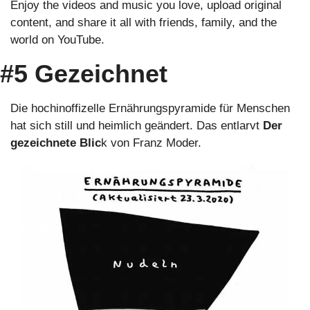
Enjoy the videos and music you love, upload original 
content, and share it all with friends, family, and the 
world on YouTube.
#5 Gezeichnet
Die hochinoffizelle Ernährungspyramide für Menschen 
hat sich still und heimlich geändert. Das entlarvt 
Der 
gezeichnete Blic
k von Franz Moder.