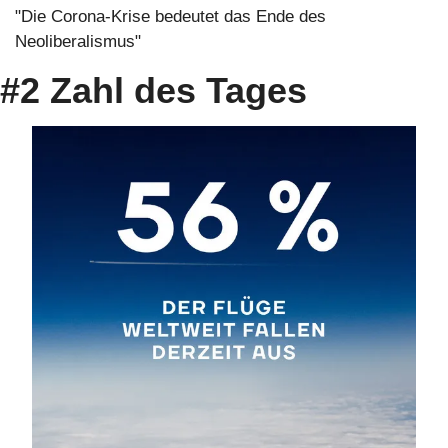
"Die Corona-Krise bedeutet das Ende des 
Neoliberalismus"
#2 Zahl des Tages