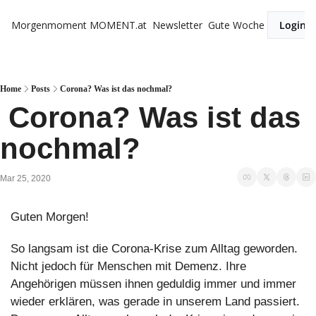
Morgenmoment
MOMENT.at
Newsletter
Gute Woche
Login
Home
Posts
Corona? Was ist das nochmal?
 Corona? Was ist das 
nochmal?
Mar 25, 2020
Guten Morgen!
So langsam ist die Corona-Krise zum Alltag geworden. 
Nicht jedoch für Menschen mit Demenz. Ihre 
Angehörigen müssen ihnen geduldig immer und immer 
wieder erklären, was gerade in unserem Land passiert. 