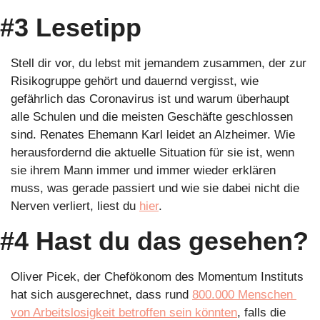
#3 Lesetipp
Stell dir vor, du lebst mit jemandem zusammen, der zur 
Risikogruppe gehört und dauernd vergisst, wie 
gefährlich das Coronavirus ist und warum überhaupt 
alle Schulen und die meisten Geschäfte geschlossen 
sind. Renates Ehemann Karl leidet an Alzheimer. Wie 
herausfordernd die aktuelle Situation für sie ist, wenn 
sie ihrem Mann immer und immer wieder erklären 
muss, was gerade passiert und wie sie dabei nicht die 
Nerven verliert, liest du 
hier
.
#4 Hast du das gesehen?
Oliver Picek, der Chefökonom des Momentum Instituts 
hat sich ausgerechnet, dass rund 
800.000 Menschen 
von Arbeitslosigkeit betroffen sein könnten
, falls die 