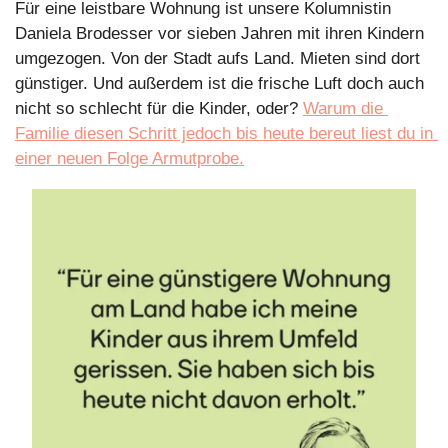
Für eine leistbare Wohnung ist unsere Kolumnistin 
Daniela Brodesser vor sieben Jahren mit ihren Kindern 
umgezogen. Von der Stadt aufs Land. Mieten sind dort 
günstiger. Und außerdem ist die frische Luft doch auch 
nicht so schlecht für die Kinder, oder? 
Warum die 
Familie diesen Schritt jedoch bis heute bereut liest du in 
einer neuen Folge Armutprobe.