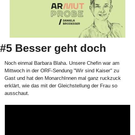
#5 Besser geht doch
Noch einmal Barbara Blaha. Unsere Chefin war am 
Mittwoch in der ORF-Sendung "Wir sind Kaiser" zu 
Gast und hat den MonarchInnen mal ganz ruckzuck 
erklärt, wie das mit der Gleichstellung der Frau so 
ausschaut.