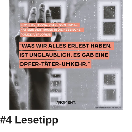
#4 Lesetipp