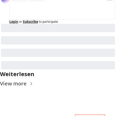
Login
or
Subscribe
to participate
Weiterlesen
View more