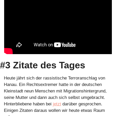
#3 Zitate des Tages
Heute jährt sich der rassistische Terroranschlag von 
Hanau. Ein Rechtsextremer hatte in der deutschen 
Kleinstadt neun Menschen mit Migrationshintergrund, 
seine Mutter und dann auch sich selbst umgebracht. 
Hinterbliebene haben bei 
jetzt
 darüber gesprochen. 
Einigen Zitaten daraus wollen wir heute etwas Raum 