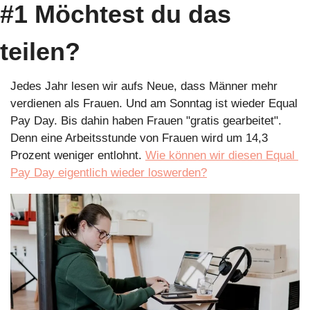
#1 Möchtest du das 
teilen?
Jedes Jahr lesen wir aufs Neue, dass Männer mehr 
verdienen als Frauen. Und am Sonntag ist wieder Equal 
Pay Day. Bis dahin haben Frauen "gratis gearbeitet". 
Denn eine Arbeitsstunde von Frauen wird um 14,3 
Prozent weniger entlohnt. 
Wie können wir diesen Equal 
Pay Day eigentlich wieder loswerden?