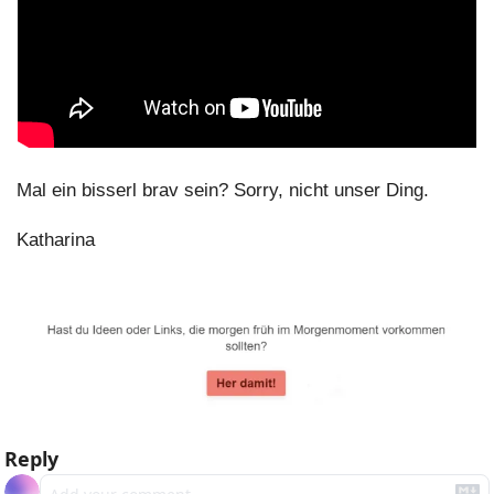
Mal ein bisserl brav sein? Sorry, nicht unser Ding.
Katharina
Reply