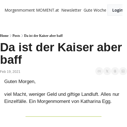
Morgenmoment
MOMENT.at
Newsletter
Gute Woche
Login
Home
Posts
Da ist der Kaiser aber baff
Da ist der Kaiser aber 
baff
Feb 19, 2021
Guten Morgen,
viel Macht, weniger Geld und giftige Landluft. Alles nur 
Einzelfälle. Ein Morgenmoment von Katharina Egg.