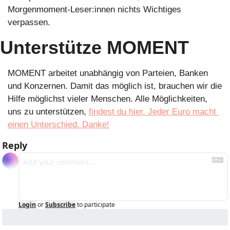
Morgenmoment-Leser:innen nichts Wichtiges 
verpassen. 
Unterstütze MOMENT
MOMENT arbeitet unabhängig von Parteien, Banken 
und Konzernen. Damit das möglich ist, brauchen wir die 
Hilfe möglichst vieler Menschen. Alle Möglichkeiten, 
uns zu unterstützen, 
findest du hier. Jeder Euro macht 
einen Unterschied. Danke!
Reply
Login
or
Subscribe
to participate