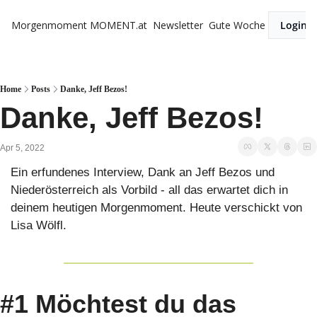
Morgenmoment
MOMENT.at
Newsletter
Gute Woche
Login
Home
Posts
Danke, Jeff Bezos!
Danke, Jeff Bezos!
Apr 5, 2022
Ein erfundenes Interview, Dank an Jeff Bezos und 
Niederösterreich als Vorbild - all das erwartet dich in 
deinem heutigen Morgenmoment. Heute verschickt von 
Lisa Wölfl.
#1 Möchtest du das 