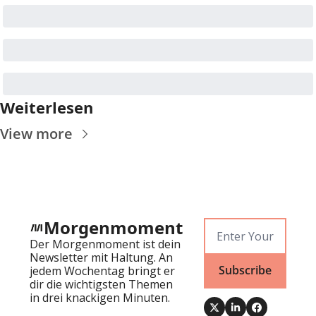
Weiterlesen
View more
Morgenmoment
Der Morgenmoment ist dein 
Newsletter mit Haltung. An 
Subscribe
jedem Wochentag bringt er 
dir die wichtigsten Themen 
in drei knackigen Minuten.