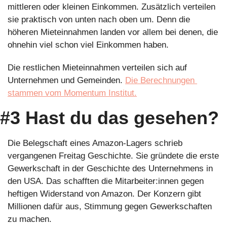
mittleren oder kleinen Einkommen. Zusätzlich verteilen 
sie praktisch von unten nach oben um. Denn die 
höheren Mieteinnahmen landen vor allem bei denen, die 
ohnehin viel schon viel Einkommen haben.
Die restlichen Mieteinnahmen verteilen sich auf 
Unternehmen und Gemeinden. 
Die Berechnungen 
stammen vom Momentum Institut.
#3 Hast du das gesehen?
Die Belegschaft eines Amazon-Lagers schrieb 
vergangenen Freitag Geschichte. Sie gründete die erste 
Gewerkschaft in der Geschichte des Unternehmens in 
den USA. Das schafften die Mitarbeiter:innen gegen 
heftigen Widerstand von Amazon. Der Konzern gibt 
Millionen dafür aus, Stimmung gegen Gewerkschaften 
zu machen.