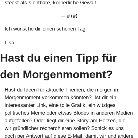
steckt als sichtbare, körperliche Gewalt.
— #
 (#
)
Ich wünsche dir einen schönen Tag!
Lisa
Hast du einen Tipp für 
den Morgenmoment?
Hast du Ideen für aktuelle Themen, die morgen im 
Morgenmoment vorkommen könnten?  Ist dir ein 
interessanter Link, eine tolle Grafik, ein witziges 
politisches Meme oder etwas Blödes in anderen Medien 
aufgefallen? Oder liegt dir eine Story am Herzen, die 
wir gründlicher recherchieren sollen? Schick es uns 
doch per Antwort auf diese E-Mail, damit wir und andere 