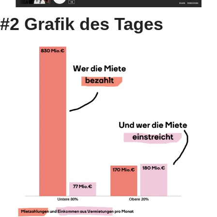
#2 Grafik des Tages