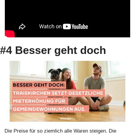
#4 Besser geht doch
Die Preise für so ziemlich alle Waren steigen. Die 