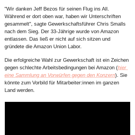
"Wir danken Jeff Bezos für seinen Flug ins All. 
Während er dort oben war, haben wir Unterschriften 
gesammelt", sagte Gewerkschaftsführer Chris Smalls 
nach dem Sieg. Der 33-Jährige wurde von Amazon 
entlassen. Das ließ er nicht auf sich sitzen und 
gründete die Amazon Union Labor.
Die erfolgreiche Wahl zur Gewerkschaft ist ein Zeichen 
gegen schlechte Arbeitsbedingungen bei Amazon (
hier 
eine Sammlung an Vorwürfen gegen den Konzern
). Sie 
könnte zum Vorbild für Mitarbeiter:innen im ganzen 
Land werden.