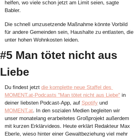
helfen, wo viele schon jetzt am Limit seien, sagte 
Babler.
Die schnell umzusetzende Maßnahme könnte Vorbild 
für andere Gemeinden sein, Haushalte zu entlasten, die 
unter hohen Wohnkosten leiden.
#5 Man tötet nicht aus 
Liebe
Du findest jetzt 
die komplette neue Staffel des 
MOMENT.at-Podcasts "Man tötet nicht aus Liebe"
 in 
deiner liebsten Podcast-App, auf 
Spotify
 und 
MOMENT.at
. In den sozialen Medien begleiten wir 
unser monatelang erarbeitetes Großprojekt außerdem 
mit kurzen Erklärvideos. Heute erklärt Redakteur Max 
Eberle, wieso hinter einer Gewaltbeziehung viel mehr 