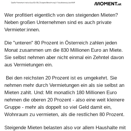
Wer profitiert eigentlich von den steigenden Mieten? 
Neben großen Unternehmen sind es auch private 
Vermieter:innen.
Die "unteren" 80 Prozent in Österreich zahlen jeden 
Monat zusammen um die 830 Millionen Euro an Miete. 
Sie selbst nehmen aber nicht einmal ein Zehntel davon 
aus Vermietungen ein.
 Bei den reichsten 20 Prozent ist es umgekehrt. Sie 
nehmen mehr durch Vermietungen ein als sie selbst an 
Mieten zahlt. Und: Mit monatlich 180 Millionen Euro 
nehmen die oberen 20 Prozent - also eine weit kleinere 
Gruppe - mehr als doppelt so viel Geld damit ein, 
Wohnraum zu vermieten, als die restlichen 80 Prozent.
Steigende Mieten belasten also vor allem Haushalte mit 