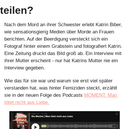
teilen?
Nach dem Mord an ihrer Schwester erlebt Katrin Biber, 
wie sensationsgierig Medien über Morde an Frauen 
berichten. Auf der Beerdigung versteckt sich ein 
Fotograf hinter einem Grabstein und fotografiert Katrin. 
Eine Zeitung druckt das Bild groß ab. Ein Interview mit 
ihrer Mutter erscheint - nur hat Katrins Mutter nie ein 
Interview gegeben.
Wie das für sie war und warum sie erst viel später 
verstanden hat, was hinter Femiziden steckt, erzählt 
sie in der neuen Folge des Podcasts 
MOMENT: Man 
tötet nicht aus Liebe.