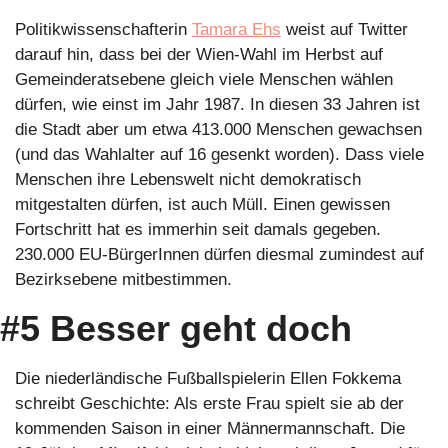
Politikwissenschafterin 
Tamara Ehs
 weist auf Twitter 
darauf hin, dass bei der Wien-Wahl im Herbst auf 
Gemeinderatsebene gleich viele Menschen wählen 
dürfen, wie einst im Jahr 1987. In diesen 33 Jahren ist 
die Stadt aber um etwa 413.000 Menschen gewachsen 
(und das Wahlalter auf 16 gesenkt worden). Dass viele 
Menschen ihre Lebenswelt nicht demokratisch 
mitgestalten dürfen, ist auch Müll. Einen gewissen 
Fortschritt hat es immerhin seit damals gegeben. 
230.000 EU-BürgerInnen dürfen diesmal zumindest auf 
Bezirksebene mitbestimmen. 
#5 Besser geht doch
Die niederländische Fußballspielerin Ellen Fokkema 
schreibt Geschichte: Als erste Frau spielt sie ab der 
kommenden Saison in einer Männermannschaft. Die 