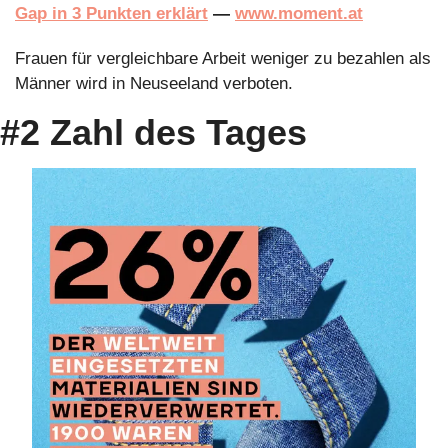
Gap in 3 Punkten erklärt
 — 
www.moment.at
Frauen für vergleichbare Arbeit weniger zu bezahlen als 
Männer wird in Neuseeland verboten.
#2 Zahl des Tages