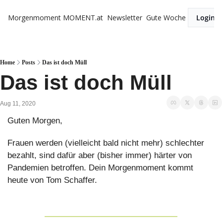
Morgenmoment
MOMENT.at
Newsletter
Gute Woche
Login
Home
Posts
Das ist doch Müll
Das ist doch Müll
Aug 11, 2020
Guten Morgen,
Frauen werden (vielleicht bald nicht mehr) schlechter 
bezahlt, sind dafür aber (bisher immer) härter von 
Pandemien betroffen. Dein Morgenmoment kommt 
heute von Tom Schaffer.