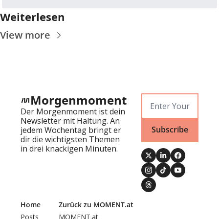
Weiterlesen
View more
Morgenmoment
Der Morgenmoment ist dein 
Newsletter mit Haltung. An 
Subscribe
jedem Wochentag bringt er 
dir die wichtigsten Themen 
in drei knackigen Minuten.
Home
Zurück zu MOMENT.at
Posts
MOMENT.at