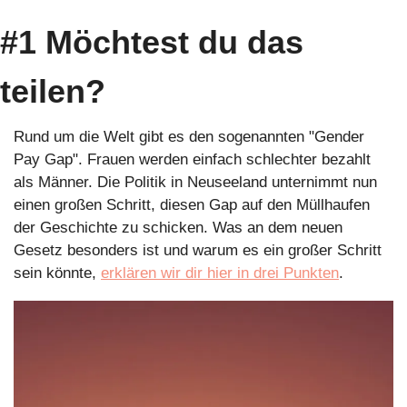
#1 Möchtest du das 
teilen?
Rund um die Welt gibt es den sogenannten "Gender 
Pay Gap". Frauen werden einfach schlechter bezahlt 
als Männer. Die Politik in Neuseeland unternimmt nun 
einen großen Schritt, diesen Gap auf den Müllhaufen 
der Geschichte zu schicken. Was an dem neuen 
Gesetz besonders ist und warum es ein großer Schritt 
sein könnte, 
erklären wir dir hier in drei Punkten
.