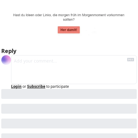
Reply
Login
or
Subscribe
to participate