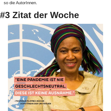
so die AutorInnen.
#3 Zitat der Woche