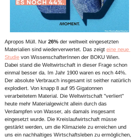
Apropos Müll. Nur 
26%
 der weltweit eingesetzten 
Materialien sind wiederverwertet. Das zeigt 
eine neue 
Studie
 von WissenschafterInnen der BOKU Wien. 
Dabei stand die Weltwirtschaft in dieser Frage schon 
einmal besser da. Im Jahr 1900 waren es noch 44%. 
Der absolute Verbrauch insgesamt ist seither natürlich 
explodiert. Von knapp 8 auf 95 Gigatonnen 
verarbeitetem Material. Die Weltwirtschaft "verliert" 
heute mehr Materialgewicht allein durch das 
Verdampfen von Wasser, als damals insgesamt 
eingesetzt wurde. Die Kreislaufwirtschaft müsse 
gestärkt werden, um die Klimaziele zu erreichen und 
uns ein nachhaltiges Wirtschaftsleben zu ermöglichen, 