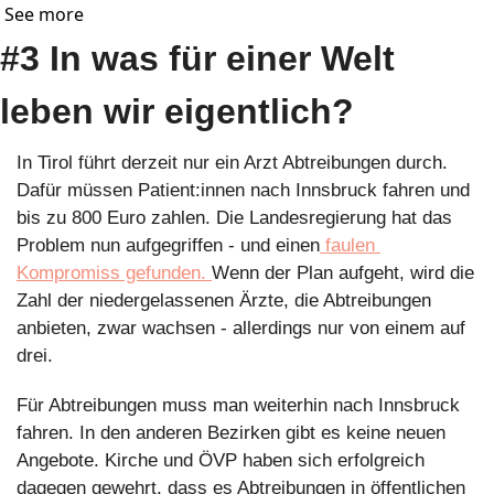
See more
#3 In was für einer Welt 
leben wir eigentlich?
In Tirol führt derzeit nur ein Arzt Abtreibungen durch. 
Dafür müssen Patient:innen nach Innsbruck fahren und 
bis zu 800 Euro zahlen. Die Landesregierung hat das 
Problem nun aufgegriffen - und einen
 faulen 
Kompromiss gefunden. 
Wenn der Plan aufgeht, wird die 
Zahl der niedergelassenen Ärzte, die Abtreibungen 
anbieten, zwar wachsen - allerdings nur von einem auf 
drei. 
Für Abtreibungen muss man weiterhin nach Innsbruck 
fahren. In den anderen Bezirken gibt es keine neuen 
Angebote. Kirche und ÖVP haben sich erfolgreich 
dagegen gewehrt, dass es Abtreibungen in öffentlichen 