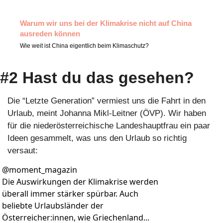
Warum wir uns bei der Klimakrise nicht auf China 
ausreden können
Wie weit ist China eigentlich beim Klimaschutz?
#2 Hast du das gesehen?
Die “Letzte Generation” vermiest uns die Fahrt in den 
Urlaub, meint Johanna Mikl-Leitner (ÖVP). Wir haben 
für die niederösterreichische Landeshauptfrau ein paar 
Ideen gesammelt, was uns den Urlaub so richtig 
versaut:
@
moment_magazin
Die Auswirkungen der Klimakrise werden 
überall immer stärker spürbar. Auch 
beliebte Urlaubsländer der 
Österreicher:innen, wie Griechenland... 