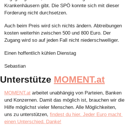
Krankenhäusern gibt. Die SPÖ konnte sich mit dieser 
Forderung nicht durchsetzen.
Auch beim Preis wird sich nichts ändern. Abtreibungen 
kosten weiterhin zwischen 500 und 800 Euro. Der 
Zugang wird so auf jeden Fall nicht niederschwelliger.
Einen hoffentlich kühlen Dienstag
Sebastian
Unterstütze 
MOMENT.at
MOMENT.at
 arbeitet unabhängig von Parteien, Banken 
und Konzernen. Damit das möglich ist, brauchen wir die 
Hilfe möglichst vieler Menschen. Alle Möglichkeiten, 
uns zu unterstützen, 
findest du hier. Jeder Euro macht 
einen Unterschied. Danke!