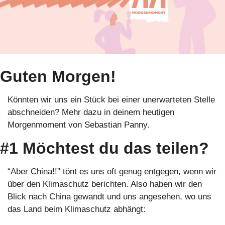
Guten Morgen!
Könnten wir uns ein Stück bei einer unerwarteten Stelle 
abschneiden? Mehr dazu in deinem heutigen 
Morgenmoment von Sebastian Panny.
#1 Möchtest du das teilen?
“Aber China!!” tönt es uns oft genug entgegen, wenn wir 
über den Klimaschutz berichten. Also haben wir den 
Blick nach China gewandt und uns angesehen, wo uns 
das Land beim Klimaschutz abhängt: