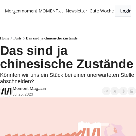
Morgenmoment
MOMENT.at
Newsletter
Gute Woche
Login
Home
Posts
Das sind ja chinesische Zustände
Das sind ja 
chinesische Zustände
Könnten wir uns ein Stück bei einer unerwarteten Stelle 
abschneiden? 
Moment Magazin
Jul 25, 2023