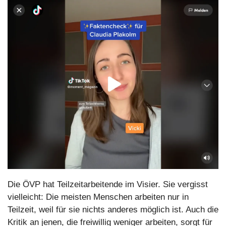
Die ÖVP hat Teilzeitarbeitende im Visier. Sie vergisst 
vielleicht: Die meisten Menschen arbeiten nur in 
Teilzeit, weil für sie nichts anderes möglich ist. Auch die 
Kritik an jenen, die freiwillig weniger arbeiten, sorgt für 