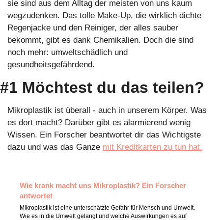
sie sind aus dem Alltag der meisten von uns kaum 
wegzudenken. Das tolle Make-Up, die wirklich dichte 
Regenjacke und den Reiniger, der alles sauber 
bekommt, gibt es dank Chemikalien. Doch die sind 
noch mehr: umweltschädlich und 
gesundheitsgefährdend.
#1 Möchtest du das teilen?
Mikroplastik ist überall - auch in unserem Körper. Was 
es dort macht? Darüber gibt es alarmierend wenig 
Wissen. Ein Forscher beantwortet dir das Wichtigste 
dazu und was das Ganze 
mit Kreditkarten zu tun hat.
Wie krank macht uns Mikroplastik? Ein Forscher 
antwortet
Mikroplastik ist eine unterschätzte Gefahr für Mensch und Umwelt. 
Wie es in die Umwelt gelangt und welche Auswirkungen es auf 