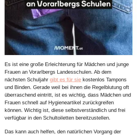
Es ist eine große Erleichterung für Mädchen und junge 
Frauen an Vorarlbergs Landesschulen. Ab dem 
nächsten Schuljahr 
gibt es für sie
 kostenlos Tampons 
und Binden. Gerade weil bei ihnen die Regelblutung oft 
überraschend eintritt, ist es wichtig, dass Mädchen und 
Frauen schnell auf Hygieneartikel zurückgreifen 
können. Wichtig ist, diese selbstverständlich und frei 
verfügbar in den Schultoiletten bereitzustellen.
Das kann auch helfen, den natürlichen Vorgang der 