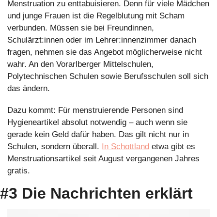
Menstruation zu enttabuisieren. Denn für viele Mädchen 
und junge Frauen ist die Regelblutung mit Scham 
verbunden. Müssen sie bei Freundinnen, 
Schulärzt:innen oder im Lehrer:innenzimmer danach 
fragen, nehmen sie das Angebot möglicherweise nicht 
wahr. An den Vorarlberger Mittelschulen, 
Polytechnischen Schulen sowie Berufsschulen soll sich 
das ändern.
Dazu kommt: Für menstruierende Personen sind 
Hygieneartikel absolut notwendig – auch wenn sie 
gerade kein Geld dafür haben. Das gilt nicht nur in 
Schulen, sondern überall. 
In Schottland
 etwa gibt es 
Menstruationsartikel seit August vergangenen Jahres 
gratis.
#3 Die Nachrichten erklärt