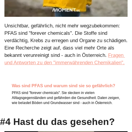
Unsichtbar, gefährlich, nicht mehr wegzubekommen: 
PFAS sind "forever chemicals". Die Stoffe sind 
verdächtig, Krebs zu erregen und Organe zu schädigen. 
Eine Recherche zeigt auf, dass viel mehr Orte als 
bekannt verunreinigt sind - auch in Österreich. 
Fragen 
und Antworten zu den "immerwährenden Chemikalien".
Was sind PFAS und warum sind sie so gefährlich?
PFAS sind "forever chemicals". Sie stecken in vielen 
Alltagsgegenständen und gefährden die Gesundheit. Daten zeigen, 
wie belastet Böden und Grundwasser sind - auch in Österreich.
#4 Hast du das gesehen?