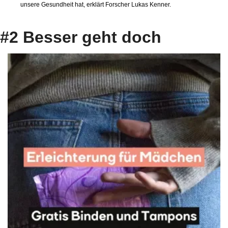
unsere Gesundheit hat, erklärt Forscher Lukas Kenner.
#2 Besser geht doch