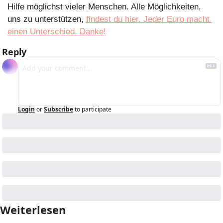
Hilfe möglichst vieler Menschen. Alle Möglichkeiten, 
uns zu unterstützen, 
findest du hier. Jeder Euro macht 
einen Unterschied. Danke!
Reply
Login
or
Subscribe
to participate
Weiterlesen