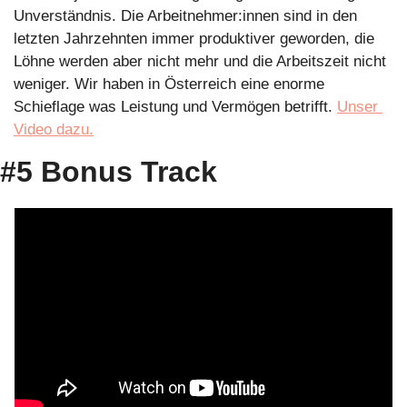
Unverständnis. Die Arbeitnehmer:innen sind in den 
letzten Jahrzehnten immer produktiver geworden, die 
Löhne werden aber nicht mehr und die Arbeitszeit nicht 
weniger. Wir haben in Österreich eine enorme 
Schieflage was Leistung und Vermögen betrifft. 
Unser 
Video dazu.
#5 Bonus Track