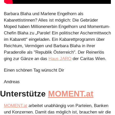
Barbara Blaha und Marlene Engelhorn als 
Kabarettistinnen? Alles ist möglich: Die Gebrüder 
Moped haben Millionenerbin Engelhorn und Momentum-
Chefin Blaha zu „Parole! Ein politischer Aschermittwoch 
im Kabarett“ eingeladen. Ein Kabarettprogramm über 
Reichtum, Vermögen und Barbara Blaha in ihrer 
Paraderolle als "Republik Österreich". Der Reinerlös 
ging zur Gänze an das 
Haus JARO
 der Caritas Wien.
Einen schönen Tag wünscht Dir
Andreas
Unterstütze 
MOMENT.at
MOMENT.at
 arbeitet unabhängig von Parteien, Banken 
und Konzernen. Damit das möglich ist, brauchen wir die 