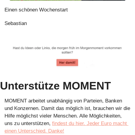
Einen schönen Wochenstart
Sebastian
Unterstütze MOMENT
MOMENT arbeitet unabhängig von Parteien, Banken 
und Konzernen. Damit das möglich ist, brauchen wir die 
Hilfe möglichst vieler Menschen. Alle Möglichkeiten, 
uns zu unterstützen, 
findest du hier. Jeder Euro macht 
einen Unterschied. Danke!