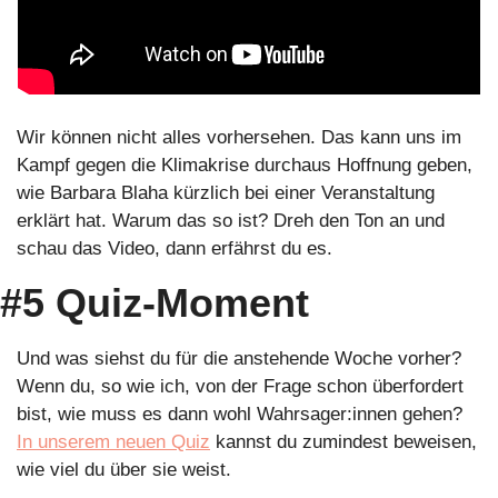
Wir können nicht alles vorhersehen. Das kann uns im 
Kampf gegen die Klimakrise durchaus Hoffnung geben, 
wie Barbara Blaha kürzlich bei einer Veranstaltung 
erklärt hat. Warum das so ist? Dreh den Ton an und 
schau das Video, dann erfährst du es.
#5 Quiz-Moment
Und was siehst du für die anstehende Woche vorher? 
Wenn du, so wie ich, von der Frage schon überfordert 
bist, wie muss es dann wohl Wahrsager:innen gehen? 
In unserem neuen Quiz
 kannst du zumindest beweisen, 
wie viel du über sie weist.