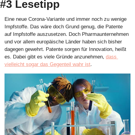
#3 Lesetipp
Eine neue Corona-Variante und immer noch zu wenige 
Impfstoffe. Das wäre doch Grund genug, die Patente 
auf Impfstoffe auszusetzen. Doch Pharmaunternehmen 
und vor allem europäische Länder haben sich bisher 
dagegen gewehrt. Patente sorgen für Innovation, heißt 
es. Dabei gibt es viele Gründe anzunehmen, 
dass 
vielleicht sogar das Gegenteil wahr ist
.