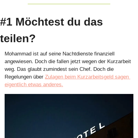
#1 Möchtest du das 
teilen?
Mohammad ist auf seine Nachtdienste finanziell 
angewiesen. Doch die fallen jetzt wegen der Kurzarbeit 
weg. Das glaubt zumindest sein Chef. Doch die 
Regelungen über 
Zulagen beim Kurzarbeitsgeld sagen 
eigentlich etwas anderes.