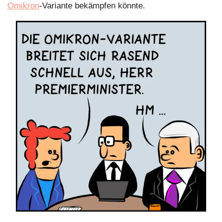
Omikron
-Variante bekämpfen könnte.