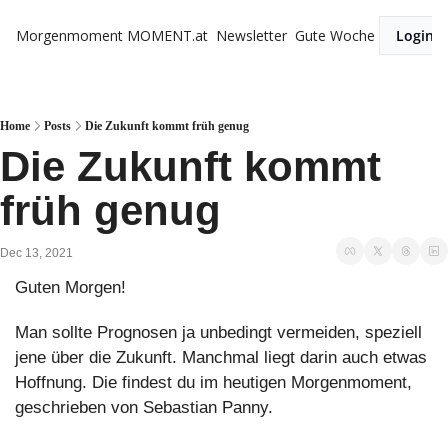
Morgenmoment
MOMENT.at
Newsletter
Gute Woche
Login
Home
Posts
Die Zukunft kommt früh genug
Die Zukunft kommt 
früh genug
Dec 13, 2021
Guten Morgen!
Man sollte Prognosen ja unbedingt vermeiden, speziell 
jene über die Zukunft. Manchmal liegt darin auch etwas 
Hoffnung. Die findest du im heutigen Morgenmoment, 
geschrieben von Sebastian Panny.