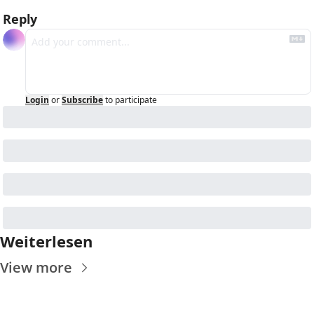
Reply
Login
or
Subscribe
to participate
Weiterlesen
View more