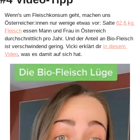
Wenn's um Fleischkonsum geht, machen uns 
Österreicher:innen nur wenige etwas vor: Satte 
62,6 kg 
Fleisch
 essen Mann und Frau in Österreich 
durchschnittlich pro Jahr. Und der Anteil an Bio-Fleisch 
ist verschwindend gering. Vicki erklärt dir 
in diesem 
Video
, was es damit auf sich hat.