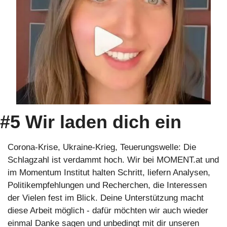
#5 Wir laden dich ein
Corona-Krise, Ukraine-Krieg, Teuerungswelle: Die 
Schlagzahl ist verdammt hoch. Wir bei MOMENT.at und 
im Momentum Institut halten Schritt, liefern Analysen, 
Politikempfehlungen und Recherchen, die Interessen 
der Vielen fest im Blick. Deine Unterstützung macht 
diese Arbeit möglich - dafür möchten wir auch wieder 
einmal Danke sagen und unbedingt mit dir unseren 