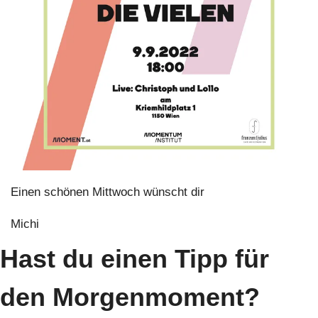
Einen schönen Mittwoch wünscht dir
Michi
Hast du einen Tipp für 
den Morgenmoment?