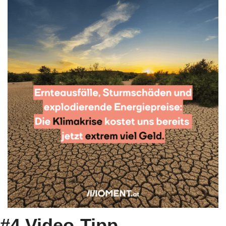
#4 Video-Tipp