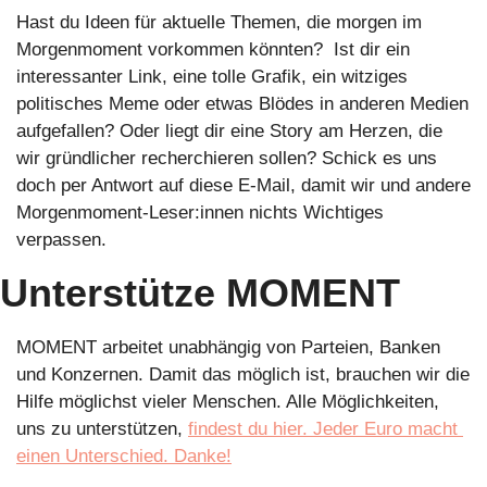
Hast du Ideen für aktuelle Themen, die morgen im 
Morgenmoment vorkommen könnten?  Ist dir ein 
interessanter Link, eine tolle Grafik, ein witziges 
politisches Meme oder etwas Blödes in anderen Medien 
aufgefallen? Oder liegt dir eine Story am Herzen, die 
wir gründlicher recherchieren sollen? Schick es uns 
doch per Antwort auf diese E-Mail, damit wir und andere 
Morgenmoment-Leser:innen nichts Wichtiges 
verpassen. 
Unterstütze MOMENT
MOMENT arbeitet unabhängig von Parteien, Banken 
und Konzernen. Damit das möglich ist, brauchen wir die 
Hilfe möglichst vieler Menschen. Alle Möglichkeiten, 
uns zu unterstützen, 
findest du hier. Jeder Euro macht 
einen Unterschied. Danke!