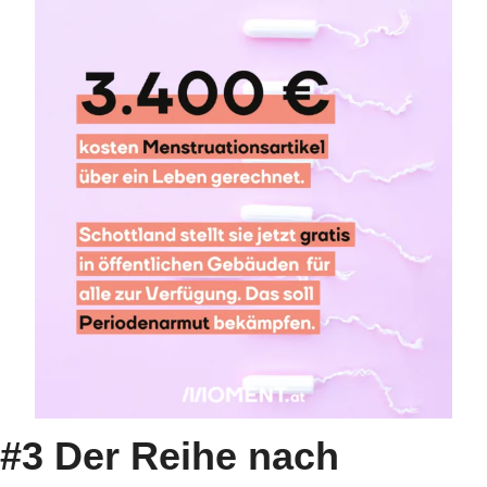
#3 Der Reihe nach