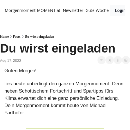
Morgenmoment
MOMENT.at
Newsletter
Gute Woche
Login
Home
Posts
Du wirst eingeladen
Du wirst eingeladen
Aug 17, 2022
Guten Morgen!
lies heute unbedingt den ganzen Morgenmoment. Denn 
neben Schottischem Fortschritt und Spartipps fürs 
Klima erwartet dich eine ganz persönliche Einladung. 
Dein Morgenmoment kommt heute von Michael 
Farthofer.