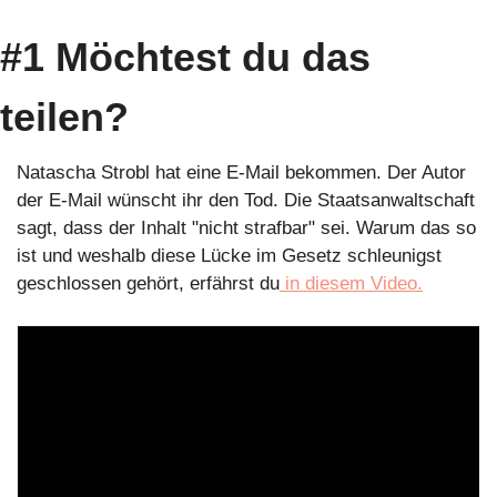
#1 Möchtest du das 
teilen?
Natascha Strobl hat eine E-Mail bekommen. Der Autor 
der E-Mail wünscht ihr den Tod. Die Staatsanwaltschaft 
sagt, dass der Inhalt "nicht strafbar" sei. Warum das so 
ist und weshalb diese Lücke im Gesetz schleunigst 
geschlossen gehört, erfährst du
 in diesem Video.