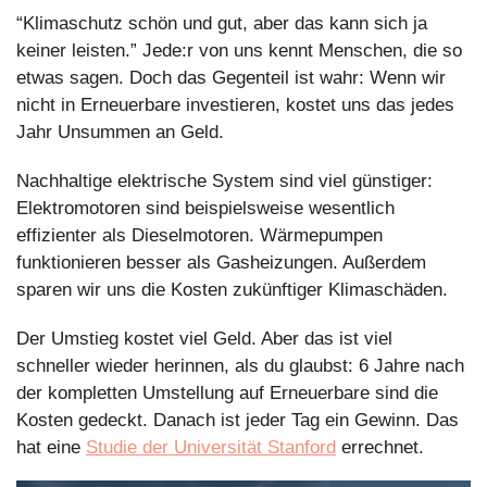
“Klimaschutz schön und gut, aber das kann sich ja 
keiner leisten.” Jede:r von uns kennt Menschen, die so 
etwas sagen. Doch das Gegenteil ist wahr: Wenn wir 
nicht in Erneuerbare investieren, kostet uns das jedes 
Jahr Unsummen an Geld.
Nachhaltige elektrische System sind viel günstiger: 
Elektromotoren sind beispielsweise wesentlich 
effizienter als Dieselmotoren. Wärmepumpen 
funktionieren besser als Gasheizungen. Außerdem 
sparen wir uns die Kosten zukünftiger Klimaschäden.
Der Umstieg kostet viel Geld. Aber das ist viel 
schneller wieder herinnen, als du glaubst: 6 Jahre nach 
der kompletten Umstellung auf Erneuerbare sind die 
Kosten gedeckt. Danach ist jeder Tag ein Gewinn. Das 
hat eine 
Studie der Universität Stanford
 errechnet.