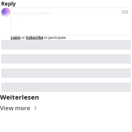
Reply
Login
or
Subscribe
to participate
Weiterlesen
View more