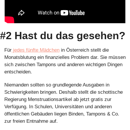
#2 Hast du das gesehen?
Für
 jedes fünfte Mädchen
 in Österreich stellt die 
Monatsblutung ein finanzielles Problem dar. Sie müssen 
sich zwischen Tampons und anderen wichtigen Dingen 
entscheiden.
Niemanden sollten so grundlegende Ausgaben in 
Schwierigkeiten bringen. Deshalb stellt die schottische 
Regierung Menstruationsartikel ab jetzt gratis zur 
Verfügung. In Schulen, Universitäten und anderen 
öffentlichen Gebäuden liegen Binden, Tampons & Co. 
zur freien Entnahme auf.