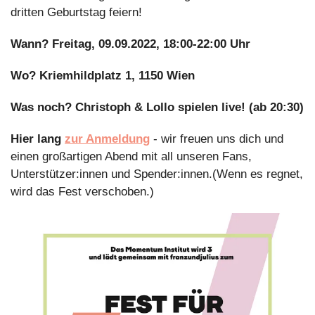
dritten Geburtstag feiern!
Wann? Freitag, 09.09.2022, 18:00-22:00 Uhr
Wo? Kriemhildplatz 1, 1150 Wien
Was noch? Christoph & Lollo spielen live! (ab 20:30)
Hier lang 
zur Anmeldung
 - wir freuen uns dich und 
einen großartigen Abend mit all unseren Fans, 
Unterstützer:innen und Spender:innen.(Wenn es regnet, 
wird das Fest verschoben.)