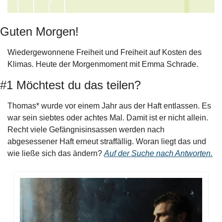
Guten Morgen!
Wiedergewonnene Freiheit und Freiheit auf Kosten des 
Klimas. Heute der Morgenmoment mit Emma Schrade.
#1 Möchtest du das teilen?
Thomas* wurde vor einem Jahr aus der Haft entlassen. Es 
war sein siebtes oder achtes Mal. Damit ist er nicht allein. 
Recht viele Gefängnisinsassen werden nach 
abgesessener Haft erneut straffällig. Woran liegt das und 
wie ließe sich das ändern? 
Auf der Suche nach Antworten.