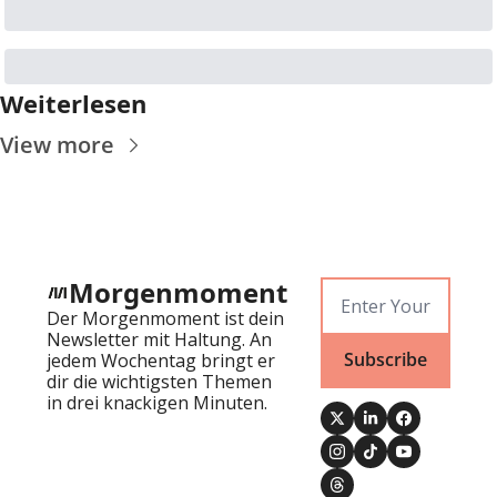
Weiterlesen
View more
Morgenmoment
Der Morgenmoment ist dein 
Newsletter mit Haltung. An 
Subscribe
jedem Wochentag bringt er 
dir die wichtigsten Themen 
in drei knackigen Minuten.