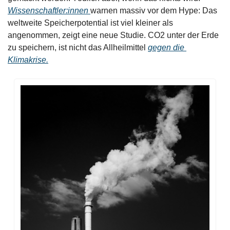
Wissenschaftler:innen 
warnen massiv vor dem Hype: Das 
weltweite Speicherpotential ist viel kleiner als 
angenommen, zeigt eine neue Studie. CO2 unter der Erde 
zu speichern, ist nicht das Allheilmittel 
gegen die 
Klimakrise.