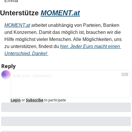
Emma
Unterstütze 
MOMENT.at
MOMENT.at
 arbeitet unabhängig von Parteien, Banken 
und Konzernen. Damit das möglich ist, brauchen wir die 
Hilfe möglichst vieler Menschen. Alle Möglichkeiten, uns 
zu unterstützen, findest du 
hier. Jeder Euro macht einen 
Unterschied. Danke! 
Reply
Login
or
Subscribe
to participate