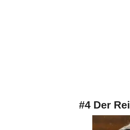
#4 Der Re