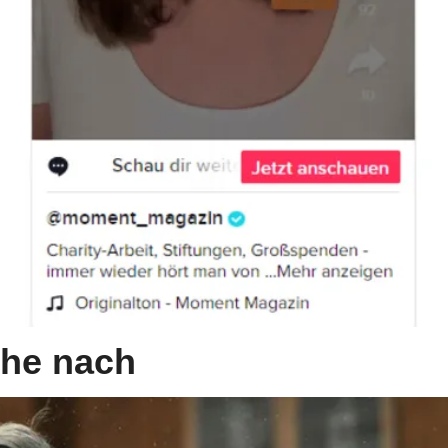
ihe nach