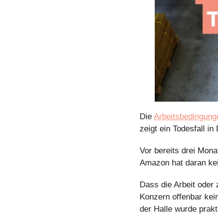
Die 
Arbeitsbedingung
zeigt ein Todesfall in
Vor bereits drei Mona
Amazon hat daran kei
Dass die Arbeit oder 
Konzern offenbar kei
der Halle wurde prakt