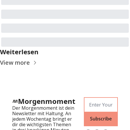
Weiterlesen
View more
Morgenmoment
Der Morgenmoment ist dein 
Newsletter mit Haltung. An 
Subscribe
jedem Wochentag bringt er 
dir die wichtigsten Themen 