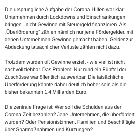
Die ursprüngliche Aufgabe der Corona-Hilfen war klar: 
Unternehmen durch Lockdowns und Einschränkungen 
bringen - nicht Gewinne mit Steuergeld finanzieren. Als 
„Überförderung“ zählen nämlich nur jene Fördergelder, mit 
denen Unternehmen Gewinne gemacht haben. Gelder zur 
Abdeckung tatsächlicher Verluste zählen nicht dazu. 
Trotzdem wurden oft Gewinne erzielt - wie viel ist nicht 
nachvollziehbar. Das Problem: Nur rund ein Fünftel der 
Zuschüsse war öffentlich auswertbar. Die tatsächliche 
Überförderung könnte daher deutlich höher sein als die 
bisher bekannten 1,4 Milliarden Euro.
Die zentrale Frage ist: Wer soll die Schulden aus der 
Corona-Zeit bezahlen? Jene Unternehmen, die überfördert 
wurden? Oder Pensionist:innen, Familien und Beschäftigte 
über Sparmaßnahmen und Kürzungen?