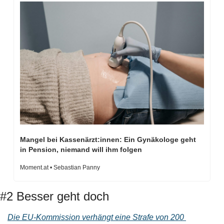
Mangel bei Kassenärzt:innen: Ein Gynäkologe geht 
in Pension, niemand will ihm folgen
Moment.at • Sebastian Panny
#2 Besser geht doch
Die EU-Kommission verhängt eine Strafe von 200 