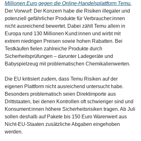
Millionen Euro gegen die Online-Handelsplattform Temu.
Der Vorwurf: Der Konzern habe die Risiken illegaler und 
potenziell gefährlicher Produkte für Verbraucher:innen 
nicht ausreichend bewertet. Dabei zählt Temu allein in 
Europa rund 130 Millionen Kund:innen und wirbt mit 
extrem niedrigen Preisen sowie hohen Rabatten. Bei 
Testkäufen fielen zahlreiche Produkte durch 
Sicherheitsprüfungen – darunter Ladegeräte und 
Babyspielzeug mit problematischen Chemikalienwerten. 
Die EU kritisiert zudem, dass Temu Risiken auf der 
eigenen Plattform nicht ausreichend untersucht habe. 
Besonders problematisch seien Direktimporte aus 
Drittstaaten, bei denen Kontrollen oft schwieriger sind und 
Konsument:innen höhere Sicherheitsrisiken tragen. Ab Juli 
sollen deshalb auf Pakete bis 150 Euro Warenwert aus 
Nicht-EU-Staaten zusätzliche Abgaben eingehoben 
werden. 