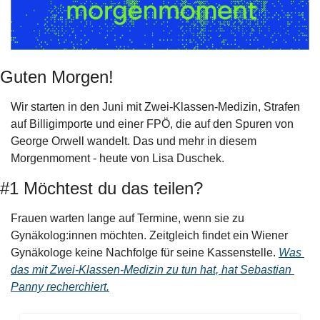
Guten Morgen!
Wir starten in den Juni mit Zwei-Klassen-Medizin, Strafen 
auf Billigimporte und einer FPÖ, die auf den Spuren von 
George Orwell wandelt. Das und mehr in diesem 
Morgenmoment - heute von Lisa Duschek.
#1 Möchtest du das teilen?
Frauen warten lange auf Termine, wenn sie zu 
Gynäkolog:innen möchten. Zeitgleich findet ein Wiener 
Gynäkologe keine Nachfolge für seine Kassenstelle. 
Was 
das mit Zwei-Klassen-Medizin zu tun hat, hat Sebastian 
Panny recherchiert.