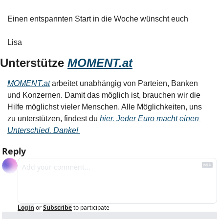
Einen entspannten Start in die Woche wünscht euch
Lisa
Unterstütze 
MOMENT.at
MOMENT.at
 arbeitet unabhängig von Parteien, Banken 
und Konzernen. Damit das möglich ist, brauchen wir die 
Hilfe möglichst vieler Menschen. Alle Möglichkeiten, uns 
zu unterstützen, findest du 
hier. Jeder Euro macht einen 
Unterschied. Danke! 
Reply
Login
or
Subscribe
to participate