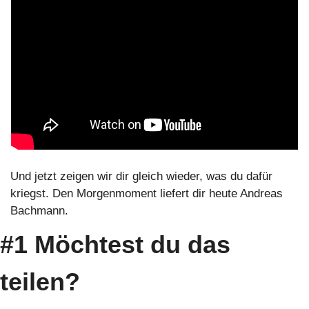
Und jetzt zeigen wir dir gleich wieder, was du dafür 
kriegst. Den Morgenmoment liefert dir heute Andreas 
Bachmann.
#1 Möchtest du das 
teilen?