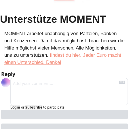
Unterstütze MOMENT
MOMENT arbeitet unabhängig von Parteien, Banken 
und Konzernen. Damit das möglich ist, brauchen wir die 
Hilfe möglichst vieler Menschen. Alle Möglichkeiten, 
uns zu unterstützen, 
findest du hier. Jeder Euro macht 
einen Unterschied. Danke!
Reply
Login
or
Subscribe
to participate