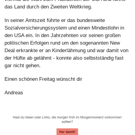
das Land durch den Zweiten Weltkrieg.
In seiner Amtszeit führte er das bundesweite 
Sozialversicherungssystem und einen Mindestlohn in 
den USA ein. In den Jahrzehnten vor seinen großen 
politischen Erfolgen rund um den sogenannten New 
Deal erkrankte er an Kinderlähmung und war damit von 
der Hüfte ab gelähmt - konnte also selbstständig fast 
gar nicht gehen.
Einen schönen Freitag wünscht dir
Andreas