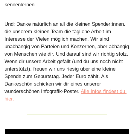
kennenlernen.
Und: Danke natürlich an all die kleinen Spender:innen, 
die unserem kleinen Team die tägliche Arbeit im 
Interesse der Vielen möglich machen. Wir sind 
unabhängig von Parteien und Konzernen, aber abhängig 
von Menschen wie dir. Und darauf sind wir richtig stolz. 
Wenn dir unsere Arbeit gefällt (und du uns noch nicht 
unterstützt), freuen wir uns riesig über eine kleine 
Spende zum Geburtstag. Jeder Euro zählt. Als 
Dankeschön schicken wir dir eines unserer 
wunderschönen Infografik-Poster. 
Alle Infos findest du 
hier.