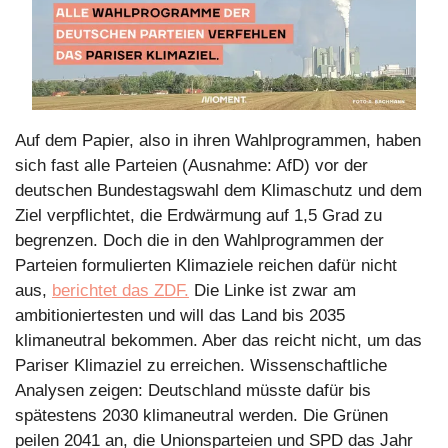
Auf dem Papier, also in ihren Wahlprogrammen, haben 
sich fast alle Parteien (Ausnahme: AfD) vor der 
deutschen Bundestagswahl dem Klimaschutz und dem 
Ziel verpflichtet, die Erdwärmung auf 1,5 Grad zu 
begrenzen. Doch die in den Wahlprogrammen der 
Parteien formulierten Klimaziele reichen dafür nicht 
aus, 
berichtet das ZDF.
 Die Linke ist zwar am 
ambitioniertesten und will das Land bis 2035 
klimaneutral bekommen. Aber das reicht nicht, um das 
Pariser Klimaziel zu erreichen. Wissenschaftliche 
Analysen zeigen: Deutschland müsste dafür bis 
spätestens 2030 klimaneutral werden. Die Grünen 
peilen 2041 an, die Unionsparteien und SPD das Jahr 