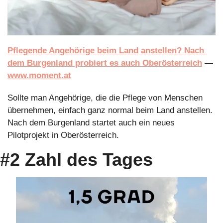
Pflegende Angehörige beim Land anstellen? Nach 
dem Burgenland probiert es auch Oberösterreich
 — 
www.moment.at
Sollte man Angehörige, die die Pflege von Menschen 
übernehmen, einfach ganz normal beim Land anstellen. 
Nach dem Burgenland startet auch ein neues 
Pilotprojekt in Oberösterreich.
#2 Zahl des Tages