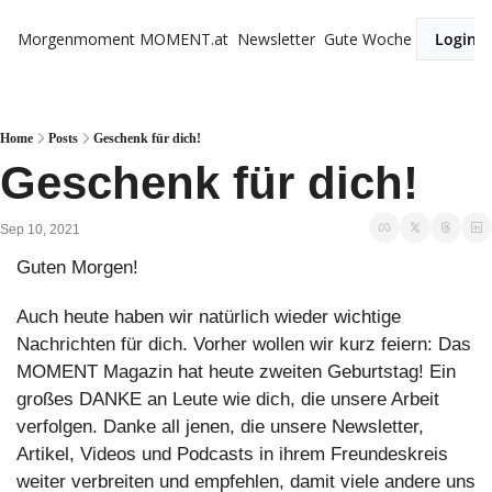
Morgenmoment
MOMENT.at
Newsletter
Gute Woche
Login
Home
Posts
Geschenk für dich!
Geschenk für dich!
Sep 10, 2021
Guten Morgen!
Auch heute haben wir natürlich wieder wichtige 
Nachrichten für dich. Vorher wollen wir kurz feiern: Das 
MOMENT Magazin hat heute zweiten Geburtstag! Ein 
großes DANKE an Leute wie dich, die unsere Arbeit 
verfolgen. Danke all jenen, die unsere Newsletter, 
Artikel, Videos und Podcasts in ihrem Freundeskreis 
weiter verbreiten und empfehlen, damit viele andere uns 