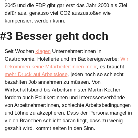
2045 und die FDP gibt gar erst das Jahr 2050 als Ziel 
dafür aus, genauso viel CO2 auszustoßen wie 
kompensiert werden kann.
#3 Besser geht doch
Seit Wochen 
klagen
 Unternehmer:innen in 
Gastronomie, Hotellerie und im Bäckereigewerbe: 
Wir 
bekommen keine Mitarbeiter:innen mehr
, es braucht 
mehr Druck auf Arbeitslose
, jeden noch so schlecht 
bezahlten Job annehmen zu müssen. Von 
Wirtschaftsbund bis Arbeitsminister Martin Kocher 
fordern auch Politiker:innen und Interessenverbände 
von Arbeitnehmer:innen, schlechte Arbeitsbedingungen 
und Löhne zu akzeptieren. Dass der Personalmangel in 
vielen Branchen schlicht daran liegt, dass zu wenig 
gezahlt wird, kommt selten in den Sinn.