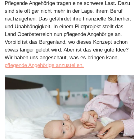
Pflegende Angehörige tragen eine schwere Last. Dazu 
sind sie oft gar nicht mehr in der Lage, ihrem Beruf 
nachzugehen. Das gefährdet ihre finanzielle Sicherheit 
und Unabhängigkeit. In einem Pilotprojekt stellt das 
Land Oberösterreich nun pflegende Angehörige an. 
Vorbild ist das Burgenland, wo dieses Konzept schon 
etwas länger gelebt wird. Aber ist das eine gute Idee? 
Wir haben uns angeschaut, was es bringen kann, 
pflegende Angehörige anzustellen.