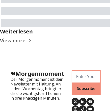
Weiterlesen
View more
Morgenmoment
Der Morgenmoment ist dein 
Newsletter mit Haltung. An 
Subscribe
jedem Wochentag bringt er 
dir die wichtigsten Themen 
in drei knackigen Minuten.