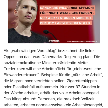
Als „wahnwitzigen Vorschlag“ bezeichnet die linke 
Opposition das, was Dänemarks Regierung plant: Die 
sozialdemokratische Ministerpräsidentin Mette 
Frederiksen will eine Arbeitspflicht für „nicht-westliche 
Einwandererfrauen“. Beispiele für die „nützliche Arbeit“, 
die Migrantinnen verrichten sollen: Zigarettenkippen 
oder Plastikabfall aufsammeln. Nur wer 37 Stunden in 
der Woche arbeitet, erhält das volle Arbeitslosengeld. 
Das klingt absurd: Personen, die praktisch Vollzeit 
arbeiten, erhalten normalerweise kein Arbeitslosengeld, 