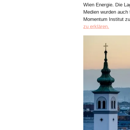
Wien Energie. Die Lag
Medien wurden auch f
Momentum Institut zu
zu erklären.