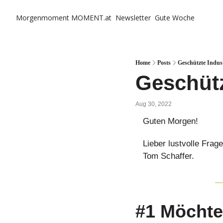
Morgenmoment
MOMENT.at
Newsletter
Gute Woche
Home
Posts
Geschützte Indust
Geschüt
Aug 30, 2022
Guten Morgen!
Lieber lustvolle Fra
Tom Schaffer.
#1 Möchte