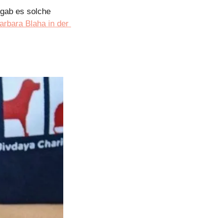
ab es solche 
arbara Blaha in der 