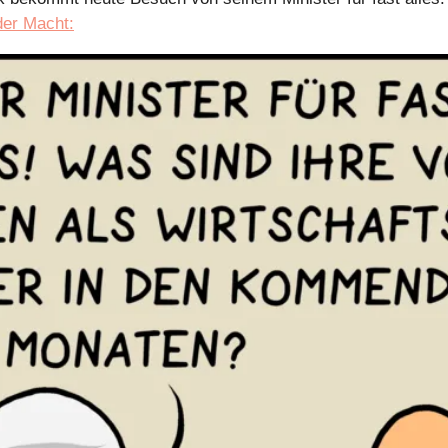
der Macht: