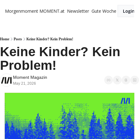
Morgenmoment
MOMENT.at
Newsletter
Gute Woche
Login
Home
Posts
Keine Kinder? Kein Problem!
Keine Kinder? Kein 
Problem!
Moment Magazin
May 21, 2026