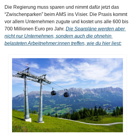
Die Regierung muss sparen und nimmt dafür jetzt das 
“Zwischenparken” beim AMS ins Visier. Die Praxis kommt 
vor allem Unternehmen zugute und kostet uns alle 600 bis 
700 Millionen Euro pro Jahr. 
Die Sparpläne werden aber 
nicht nur Unternehmen, sondern auch die ohnehin 
belasteten Arbeitnehmer:innen treffen, wie du hier liest: