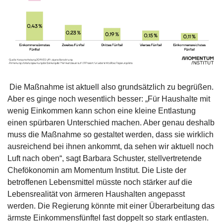
 Die Maßnahme ist aktuell also grundsätzlich zu begrüßen. 
Aber es ginge noch wesentlich besser: „Für Haushalte mit 
wenig Einkommen kann schon eine kleine Entlastung 
einen spürbaren Unterschied machen. Aber genau deshalb 
muss die Maßnahme so gestaltet werden, dass sie wirklich 
ausreichend bei ihnen ankommt, da sehen wir aktuell noch 
Luft nach oben“, sagt Barbara Schuster, stellvertretende 
Chefökonomin am Momentum Institut. Die Liste der 
betroffenen Lebensmittel müsste noch stärker auf die 
Lebensrealität von ärmeren Haushalten angepasst 
werden. Die Regierung könnte mit einer Überarbeitung das 
ärmste Einkommensfünftel fast doppelt so stark entlasten.