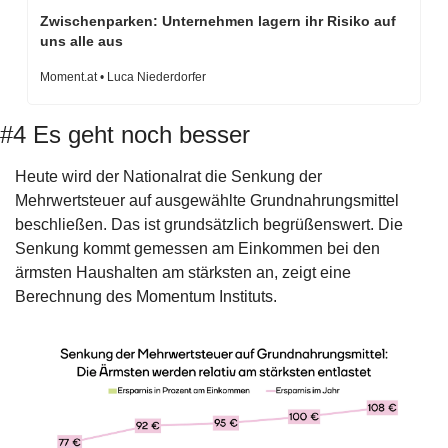
Zwischenparken: Unternehmen lagern ihr Risiko auf 
uns alle aus
Moment.at • Luca Niederdorfer
#4 Es geht noch besser
Heute wird der Nationalrat die Senkung der 
Mehrwertsteuer auf ausgewählte Grundnahrungsmittel 
beschließen. Das ist grundsätzlich begrüßenswert. Die 
Senkung kommt gemessen am Einkommen bei den 
ärmsten Haushalten am stärksten an, zeigt eine 
Berechnung des Momentum Instituts.