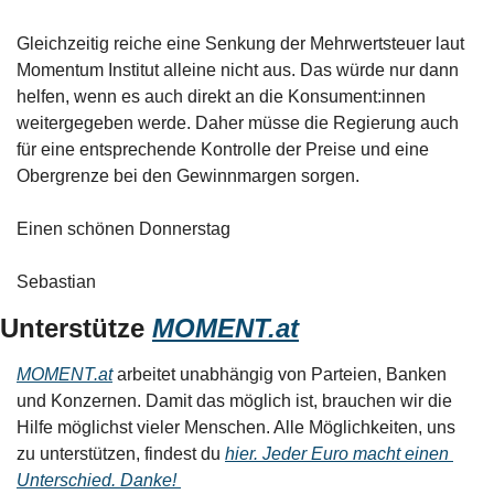
Gleichzeitig reiche eine Senkung der Mehrwertsteuer laut 
Momentum Institut alleine nicht aus. Das würde nur dann 
helfen, wenn es auch direkt an die Konsument:innen 
weitergegeben werde. Daher müsse die Regierung auch 
für eine entsprechende Kontrolle der Preise und eine 
Obergrenze bei den Gewinnmargen sorgen. 
Einen schönen Donnerstag
Sebastian
Unterstütze 
MOMENT.at
MOMENT.at
 arbeitet unabhängig von Parteien, Banken 
und Konzernen. Damit das möglich ist, brauchen wir die 
Hilfe möglichst vieler Menschen. Alle Möglichkeiten, uns 
zu unterstützen, findest du 
hier. Jeder Euro macht einen 
Unterschied. Danke! 