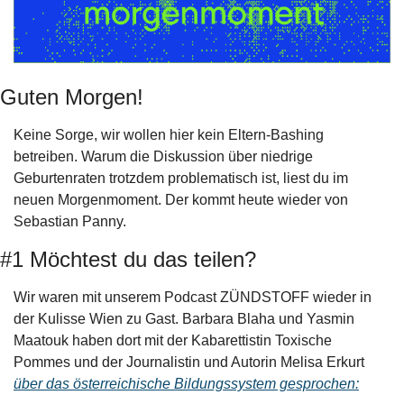
Guten Morgen!
Keine Sorge, wir wollen hier kein Eltern-Bashing 
betreiben. Warum die Diskussion über niedrige 
Geburtenraten trotzdem problematisch ist, liest du im 
neuen Morgenmoment. Der kommt heute wieder von 
Sebastian Panny.
#1 Möchtest du das teilen?
Wir waren mit unserem Podcast ZÜNDSTOFF wieder in 
der Kulisse Wien zu Gast. Barbara Blaha und Yasmin 
Maatouk haben dort mit der Kabarettistin Toxische 
Pommes und der Journalistin und Autorin Melisa Erkurt 
über das österreichische Bildungssystem gesprochen: