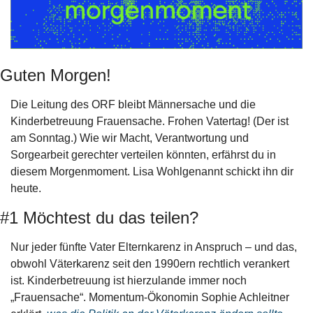
Guten Morgen!
Die Leitung des ORF bleibt Männersache und die 
Kinderbetreuung Frauensache. Frohen Vatertag! (Der ist 
am Sonntag.) Wie wir Macht, Verantwortung und 
Sorgearbeit gerechter verteilen könnten, erfährst du in 
diesem Morgenmoment. Lisa Wohlgenannt schickt ihn dir 
heute. 
#1 Möchtest du das teilen?
Nur jeder fünfte Vater Elternkarenz in Anspruch – und das, 
obwohl Väterkarenz seit den 1990ern rechtlich verankert 
ist. Kinderbetreuung ist hierzulande immer noch 
„Frauensache“. Momentum-Ökonomin Sophie Achleitner 