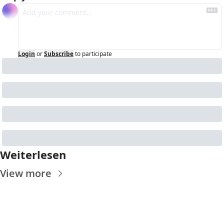
Login
or
Subscribe
to participate
Weiterlesen
View more