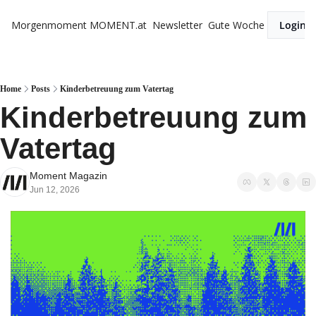
Morgenmoment
MOMENT.at
Newsletter
Gute Woche
Login
Home
Posts
Kinderbetreuung zum Vatertag
Kinderbetreuung zum 
Vatertag
Moment Magazin
Jun 12, 2026