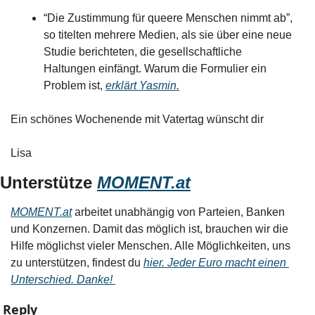
“Die Zustimmung für queere Menschen nimmt ab”, 
so titelten mehrere Medien, als sie über eine neue 
Studie berichteten, die gesellschaftliche 
Haltungen einfängt. Warum die Formulier ein 
Problem ist, 
erklärt Yasmin.
Ein schönes Wochenende mit Vatertag wünscht dir
Lisa
Unterstütze 
MOMENT.at
MOMENT.at
 arbeitet unabhängig von Parteien, Banken 
und Konzernen. Damit das möglich ist, brauchen wir die 
Hilfe möglichst vieler Menschen. Alle Möglichkeiten, uns 
zu unterstützen, findest du 
hier. Jeder Euro macht einen 
Unterschied. Danke! 
Reply