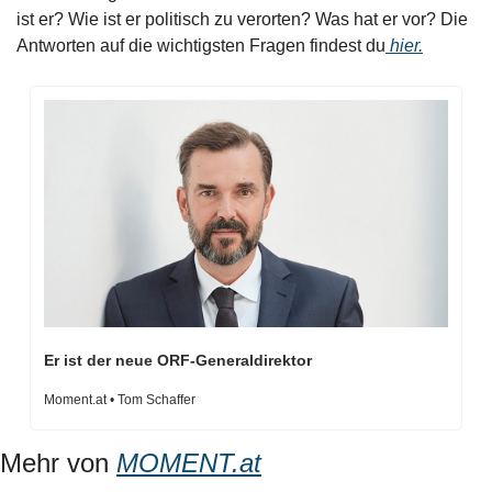
ist er? Wie ist er politisch zu verorten? Was hat er vor? Die 
Antworten auf die wichtigsten Fragen findest du
 hier.
Er ist der neue ORF-Generaldirektor
Moment.at • Tom Schaffer
Mehr von 
MOMENT.at