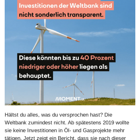
Hältst du alles, was du versprochen hast? Die 
Weltbank zumindest nicht. Ab spätestens 2019 wollte 
sie keine Investitionen in Öl- und Gasprojekte mehr 
tätigen. Jetzt zeigt ein Bericht, dass sie nach dieser 