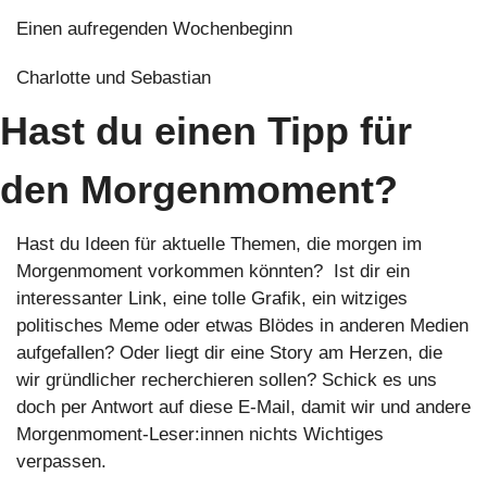
Einen aufregenden Wochenbeginn
Charlotte und Sebastian
Hast du einen Tipp für 
den Morgenmoment?
Hast du Ideen für aktuelle Themen, die morgen im 
Morgenmoment vorkommen könnten?  Ist dir ein 
interessanter Link, eine tolle Grafik, ein witziges 
politisches Meme oder etwas Blödes in anderen Medien 
aufgefallen? Oder liegt dir eine Story am Herzen, die 
wir gründlicher recherchieren sollen? Schick es uns 
doch per Antwort auf diese E-Mail, damit wir und andere 
Morgenmoment-Leser:innen nichts Wichtiges 
verpassen. 