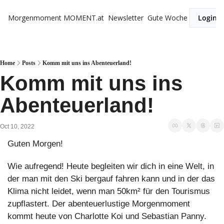
Morgenmoment
MOMENT.at
Newsletter
Gute Woche
Login
Home
Posts
Komm mit uns ins Abenteuerland!
Komm mit uns ins 
Abenteuerland!
Oct 10, 2022
Guten Morgen!
Wie aufregend! Heute begleiten wir dich in eine Welt, in 
der man mit den Ski bergauf fahren kann und in der das 
Klima nicht leidet, wenn man 50km² für den Tourismus 
zupflastert. Der abenteuerlustige Morgenmoment 
kommt heute von Charlotte Koi und Sebastian Panny.