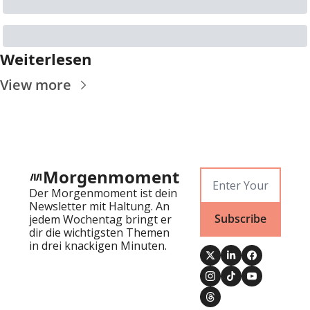
Weiterlesen
View more
Morgenmoment
Der Morgenmoment ist dein 
Newsletter mit Haltung. An 
Subscribe
jedem Wochentag bringt er 
dir die wichtigsten Themen 
in drei knackigen Minuten.