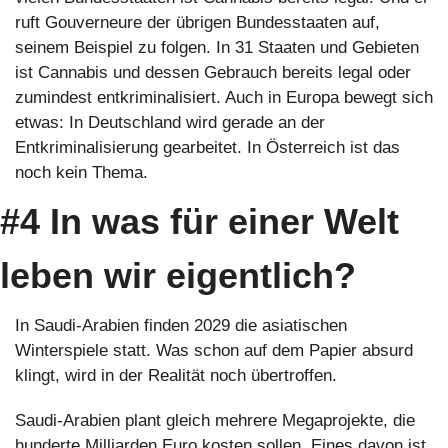
ruft Gouverneure der übrigen Bundesstaaten auf, 
seinem Beispiel zu folgen. In 31 Staaten und Gebieten 
ist Cannabis und dessen Gebrauch bereits legal oder 
zumindest entkriminalisiert. Auch in Europa bewegt sich 
etwas: In Deutschland wird gerade an der 
Entkriminalisierung gearbeitet. In Österreich ist das 
noch kein Thema. 
#4 In was für einer Welt 
leben wir eigentlich?
In Saudi-Arabien finden 2029 die asiatischen 
Winterspiele statt. Was schon auf dem Papier absurd 
klingt, wird in der Realität noch übertroffen. 
Saudi-Arabien plant gleich mehrere Megaprojekte, die 
hunderte Milliarden Euro kosten sollen. Eines davon ist 