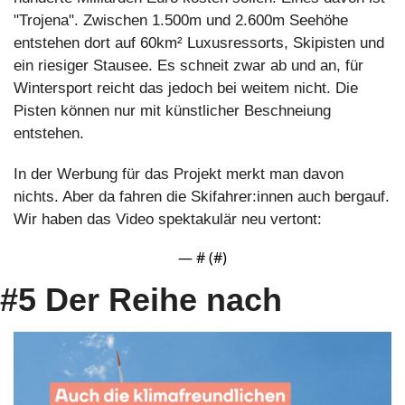
"Trojena". Zwischen 1.500m und 2.600m Seehöhe 
entstehen dort auf 60km² Luxusressorts, Skipisten und 
ein riesiger Stausee. Es schneit zwar ab und an, für 
Wintersport reicht das jedoch bei weitem nicht. Die 
Pisten können nur mit künstlicher Beschneiung 
entstehen.
In der Werbung für das Projekt merkt man davon 
nichts. Aber da fahren die Skifahrer:innen auch bergauf. 
Wir haben das Video spektakulär neu vertont:
— #
 (#
)
#5 Der Reihe nach