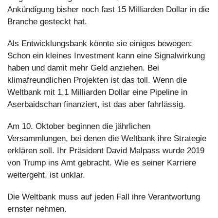
Ankündigung bisher noch fast 15 Milliarden Dollar in die 
Branche gesteckt hat.
Als Entwicklungsbank könnte sie einiges bewegen: 
Schon ein kleines Investment kann eine Signalwirkung 
haben und damit mehr Geld anziehen. Bei 
klimafreundlichen Projekten ist das toll. Wenn die 
Weltbank mit 1,1 Milliarden Dollar eine Pipeline in 
Aserbaidschan finanziert, ist das aber fahrlässig.
Am 10. Oktober beginnen die jährlichen 
Versammlungen, bei denen die Weltbank ihre Strategie 
erklären soll. Ihr Präsident David Malpass wurde 2019 
von Trump ins Amt gebracht. Wie es seiner Karriere 
weitergeht, ist unklar.
Die Weltbank muss auf jeden Fall ihre Verantwortung 
ernster nehmen.