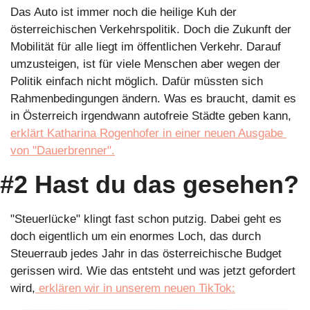
Das Auto ist immer noch die heilige Kuh der 
österreichischen Verkehrspolitik. Doch die Zukunft der 
Mobilität für alle liegt im öffentlichen Verkehr. Darauf 
umzusteigen, ist für viele Menschen aber wegen der 
Politik einfach nicht möglich. Dafür müssten sich 
Rahmenbedingungen ändern. Was es braucht, damit es 
in Österreich irgendwann autofreie Städte geben kann, 
erklärt Katharina Rogenhofer in einer neuen Ausgabe 
von "Dauerbrenner".
#2 Hast du das gesehen?
"Steuerlücke" klingt fast schon putzig. Dabei geht es 
doch eigentlich um ein enormes Loch, das durch 
Steuerraub jedes Jahr in das österreichische Budget 
gerissen wird. Wie das entsteht und was jetzt gefordert 
wird,
 erklären wir in unserem neuen TikTok: