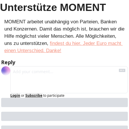
Unterstütze MOMENT
MOMENT arbeitet unabhängig von Parteien, Banken 
und Konzernen. Damit das möglich ist, brauchen wir die 
Hilfe möglichst vieler Menschen. Alle Möglichkeiten, 
uns zu unterstützen, 
findest du hier. Jeder Euro macht 
einen Unterschied. Danke!
Reply
Login
or
Subscribe
to participate