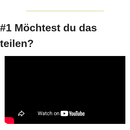
#1 Möchtest du das 
teilen?