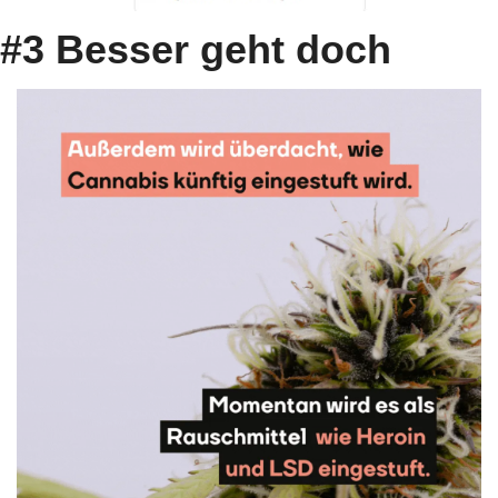
#3 Besser geht doch