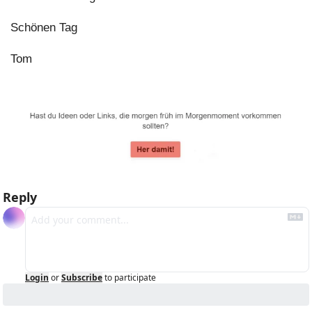
Schönen Tag
Tom
Reply
Login
or
Subscribe
to participate