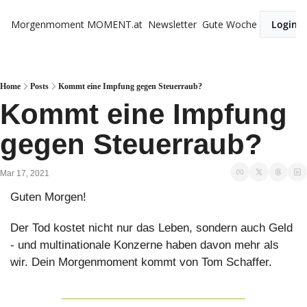
Morgenmoment
MOMENT.at
Newsletter
Gute Woche
Login
Home
Posts
Kommt eine Impfung gegen Steuerraub?
Kommt eine Impfung 
gegen Steuerraub?
Mar 17, 2021
Guten Morgen!
Der Tod kostet nicht nur das Leben, sondern auch Geld 
- und multinationale Konzerne haben davon mehr als 
wir. Dein Morgenmoment kommt von Tom Schaffer.