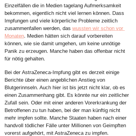
Einzelfällen die in Medien tagelang Aufmerksamkeit 
bekommen, eigentlich nicht viel lernen können. Dass 
Impfungen und viele körperliche Probleme zeitlich 
zusammenfallen werden, das 
wussten wir schon vor 
Monaten
. Medien hätten sich darauf vorbereiten 
können, wie sie damit umgehen, um keine unnötige 
Panik zu erzeugen. Manche haben das offenbar nicht 
für nötig gehalten.
Bei der AstraZeneca-Impfung gibt es derzeit einige 
Berichte über einen angeblichen Anstieg von 
Blutgerinnseln. Auch hier ist bis jetzt nicht klar, ob es 
einen Zusammenhang gibt. Es könnte nur ein zeitlicher 
Zufall sein. Oder mit einer anderen Vorerkrankung der 
Betroffenen zu tun haben, bei der man künftig nicht 
mehr impfen sollte. Manche Staaten haben nach einer 
handvoll tödlicher Fälle unter Millionen von Geimpften 
vorerst aufgehört, mit AstraZeneca zu impfen.