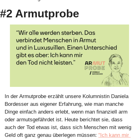
#2 Armutprobe
In der Armutprobe erzählt unsere Kolumnistin Daniela 
Bordesser aus eigener Erfahrung, wie man manche 
Dinge einfach anders erlebt, wenn man finanziell arm 
oder armutsgefährdet ist. Heute berichtet sie, dass 
auch der Tod etwas ist, dass sich Menschen mit wenig 
Geld oft ganz genau überlegen müssen: 
"Ich kann mir 