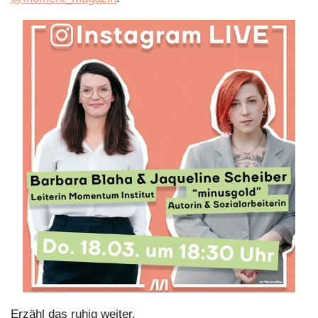
Erzähl das ruhig weiter.