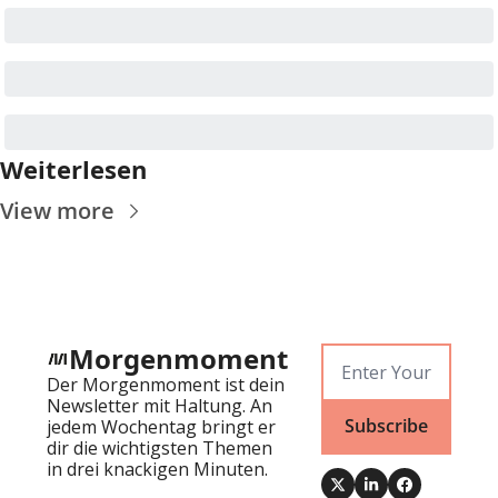
Weiterlesen
View more
Morgenmoment
Der Morgenmoment ist dein 
Newsletter mit Haltung. An 
Subscribe
jedem Wochentag bringt er 
dir die wichtigsten Themen 
in drei knackigen Minuten.