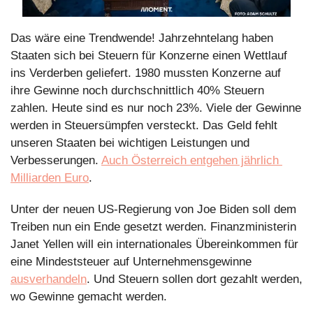
Das wäre eine Trendwende! Jahrzehntelang haben 
Staaten sich bei Steuern für Konzerne einen Wettlauf 
ins Verderben geliefert. 1980 mussten Konzerne auf 
ihre Gewinne noch durchschnittlich 40% Steuern 
zahlen. Heute sind es nur noch 23%. Viele der Gewinne 
werden in Steuersümpfen versteckt. Das Geld fehlt 
unseren Staaten bei wichtigen Leistungen und 
Verbesserungen. 
Auch Österreich entgehen jährlich 
Milliarden Euro
.
Unter der neuen US-Regierung von Joe Biden soll dem 
Treiben nun ein Ende gesetzt werden. Finanzministerin 
Janet Yellen will ein internationales Übereinkommen für 
eine Mindeststeuer auf Unternehmensgewinne 
ausverhandeln
. Und Steuern sollen dort gezahlt werden, 
wo Gewinne gemacht werden.