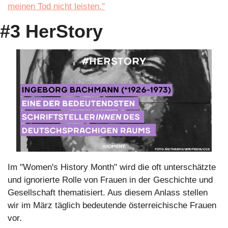
meinen Tod nicht leisten."
#3 HerStory
Im "Women's History Month" wird die oft unterschätzte 
und ignorierte Rolle von Frauen in der Geschichte und 
Gesellschaft thematisiert. Aus diesem Anlass stellen 
wir im März täglich bedeutende österreichische Frauen 
vor.