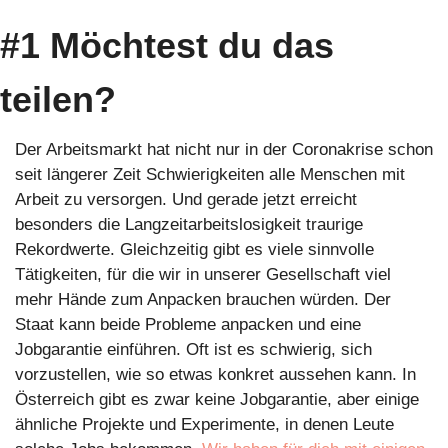
#1 Möchtest du das 
teilen?
Der Arbeitsmarkt hat nicht nur in der Coronakrise schon 
seit längerer Zeit Schwierigkeiten alle Menschen mit 
Arbeit zu versorgen. Und gerade jetzt erreicht 
besonders die Langzeitarbeitslosigkeit traurige 
Rekordwerte. Gleichzeitig gibt es viele sinnvolle 
Tätigkeiten, für die wir in unserer Gesellschaft viel 
mehr Hände zum Anpacken brauchen würden. Der 
Staat kann beide Probleme anpacken und eine 
Jobgarantie einführen. Oft ist es schwierig, sich 
vorzustellen, wie so etwas konkret aussehen kann. In 
Österreich gibt es zwar keine Jobgarantie, aber einige 
ähnliche Projekte und Experimente, in denen Leute 