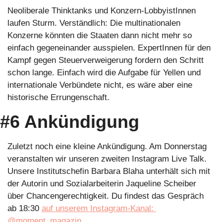
Neoliberale Thinktanks und Konzern-LobbyistInnen 
laufen Sturm. Verständlich: Die multinationalen 
Konzerne könnten die Staaten dann nicht mehr so 
einfach gegeneinander ausspielen. ExpertInnen für den 
Kampf gegen Steuerverweigerung fordern den Schritt 
schon lange. Einfach wird die Aufgabe für Yellen und 
internationale Verbündete nicht, es wäre aber eine 
historische Errungenschaft. 
#6 Ankündigung
Zuletzt noch eine kleine Ankündigung. Am Donnerstag 
veranstalten wir unseren zweiten Instagram Live Talk. 
Unsere Institutschefin Barbara Blaha unterhält sich mit 
der Autorin und Sozialarbeiterin Jaqueline Scheiber 
über Chancengerechtigkeit. Du findest das Gespräch 
ab 18:30 
auf unserem Instagram-Kanal: 
@moment_magazin
.