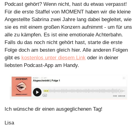
Podcast gehört? Wenn nicht, hast du etwas verpasst! 
Für die erste Staffel von MOMENT haben wir die kleine 
Angestellte Sabrina zwei Jahre lang dabei begleitet, wie 
sie es mit einem großen Konzern aufnimmt - um für uns 
alle zu kämpfen. Es ist eine emotionale Achterbahn. 
Falls du das noch nicht gehört hast, starte die erste 
Folge doch am besten gleich hier. Alle anderen Folgen 
gibt es 
kostenlos unter diesem Link
 oder in deiner 
liebsten Podcast-App am Handy.
Ich wünsche dir einen ausgeglichenen Tag!
Lisa