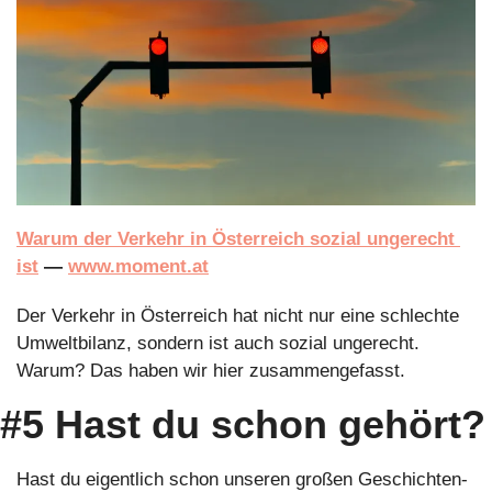
Warum der Verkehr in Österreich sozial ungerecht 
ist
 — 
www.moment.at
Der Verkehr in Österreich hat nicht nur eine schlechte 
Umweltbilanz, sondern ist auch sozial ungerecht. 
Warum? Das haben wir hier zusammengefasst.
#5 Hast du schon gehört?
Hast du eigentlich schon unseren großen Geschichten-