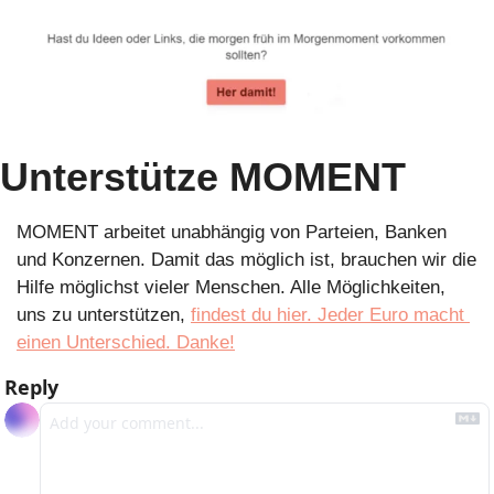
Unterstütze MOMENT
MOMENT arbeitet unabhängig von Parteien, Banken 
und Konzernen. Damit das möglich ist, brauchen wir die 
Hilfe möglichst vieler Menschen. Alle Möglichkeiten, 
uns zu unterstützen, 
findest du hier. Jeder Euro macht 
einen Unterschied. Danke!
Reply