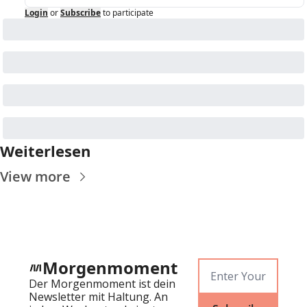
Login
or
Subscribe
to participate
Weiterlesen
View more
Morgenmoment
Der Morgenmoment ist dein 
Newsletter mit Haltung. An 