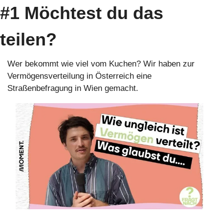
#1 Möchtest du das 
teilen?
Wer bekommt wie viel vom Kuchen? Wir haben zur 
Vermögensverteilung in Österreich eine 
Straßenbefragung in Wien gemacht.