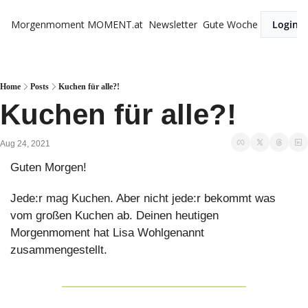
Morgenmoment
MOMENT.at
Newsletter
Gute Woche
Login
Home
Posts
Kuchen für alle?!
Kuchen für alle?!
Aug 24, 2021
Guten Morgen!
Jede:r mag Kuchen. Aber nicht jede:r bekommt was 
vom großen Kuchen ab. Deinen heutigen 
Morgenmoment hat Lisa Wohlgenannt 
zusammengestellt.