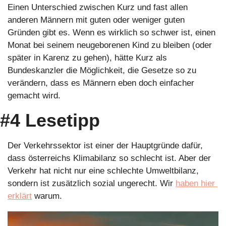
Einen Unterschied zwischen Kurz und fast allen 
anderen Männern mit guten oder weniger guten 
Gründen gibt es. Wenn es wirklich so schwer ist, einen 
Monat bei seinem neugeborenen Kind zu bleiben (oder 
später in Karenz zu gehen), hätte Kurz als 
Bundeskanzler die Möglichkeit, die Gesetze so zu 
verändern, dass es Männern eben doch einfacher 
gemacht wird.
#4 Lesetipp
Der Verkehrssektor ist einer der Hauptgründe dafür, 
dass österreichs Klimabilanz so schlecht ist. Aber der 
Verkehr hat nicht nur eine schlechte Umweltbilanz, 
sondern ist zusätzlich sozial ungerecht. Wir 
haben hier 
erklärt
 warum.