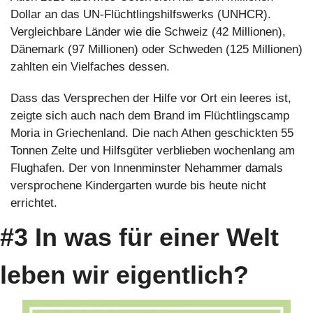
Dollar an das UN-Flüchtlingshilfswerks (UNHCR). 
Vergleichbare Länder wie die Schweiz (42 Millionen), 
Dänemark (97 Millionen) oder Schweden (125 Millionen) 
zahlten ein Vielfaches dessen.
Dass das Versprechen der Hilfe vor Ort ein leeres ist, 
zeigte sich auch nach dem Brand im Flüchtlingscamp 
Moria in Griechenland. Die nach Athen geschickten 55 
Tonnen Zelte und Hilfsgüter verblieben wochenlang am 
Flughafen. Der von Innenminster Nehammer damals 
versprochene Kindergarten wurde bis heute nicht 
errichtet.
#3 In was für einer Welt 
leben wir eigentlich?