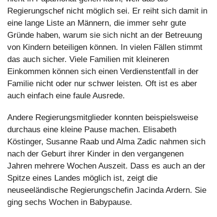
Regierungschef nicht möglich sei. Er reiht sich damit in 
eine lange Liste an Männern, die immer sehr gute 
Gründe haben, warum sie sich nicht an der Betreuung 
von Kindern beteiligen können. In vielen Fällen stimmt 
das auch sicher. Viele Familien mit kleineren 
Einkommen können sich einen Verdienstentfall in der 
Familie nicht oder nur schwer leisten. Oft ist es aber 
auch einfach eine faule Ausrede.
Andere Regierungsmitglieder konnten beispielsweise 
durchaus eine kleine Pause machen. Elisabeth 
Köstinger, Susanne Raab und Alma Zadic nahmen sich 
nach der Geburt ihrer Kinder in den vergangenen 
Jahren mehrere Wochen Auszeit. Dass es auch an der 
Spitze eines Landes möglich ist, zeigt die 
neuseeländische Regierungschefin Jacinda Ardern. Sie 
ging sechs Wochen in Babypause.