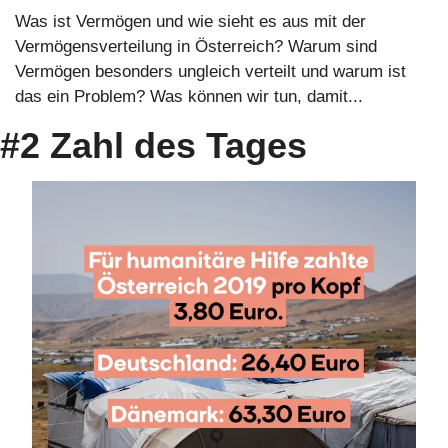
Was ist Vermögen und wie sieht es aus mit der 
Vermögensverteilung in Österreich? Warum sind 
Vermögen besonders ungleich verteilt und warum ist 
das ein Problem? Was können wir tun, damit...
#2 Zahl des Tages