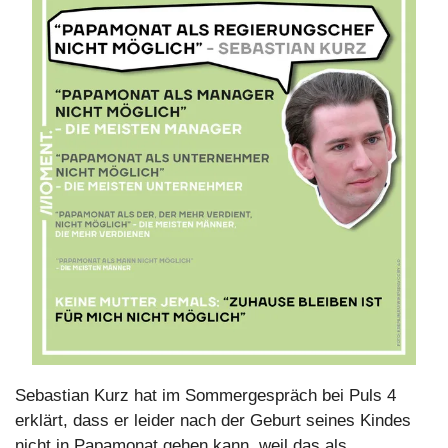
Sebastian Kurz hat im Sommergespräch bei Puls 4 
erklärt, dass er leider nach der Geburt seines Kindes 
nicht in Papamonat gehen kann, weil das als 