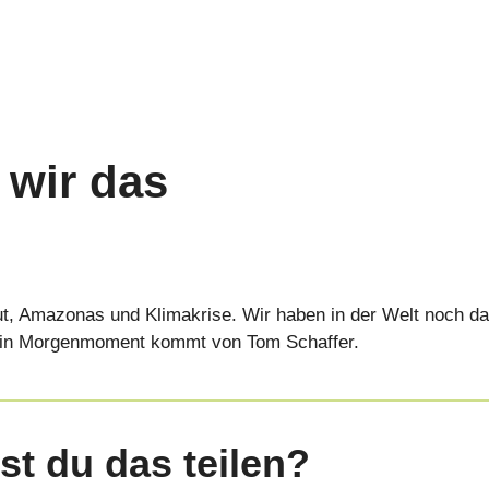
 wir das
t, Amazonas und Klimakrise. Wir haben in der Welt noch das
ein Morgenmoment kommt von Tom Schaffer.
st du das teilen?