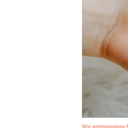
Wie wohnungslose 