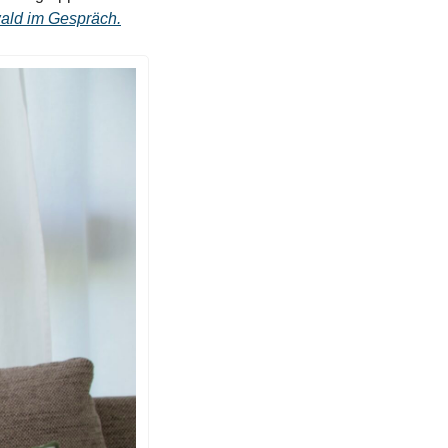
ald im Gespräch.