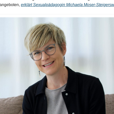
angeboten, 
erklärt Sexualpädagogin Michaela Moser-Steigersw