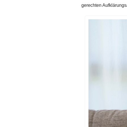
gerechten Aufklärungs