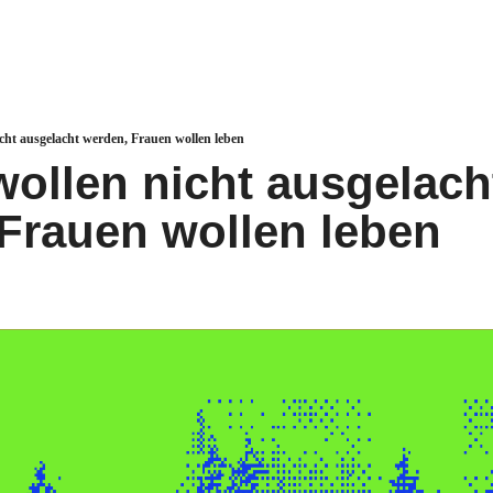
cht ausgelacht werden, Frauen wollen leben
wollen nicht ausgelacht
Frauen wollen leben