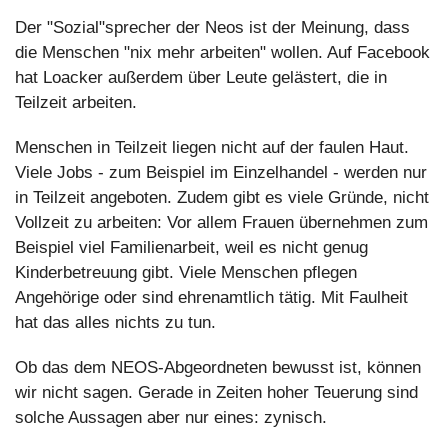
Der "Sozial"sprecher der Neos ist der Meinung, dass 
die Menschen "nix mehr arbeiten" wollen. Auf Facebook 
hat Loacker außerdem über Leute gelästert, die in 
Teilzeit arbeiten.
Menschen in Teilzeit liegen nicht auf der faulen Haut. 
Viele Jobs - zum Beispiel im Einzelhandel - werden nur 
in Teilzeit angeboten. Zudem gibt es viele Gründe, nicht 
Vollzeit zu arbeiten: Vor allem Frauen übernehmen zum 
Beispiel viel Familienarbeit, weil es nicht genug 
Kinderbetreuung gibt. Viele Menschen pflegen 
Angehörige oder sind ehrenamtlich tätig. Mit Faulheit 
hat das alles nichts zu tun.
Ob das dem NEOS-Abgeordneten bewusst ist, können 
wir nicht sagen. Gerade in Zeiten hoher Teuerung sind 
solche Aussagen aber nur eines: zynisch.