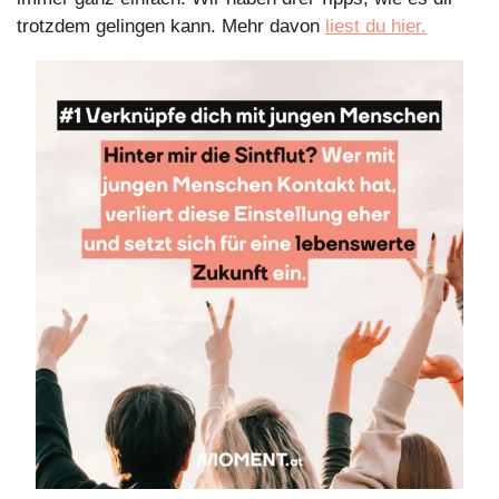
trotzdem gelingen kann. Mehr davon 
liest du hier.