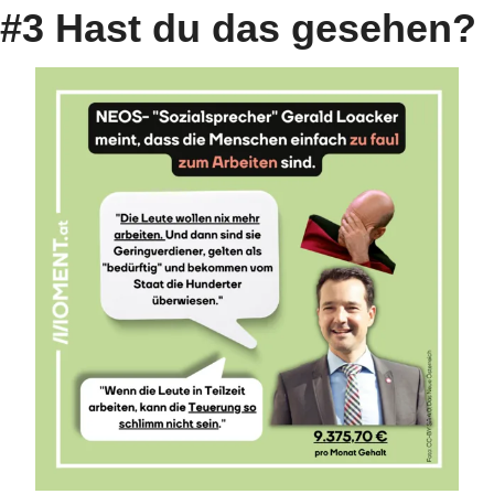
#3 Hast du das gesehen?