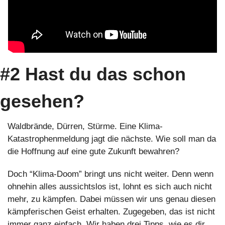
#2 Hast du das schon 
gesehen?
Waldbrände, Dürren, Stürme. Eine Klima-
Katastrophenmeldung jagt die nächste. Wie soll man da 
die Hoffnung auf eine gute Zukunft bewahren?
Doch “Klima-Doom” bringt uns nicht weiter. Denn wenn 
ohnehin alles aussichtslos ist, lohnt es sich auch nicht 
mehr, zu kämpfen. Dabei müssen wir uns genau diesen 
kämpferischen Geist erhalten. Zugegeben, das ist nicht 
immer ganz einfach. Wir haben drei Tipps, wie es dir 