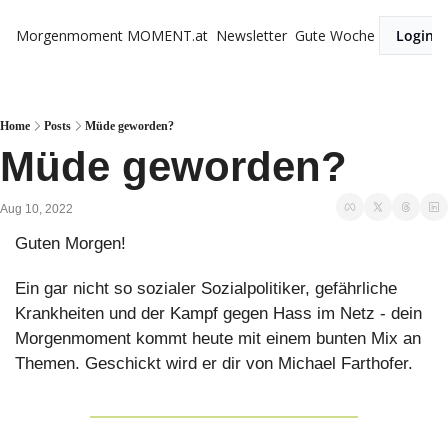
Morgenmoment
MOMENT.at
Newsletter
Gute Woche
Login
Home
Posts
Müde geworden?
Müde geworden?
Aug 10, 2022
Guten Morgen!
Ein gar nicht so sozialer Sozialpolitiker, gefährliche 
Krankheiten und der Kampf gegen Hass im Netz - dein 
Morgenmoment kommt heute mit einem bunten Mix an 
Themen. Geschickt wird er dir von Michael Farthofer.