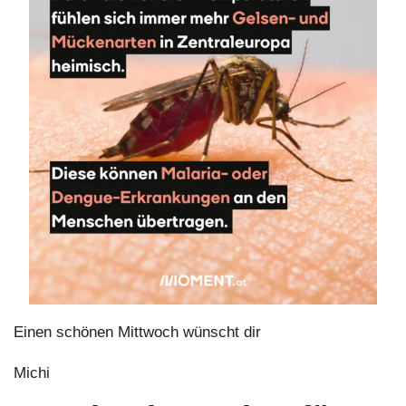
Einen schönen Mittwoch wünscht dir 
Michi