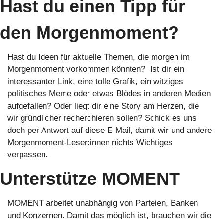
Hast du einen Tipp für 
den Morgenmoment?
Hast du Ideen für aktuelle Themen, die morgen im 
Morgenmoment vorkommen könnten?  Ist dir ein 
interessanter Link, eine tolle Grafik, ein witziges 
politisches Meme oder etwas Blödes in anderen Medien 
aufgefallen? Oder liegt dir eine Story am Herzen, die 
wir gründlicher recherchieren sollen? Schick es uns 
doch per Antwort auf diese E-Mail, damit wir und andere 
Morgenmoment-Leser:innen nichts Wichtiges 
verpassen. 
Unterstütze MOMENT
MOMENT arbeitet unabhängig von Parteien, Banken 
und Konzernen. Damit das möglich ist, brauchen wir die 