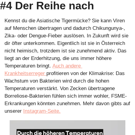
#4 Der Reihe nach
Kennst du die Asiatische Tigermücke? Sie kann Viren 
auf Menschen übertragen und dadurch Chikungunya-, 
Zika- oder Dengue-Fieber auslösen. In Zukunft wird sie 
dir öfter unterkommen. Eigentlich ist sie in Österreich 
nicht heimisch, trotzdem ist sie zunehmend aktiv. Das 
liegt an der Erderhitzung, die uns immer höhere 
Temperaturen bringt. 
Auch andere 
Krankheitserreger 
profitieren von der Klimakrise: Das 
Wachstum von Bakterien wird durch die hohen 
Temperaturen verstärkt. Von Zecken übertragene 
Borreliose-Bakterien fühlen sich immer wohler, FSME-
Erkrankungen könnten zunehmen. Mehr davon gibts auf 
unserer 
Instagram-Seite.