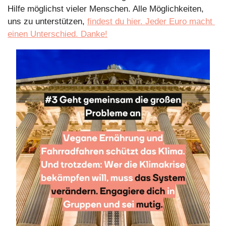
Hilfe möglichst vieler Menschen. Alle Möglichkeiten, 
uns zu unterstützen, 
findest du hier. Jeder Euro macht 
einen Unterschied. Danke!