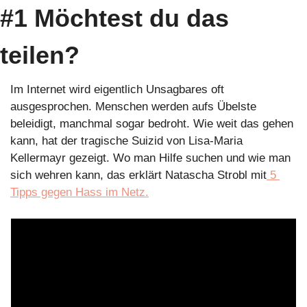
#1 Möchtest du das 
teilen?
Im Internet wird eigentlich Unsagbares oft 
ausgesprochen. Menschen werden aufs Übelste 
beleidigt, manchmal sogar bedroht. Wie weit das gehen 
kann, hat der tragische Suizid von Lisa-Maria 
Kellermayr gezeigt. Wo man Hilfe suchen und wie man 
sich wehren kann, das erklärt Natascha Strobl mit
 5 
Tipps gegen Hass im Netz.