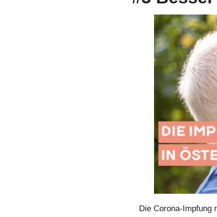
Die Corona-Impfung r