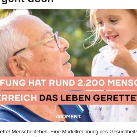
ettet Menschenleben. Eine Modellrechnung des Gesundheitsm