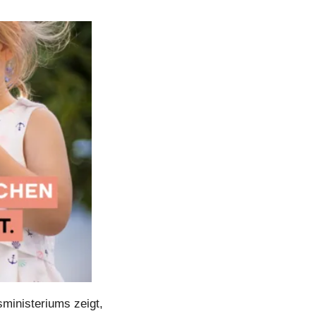
inisteriums zeigt, 