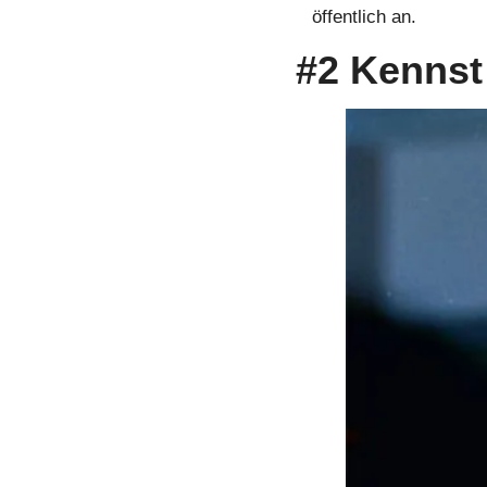
öffentlich an. 
#2 Kennst 