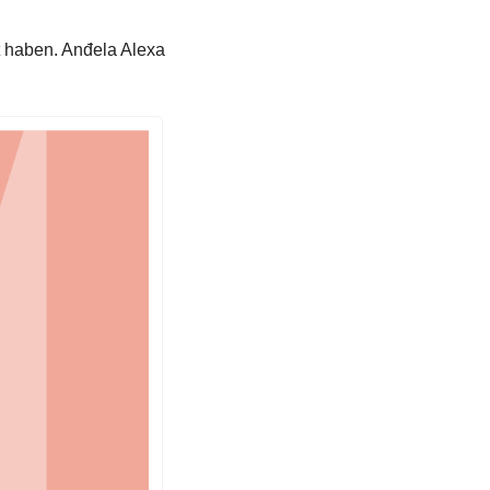
 haben. Anđela Alexa 