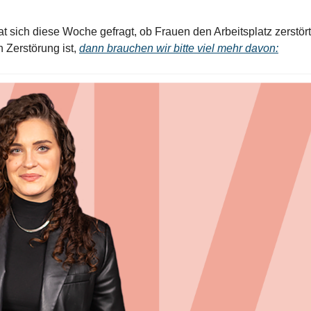
 sich diese Woche gefragt, ob Frauen den Arbeitsplatz zerstört
Zerstörung ist, 
dann brauchen wir bitte viel mehr davon: