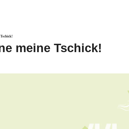
 Tschick!
ne meine Tschick!