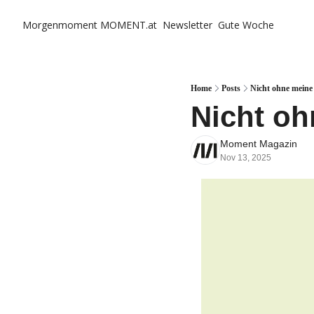
Morgenmoment
MOMENT.at
Newsletter
Gute Woche
Home
Posts
Nicht ohne meine
Nicht oh
Moment Magazin
Nov 13, 2025