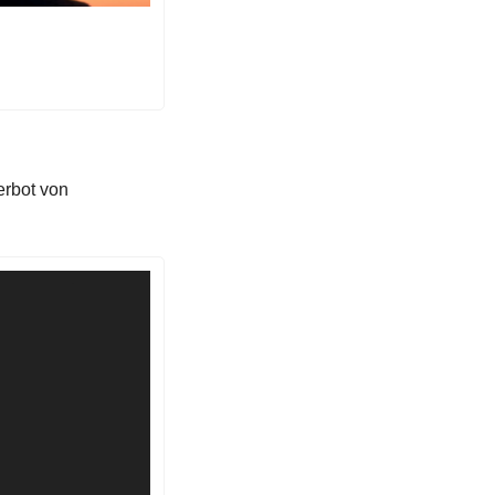
rbot von 