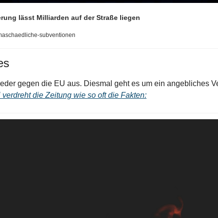
rung lässt Milliarden auf der Straße liegen
imaschaedliche-subventionen
es
wieder gegen die EU aus. Diesmal geht es um ein angebliches Ve
verdreht die Zeitung wie so oft die Fakten: