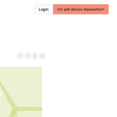
Login
Ich will diesen Newsletter!