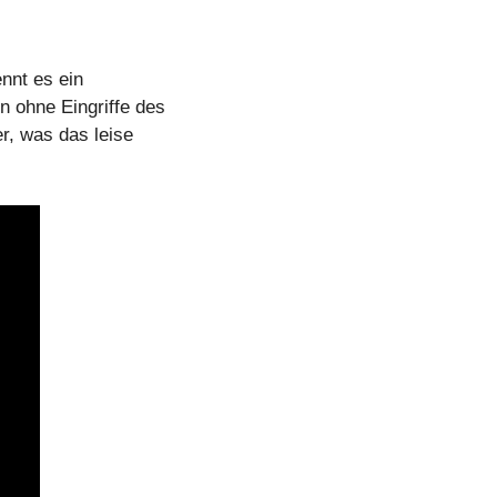
nnt es ein 
 ohne Eingriffe des 
, was das leise 