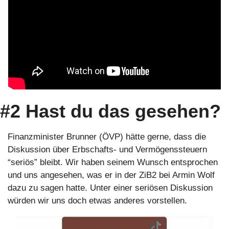
#2 Hast du das gesehen?
Finanzminister Brunner (ÖVP) hätte gerne, dass die 
Diskussion über Erbschafts- und Vermögenssteuern 
“seriös” bleibt. Wir haben seinem Wunsch entsprochen 
und uns angesehen, was er in der ZiB2 bei Armin Wolf 
dazu zu sagen hatte. Unter einer seriösen Diskussion 
würden wir uns doch etwas anderes vorstellen.