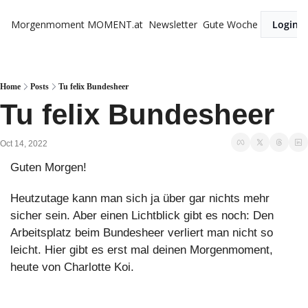
Morgenmoment
MOMENT.at
Newsletter
Gute Woche
Login
Home
Posts
Tu felix Bundesheer
Tu felix Bundesheer
Oct 14, 2022
Guten Morgen!
Heutzutage kann man sich ja über gar nichts mehr 
sicher sein. Aber einen Lichtblick gibt es noch: Den 
Arbeitsplatz beim Bundesheer verliert man nicht so 
leicht. Hier gibt es erst mal deinen Morgenmoment, 
heute von Charlotte Koi.