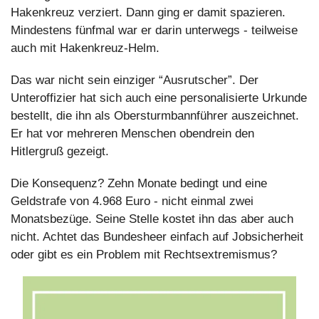
Hakenkreuz verziert. Dann ging er damit spazieren. 
Mindestens fünfmal war er darin unterwegs - teilweise 
auch mit Hakenkreuz-Helm.
Das war nicht sein einziger “Ausrutscher”. Der 
Unteroffizier hat sich auch eine personalisierte Urkunde 
bestellt, die ihn als Obersturmbannführer auszeichnet. 
Er hat vor mehreren Menschen obendrein den 
Hitlergruß gezeigt.
Die Konsequenz? Zehn Monate bedingt und eine 
Geldstrafe von 4.968 Euro - nicht einmal zwei 
Monatsbezüge. Seine Stelle kostet ihn das aber auch 
nicht. Achtet das Bundesheer einfach auf Jobsicherheit 
oder gibt es ein Problem mit Rechtsextremismus? 