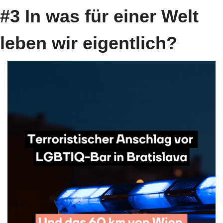
#3 In was für einer Welt 
leben wir eigentlich?