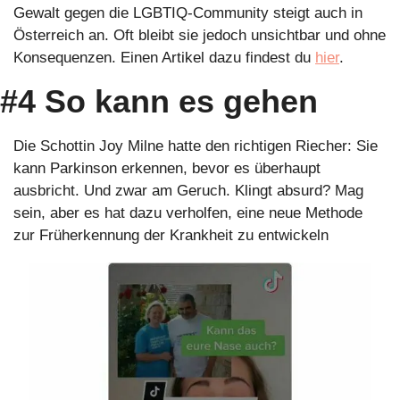
Gewalt gegen die LGBTIQ-Community steigt auch in 
Österreich an. Oft bleibt sie jedoch unsichtbar und ohne 
Konsequenzen. Einen Artikel dazu findest du 
hier
.
#4 So kann es gehen
Die Schottin Joy Milne hatte den richtigen Riecher: Sie 
kann Parkinson erkennen, bevor es überhaupt 
ausbricht. Und zwar am Geruch. Klingt absurd? Mag 
sein, aber es hat dazu verholfen, eine neue Methode 
zur Früherkennung der Krankheit zu entwickeln