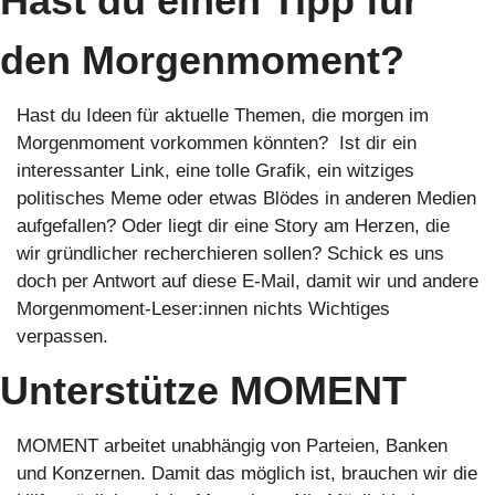
Hast du einen Tipp für 
den Morgenmoment?
Hast du Ideen für aktuelle Themen, die morgen im 
Morgenmoment vorkommen könnten?  Ist dir ein 
interessanter Link, eine tolle Grafik, ein witziges 
politisches Meme oder etwas Blödes in anderen Medien 
aufgefallen? Oder liegt dir eine Story am Herzen, die 
wir gründlicher recherchieren sollen? Schick es uns 
doch per Antwort auf diese E-Mail, damit wir und andere 
Morgenmoment-Leser:innen nichts Wichtiges 
verpassen. 
Unterstütze MOMENT
MOMENT arbeitet unabhängig von Parteien, Banken 
und Konzernen. Damit das möglich ist, brauchen wir die 