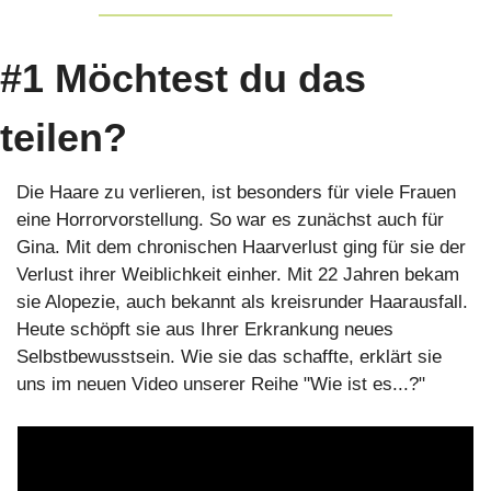
#1 Möchtest du das 
teilen?
Die Haare zu verlieren, ist besonders für viele Frauen 
eine Horrorvorstellung. So war es zunächst auch für 
Gina. Mit dem chronischen Haarverlust ging für sie der 
Verlust ihrer Weiblichkeit einher. Mit 22 Jahren bekam 
sie Alopezie, auch bekannt als kreisrunder Haarausfall. 
Heute schöpft sie aus Ihrer Erkrankung neues 
Selbstbewusstsein. Wie sie das schaffte, erklärt sie 
uns im neuen Video unserer Reihe "Wie ist es...?"