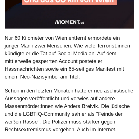
Nur 60 Kilometer von Wien entfernt ermordete ein 
junger Mann zwei Menschen. Wie viele Terrorist:innen 
kündigte er die Tat auf Social Media an. Auf dem 
mittlerweile gesperrten Account postete er 
Hassnachrichten sowie ein 65-seitiges Manifest mit 
einem Neo-Nazisymbol am Titel.
Schon in den letzten Monaten hatte er neofaschistische 
Aussagen veröffentlicht und verwies auf andere 
Massenmörder:innen wie Anders Breivik. Die jüdische 
und die LGBTIQ-Community sah er als "Feinde der 
weißen Rasse". Die Polizei muss stärker gegen 
Rechtsextremismus vorgehen. Auch im Internet.