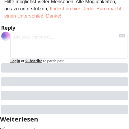
Hilfe möglichst vieler Menschen. Alle Möglichkeiten, 
uns zu unterstützen, 
findest du hier. Jeder Euro macht 
einen Unterschied. Danke!
Reply
Login
or
Subscribe
to participate
Weiterlesen