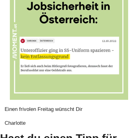
Einen frivolen Freitag wünscht Dir
Charlotte