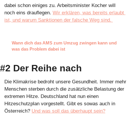
dabei schon einiges zu. Arbeitsminister Kocher will 
noch eins drauflegen. 
Wir erklären, was bereits erlaubt 
ist, und warum Sanktionen der falsche Weg sind. 
Wann dich das AMS zum Umzug zwingen kann und 
was das Problem dabei ist
#2 Der Reihe nach
Die Klimakrise bedroht unsere Gesundheit. Immer mehr 
Menschen sterben durch die zusätzliche Belastung der 
extremen Hitze. Deutschland hat nun einen 
Hitzeschutzplan vorgestellt. Gibt es sowas auch in 
Österreich? 
Und was soll das überhaupt sein?