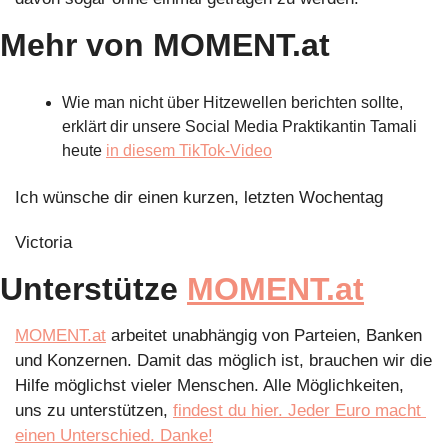
Mehr von MOMENT.at
Wie man nicht über Hitzewellen berichten sollte, 
erklärt dir unsere Social Media Praktikantin Tamali 
heute 
in diesem TikTok-Video
Ich wünsche dir einen kurzen, letzten Wochentag
Victoria 
Unterstütze 
MOMENT.at
MOMENT.at
 arbeitet unabhängig von Parteien, Banken 
und Konzernen. Damit das möglich ist, brauchen wir die 
Hilfe möglichst vieler Menschen. Alle Möglichkeiten, 
uns zu unterstützen, 
findest du hier. Jeder Euro macht 
einen Unterschied. Danke!