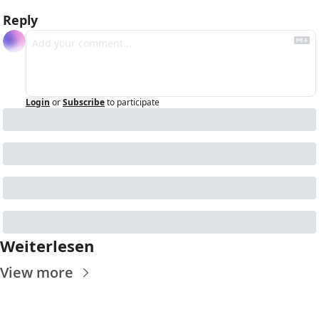
Reply
Login
or
Subscribe
to participate
Weiterlesen
View more