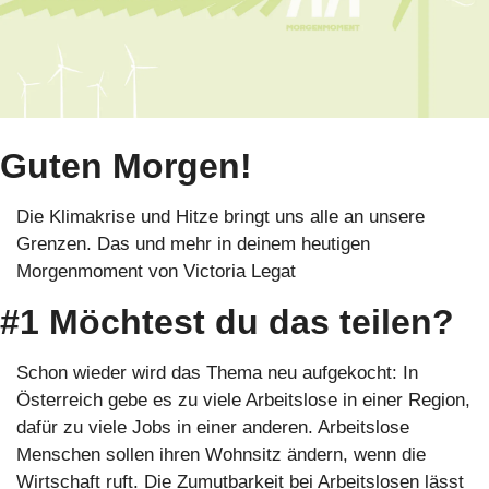
Guten Morgen!
Die Klimakrise und Hitze bringt uns alle an unsere 
Grenzen. Das und mehr in deinem heutigen 
Morgenmoment von Victoria Legat
#1 Möchtest du das teilen?
Schon wieder wird das Thema neu aufgekocht: In 
Österreich gebe es zu viele Arbeitslose in einer Region, 
dafür zu viele Jobs in einer anderen. Arbeitslose 
Menschen sollen ihren Wohnsitz ändern, wenn die 
Wirtschaft ruft. Die Zumutbarkeit bei Arbeitslosen lässt 