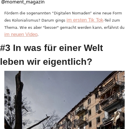
@
moment_magazin
Fördern die sogenannten “Digitalen Nomaden” eine neue Form 
im ersten Tik Tok
des Kolonialismus? Darum gings 
-Teil zum 
Thema. Wie es aber "besser" gemacht werden kann, erfährst du 
im neuen Video
.
#3 In was für einer Welt 
leben wir eigentlich?