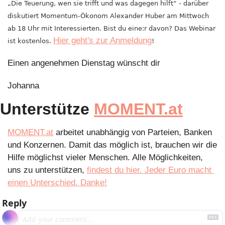
„Die Teuerung, wen sie trifft und was dagegen hilft“ - darüber 
diskutiert Momentum-Ökonom Alexander Huber am Mittwoch 
ab 18 Uhr mit Interessierten. Bist du eine:r davon? Das Webinar 
Hier geht's zur Anmeldung
ist kostenlos. 
!
Einen angenehmen Dienstag wünscht dir 
Johanna
Unterstütze 
MOMENT.at
MOMENT.at
 arbeitet unabhängig von Parteien, Banken 
und Konzernen. Damit das möglich ist, brauchen wir die 
Hilfe möglichst vieler Menschen. Alle Möglichkeiten, 
uns zu unterstützen, 
findest du hier. Jeder Euro macht 
einen Unterschied. Danke!
Reply