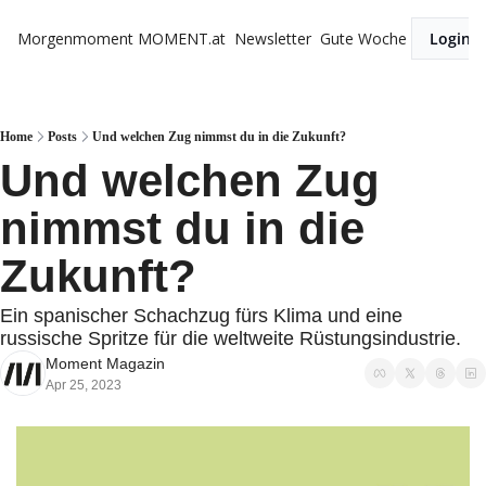
Morgenmoment
MOMENT.at
Newsletter
Gute Woche
Login
Home
Posts
Und welchen Zug nimmst du in die Zukunft?
Und welchen Zug 
nimmst du in die 
Zukunft? 
Ein spanischer Schachzug fürs Klima und eine 
russische Spritze für die weltweite Rüstungsindustrie.
Moment Magazin
Apr 25, 2023