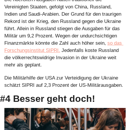
Vereinigten Staaten, gefolgt von China, Russland, 
Indien und Saudi-Arabien. Der Grund für den traurigen 
Rekord ist der Krieg, den Russland gegen die Ukraine 
führt. Allein in Russland stiegen die Ausgaben für das 
Militär um 9,2 Prozent. Wegen der undurchsichtigen 
Finanzmärkte könnte die Zahl auch höher sein, 
so das 
Forschungsinstitut SIPRI.
 Jedenfalls koste Russland 
die völkerrechtswidrige Invasion in der Ukraine weit 
mehr als geplant.
Die Militärhilfe der USA zur Verteidigung der Ukraine 
schätzt SIPRI auf 2,3 Prozent der US-Militärausgaben.
#4 Besser geht doch!