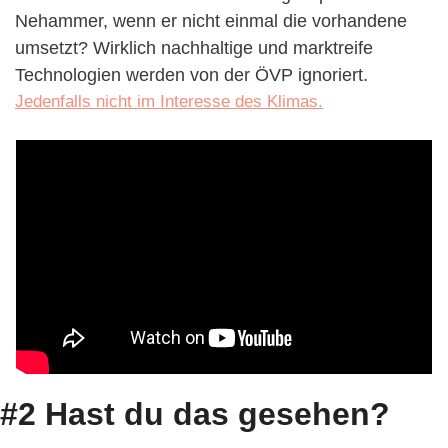
Nehammer, wenn er nicht einmal die vorhandene 
umsetzt? Wirklich nachhaltige und marktreife 
Technologien werden von der ÖVP ignoriert. 
Jedenfalls nicht im Interesse des Klimas.
#2 Hast du das gesehen?