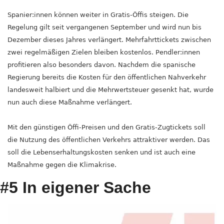
Spanier:innen können weiter in Gratis-Öffis steigen. Die 
Regelung gilt seit vergangenen September und wird nun bis 
Dezember dieses Jahres verlängert. Mehrfahrttickets zwischen 
zwei regelmäßigen Zielen bleiben kostenlos. Pendler:innen 
profitieren also besonders davon. Nachdem die spanische 
Regierung bereits die Kosten für den öffentlichen Nahverkehr 
landesweit halbiert und die Mehrwertsteuer gesenkt hat, wurde 
nun auch diese Maßnahme verlängert.
Mit den günstigen Öffi-Preisen und den Gratis-Zugtickets soll 
die Nutzung des öffentlichen Verkehrs attraktiver werden. Das 
soll die Lebenserhaltungskosten senken und ist auch eine 
Maßnahme gegen die Klimakrise.
#5 In eigener Sache