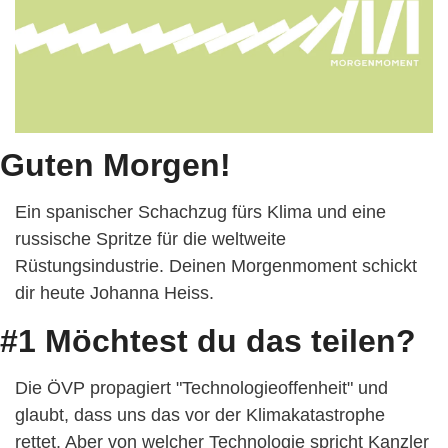
Guten Morgen!
Ein spanischer Schachzug fürs Klima und eine 
russische Spritze für die weltweite 
Rüstungsindustrie. Deinen Morgenmoment schickt 
dir heute Johanna Heiss.
#1 Möchtest du das teilen?
Die ÖVP propagiert "Technologieoffenheit" und 
glaubt, dass uns das vor der Klimakatastrophe 
rettet. Aber von welcher Technologie spricht Kanzler 