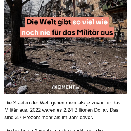
Die Staaten der Welt geben mehr als je zuvor für das 
Militär aus. 2022 waren es 2,24 Billionen Dollar. Das 
sind 3,7 Prozent mehr als im Jahr davor.
Die höchsten Ausgaben hatten traditionell die 