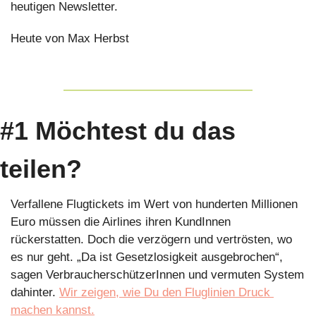
heutigen Newsletter.
Heute von Max Herbst
#1 Möchtest du das 
teilen?
Verfallene Flugtickets im Wert von hunderten Millionen 
Euro müssen die Airlines ihren KundInnen 
rückerstatten. Doch die verzögern und vertrösten, wo 
es nur geht. „Da ist Gesetzlosigkeit ausgebrochen“, 
sagen VerbraucherschützerInnen und vermuten System 
dahinter. 
Wir zeigen, wie Du den Fluglinien Druck 
machen kannst.