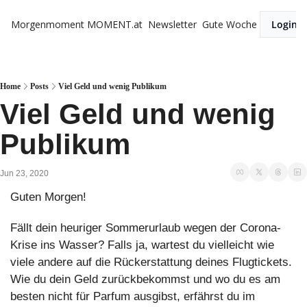
Morgenmoment
MOMENT.at
Newsletter
Gute Woche
Login
Home
Posts
Viel Geld und wenig Publikum
Viel Geld und wenig 
Publikum
Jun 23, 2020
Guten Morgen!
Fällt dein heuriger Sommerurlaub wegen der Corona-
Krise ins Wasser? Falls ja, wartest du vielleicht wie 
viele andere auf die Rückerstattung deines Flugtickets. 
Wie du dein Geld zurückbekommst und wo du es am 
besten nicht für Parfum ausgibst, erfährst du im 