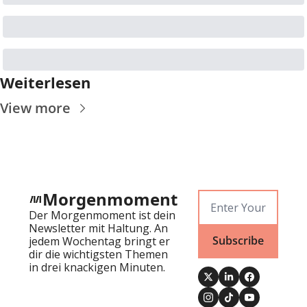
Weiterlesen
View more
Morgenmoment
Der Morgenmoment ist dein 
Newsletter mit Haltung. An 
Subscribe
jedem Wochentag bringt er 
dir die wichtigsten Themen 
in drei knackigen Minuten.