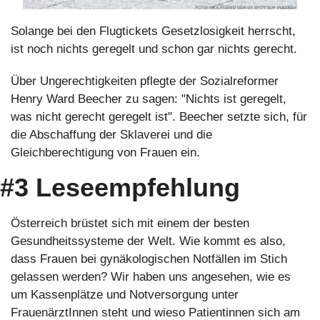
Solange bei den Flugtickets Gesetzlosigkeit herrscht, 
ist noch nichts geregelt und schon gar nichts gerecht.
Über Ungerechtigkeiten pflegte der Sozialreformer 
Henry Ward Beecher zu sagen: "Nichts ist geregelt, 
was nicht gerecht geregelt ist". Beecher setzte sich, für 
die Abschaffung der Sklaverei und die 
Gleichberechtigung von Frauen ein.
#3 Leseempfehlung
Österreich brüstet sich mit einem der besten 
Gesundheitssysteme der Welt. Wie kommt es also, 
dass Frauen bei gynäkologischen Notfällen im Stich 
gelassen werden? Wir haben uns angesehen, wie es 
um Kassenplätze und Notversorgung unter 
FrauenärztInnen steht und wieso Patientinnen sich am 