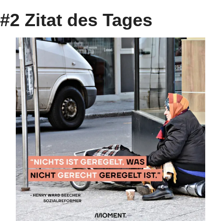
#2 Zitat des Tages