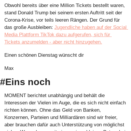
Obwohl bereits über eine Million Tickets bestellt waren, 
stand Donald Trump bei seinem ersten Auftritt seit der 
Corona-Krise, vor teils leeren Rängen. Der Grund für 
das große Ausbleiben: 
Jugendliche haben auf der Social 
Media Plattform TikTok dazu aufgerufen, sich für 
Tickets anzumelden - aber nicht hinzugehen.
Einen schönen Dienstag wünscht dir
Max
#Eins noch
MOMENT berichtet unabhängig und behält die 
Interessen der Vielen im Auge, die es sich nicht einfach 
richten können. Ohne das Geld von Banken, 
Konzernen, Parteien und Milliardären sind wir freier, 
aber brauchen dafür auch Unterstützung von möglichst 