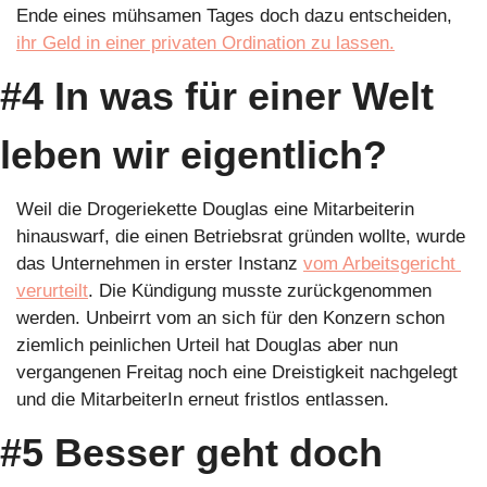
Ende eines mühsamen Tages doch dazu entscheiden, 
ihr Geld in einer privaten Ordination zu lassen.
#4 In was für einer Welt 
leben wir eigentlich?
Weil die Drogeriekette Douglas eine Mitarbeiterin 
hinauswarf, die einen Betriebsrat gründen wollte, wurde 
das Unternehmen in erster Instanz 
vom Arbeitsgericht 
verurteilt
. Die Kündigung musste zurückgenommen 
werden. Unbeirrt vom an sich für den Konzern schon 
ziemlich peinlichen Urteil hat Douglas aber nun 
vergangenen Freitag noch eine Dreistigkeit nachgelegt 
und die MitarbeiterIn erneut fristlos entlassen.
#5 Besser geht doch