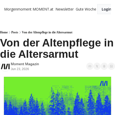
Morgenmoment
MOMENT.at
Newsletter
Gute Woche
Login
Home
Posts
Von der Altenpflege in die Altersarmut
Von der Altenpflege in 
die Altersarmut
Moment Magazin
Jun 23, 2026