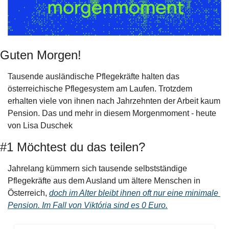
Guten Morgen!
Tausende ausländische Pflegekräfte halten das 
österreichische Pflegesystem am Laufen. Trotzdem 
erhalten viele von ihnen nach Jahrzehnten der Arbeit kaum 
Pension. Das und mehr in diesem Morgenmoment - heute 
von Lisa Duschek
#1 Möchtest du das teilen?
Jahrelang kümmern sich tausende selbstständige 
Pflegekräfte aus dem Ausland um ältere Menschen in 
Österreich, 
doch im Alter bleibt ihnen oft nur eine minimale 
Pension. Im Fall von Viktória sind es 0 Euro.