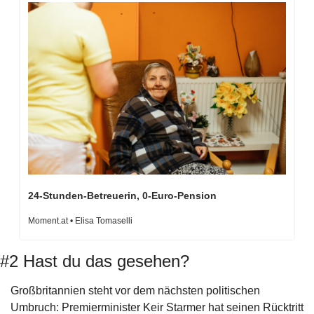
24-Stunden-Betreuerin, 0-Euro-Pension
Moment.at • Elisa Tomaselli
#2 Hast du das gesehen?
Großbritannien steht vor dem nächsten politischen 
Umbruch: Premierminister Keir Starmer hat seinen Rücktritt 