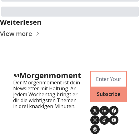
Weiterlesen
View more
Morgenmoment
Der Morgenmoment ist dein 
Newsletter mit Haltung. An 
Subscribe
jedem Wochentag bringt er 
dir die wichtigsten Themen 
in drei knackigen Minuten.