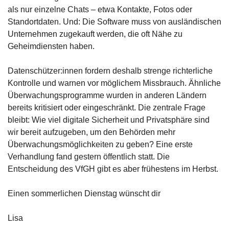
als nur einzelne Chats – etwa Kontakte, Fotos oder 
Standortdaten. Und: Die Software muss von ausländischen 
Unternehmen zugekauft werden, die oft Nähe zu 
Geheimdiensten haben.
Datenschützer:innen fordern deshalb strenge richterliche 
Kontrolle und warnen vor möglichem Missbrauch. Ähnliche 
Überwachungsprogramme wurden in anderen Ländern 
bereits kritisiert oder eingeschränkt. Die zentrale Frage 
bleibt: Wie viel digitale Sicherheit und Privatsphäre sind 
wir bereit aufzugeben, um den Behörden mehr 
Überwachungsmöglichkeiten zu geben? Eine erste 
Verhandlung fand gestern öffentlich statt. Die 
Entscheidung des VfGH gibt es aber frühestens im Herbst.
Einen sommerlichen Dienstag wünscht dir
Lisa