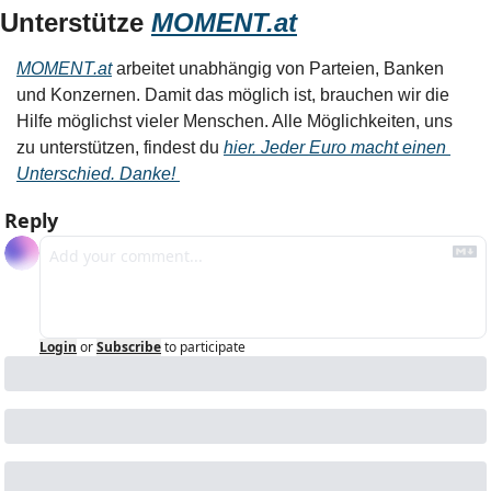
Unterstütze 
MOMENT.at
MOMENT.at
 arbeitet unabhängig von Parteien, Banken 
und Konzernen. Damit das möglich ist, brauchen wir die 
Hilfe möglichst vieler Menschen. Alle Möglichkeiten, uns 
zu unterstützen, findest du 
hier. Jeder Euro macht einen 
Unterschied. Danke! 
Reply
Login
or
Subscribe
to participate