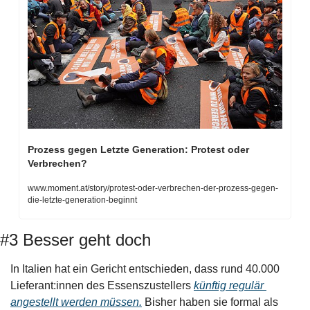
Prozess gegen Letzte Generation: Protest oder 
Verbrechen?
www.moment.at/story/protest-oder-verbrechen-der-prozess-gegen-
die-letzte-generation-beginnt
#3 Besser geht doch
In Italien hat ein Gericht entschieden, dass rund 40.000 
Lieferant:innen des Essenszustellers 
künftig regulär 
angestellt werden müssen.
 Bisher haben sie formal als 