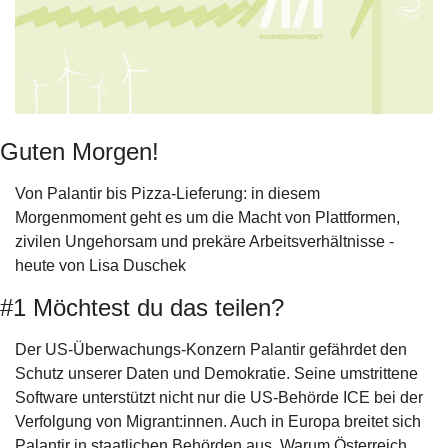
Guten Morgen!
Von Palantir bis Pizza-Lieferung: in diesem 
Morgenmoment geht es um die Macht von Plattformen, 
zivilen Ungehorsam und prekäre Arbeitsverhältnisse - 
heute von Lisa Duschek
#1 Möchtest du das teilen?
Der US-Überwachungs-Konzern Palantir gefährdet den 
Schutz unserer Daten und Demokratie. Seine umstrittene 
Software unterstützt nicht nur die US-Behörde ICE bei der 
Verfolgung von Migrant:innen. Auch in Europa breitet sich 
Palantir in staatlichen Behörden aus. Warum Österreich 