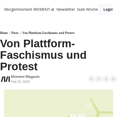
Morgenmoment
MOMENT.at
Newsletter
Gute Woche
Login
Home
Posts
Von Plattform-Faschismus und Protest
Von Plattform-
Faschismus und 
Protest
Moment Magazin
Feb 23, 2026