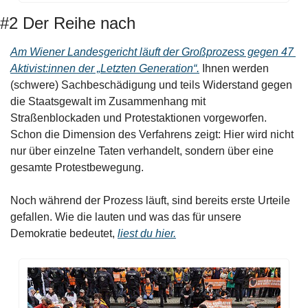
#2 Der Reihe nach
Am Wiener Landesgericht läuft der Großprozess gegen 47 
Aktivist:innen der „Letzten Generation“.
 Ihnen werden 
(schwere) Sachbeschädigung und teils Widerstand gegen 
die Staatsgewalt im Zusammenhang mit 
Straßenblockaden und Protestaktionen vorgeworfen. 
Schon die Dimension des Verfahrens zeigt: Hier wird nicht 
nur über einzelne Taten verhandelt, sondern über eine 
gesamte Protestbewegung. 
Noch während der Prozess läuft, sind bereits erste Urteile 
gefallen. Wie die lauten und was das für unsere 
Demokratie bedeutet, 
liest du hier.