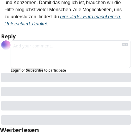
und Konzernen. Damit das möglich ist, brauchen wir die 
Hilfe möglichst vieler Menschen. Alle Möglichkeiten, uns 
zu unterstützen, findest du 
hier. Jeder Euro macht einen 
Unterschied. Danke! 
Reply
Login
or
Subscribe
to participate
Weiterlesen