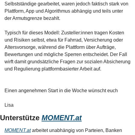
Selbstständige gearbeitet, waren jedoch faktisch stark von 
Plattform, App und Algorithmus abhängig und teils unter 
der Armutsgrenze bezahlt. 
Typisch für dieses Modell: Zusteller:innen tragen Kosten 
und Risiken selbst, etwa für Fahrrad, Versicherung oder 
Altersvorsorge, während die Plattform über Aufträge, 
Bewertungen und mögliche Sperren entscheidet. Der Fall 
wirft damit grundsätzliche Fragen zur sozialen Absicherung 
und Regulierung plattformbasierter Arbeit auf.
Einen angenehmen Start in die Woche wünscht euch
Lisa
Unterstütze 
MOMENT.at
MOMENT.at
 arbeitet unabhängig von Parteien, Banken 