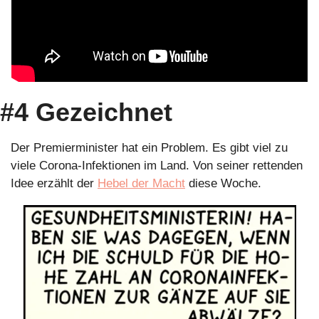
#4 Gezeichnet
Der Premierminister hat ein Problem. Es gibt viel zu 
viele Corona-Infektionen im Land. Von seiner rettenden 
Idee erzählt der 
Hebel der Macht
 diese Woche.