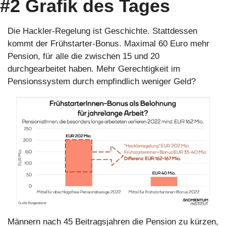
#2 Grafik des Tages
Die Hackler-Regelung ist Geschichte. Stattdessen 
kommt der Frühstarter-Bonus. Maximal 60 Euro mehr 
Pension, für alle die zwischen 15 und 20 
durchgearbeitet haben. Mehr Gerechtigkeit im 
Pensionssystem durch empfindlich weniger Geld?
Männern nach 45 Beitragsjahren die Pension zu kürzen, 