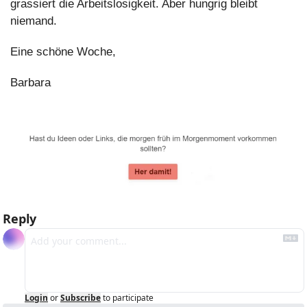
grassiert die Arbeitslosigkeit. Aber hungrig bleibt 
niemand.
Eine schöne Woche,
Barbara
Reply
Login
or
Subscribe
to participate