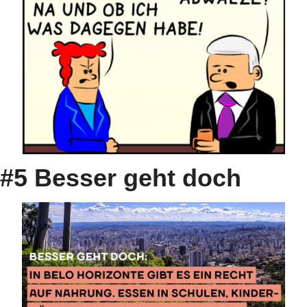
#5 Besser geht doch