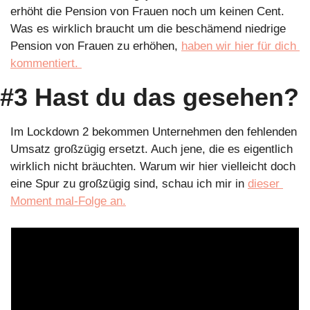
erhöht die Pension von Frauen noch um keinen Cent. 
Was es wirklich braucht um die beschämend niedrige 
Pension von Frauen zu erhöhen, 
haben wir hier für dich 
kommentiert. 
#3 Hast du das gesehen?
Im Lockdown 2 bekommen Unternehmen den fehlenden 
Umsatz großzügig ersetzt. Auch jene, die es eigentlich 
wirklich nicht bräuchten. Warum wir hier vielleicht doch 
eine Spur zu großzügig sind, schau ich mir in 
dieser 
Moment mal-Folge an.