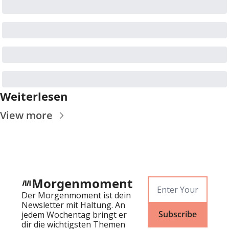
Weiterlesen
View more
Morgenmoment
Der Morgenmoment ist dein 
Newsletter mit Haltung. An 
Subscribe
jedem Wochentag bringt er 
dir die wichtigsten Themen 