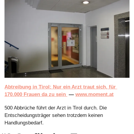
Abtreibung in Tirol: Nur ein Arzt traut sich, für 
170.000 Frauen da zu sein 
 — 
www.moment.at
500 Abbrüche führt der Arzt in Tirol durch. Die 
Entscheidungsträger sehen trotzdem keinen 
Handlungsbedarf.