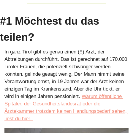
#1 Möchtest du das 
teilen?
In ganz Tirol gibt es genau einen (!!) Arzt, der 
Abtreibungen durchführt. Das ist gerechnet auf 170.000 
Tiroler Frauen, die potenziell schwanger werden 
könnten, gelinde gesagt wenig. Der Mann nimmt seine 
Verantwortung ernst, in 19 Jahren war der Arzt keinen 
einzigen Tag im Krankenstand. Aber die Uhr tickt, er 
wird in einigen Jahren pensioniert. 
Warum öffentliche 
Spitäler, der Gesundheitslandesrat oder die 
Ärztekammer trotzdem keinen Handlungsbedarf sehen, 
liest du hier. 