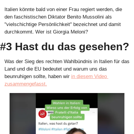
Italien könnte bald von einer Frau regiert werden, die 
den faschistischen Diktator Benito Mussolini als 
"vielschichtige Persönlichkeit" bezeichnet und damit 
durchkommt. Wer ist Giorgia Meloni?
#3 Hast du das gesehen?
Was der Sieg des rechten Wahlbündnis in Italien für das 
Land und die EU bedeutet und warum uns das 
beunruhigen sollte, haben wir 
in diesem Video 
zusammengefasst.