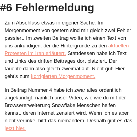
#6 Fehlermeldung
Zum Abschluss etwas in eigener Sache: Im 
Morgenmoment von gestern sind mir gleich zwei Fehler 
passiert. Im zweiten Beitrag wollte ich einen Text von 
uns ankündigen, der die Hintergründe zu den 
aktuellen 
Protesten im Iran erläutert.
 Stattdessen habe ich Text 
und Links des dritten Beitrages dort platziert. Der 
tauchte dann also gleich zweimal auf. Nicht gut! Hier 
geht's zum 
korrigierten Morgenmoment.
In Beitrag Nummer 4 habe ich zwar alles ordentlich 
angekündigt: nämlich unser Video, wie wie du mit der 
Browsererweiterung Snowflake Menschen helfen 
kannst, deren Internet zensiert wird. Wenn ich es aber 
nicht verlinke, hilft das niemandem. Deshalb gibt es das 
jetzt hier.