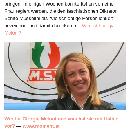
bringen. In einigen Wochen könnte Italien von einer 
Frau regiert werden, die den faschistischen Diktator 
Benito Mussolini als "vielschichtige Persönlichkeit" 
bezeichnet und damit durchkommt. 
Wer ist Giorgia 
Meloni?
Wer ist Giorgia Meloni und was hat sie mit Italien 
vor?
 — 
www.moment.at