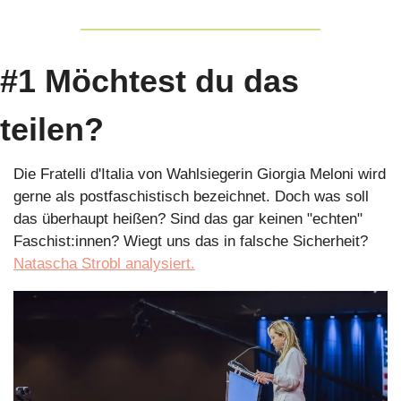
#1 Möchtest du das 
teilen?
Die Fratelli d'Italia von Wahlsiegerin Giorgia Meloni wird 
gerne als postfaschistisch bezeichnet. Doch was soll 
das überhaupt heißen? Sind das gar keinen "echten" 
Faschist:innen? Wiegt uns das in falsche Sicherheit? 
Natascha Strobl analysiert.