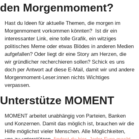
den Morgenmoment?
Hast du Ideen für aktuelle Themen, die morgen im 
Morgenmoment vorkommen könnten?  Ist dir ein 
interessanter Link, eine tolle Grafik, ein witziges 
politisches Meme oder etwas Blödes in anderen Medien 
aufgefallen? Oder liegt dir eine Story am Herzen, die 
wir gründlicher recherchieren sollen? Schick es uns 
doch per Antwort auf diese E-Mail, damit wir und andere 
Morgenmoment-Leser:innen nichts Wichtiges 
verpassen. 
Unterstütze MOMENT
MOMENT arbeitet unabhängig von Parteien, Banken 
und Konzernen. Damit das möglich ist, brauchen wir die 
Hilfe möglichst vieler Menschen. Alle Möglichkeiten, 