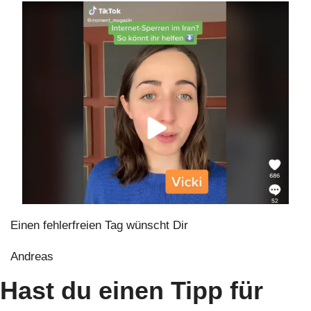
Einen fehlerfreien Tag wünscht Dir
Andreas
Hast du einen Tipp für 