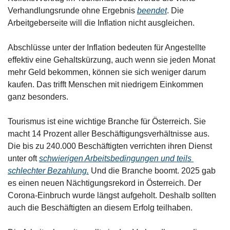
Verhandlungsrunde ohne Ergebnis 
beendet
. Die 
Arbeitgeberseite will die Inflation nicht ausgleichen.
Abschlüsse unter der Inflation bedeuten für Angestellte 
effektiv eine Gehaltskürzung, auch wenn sie jeden Monat 
mehr Geld bekommen, können sie sich weniger darum 
kaufen. Das trifft Menschen mit niedrigem Einkommen 
ganz besonders.
Tourismus ist eine wichtige Branche für Österreich. Sie 
macht 14 Prozent aller Beschäftigungsverhältnisse aus. 
Die bis zu 240.000 Beschäftigten verrichten ihren Dienst 
unter oft 
schwierigen Arbeitsbedingungen und teils 
schlechter Bezahlung.
 Und die Branche boomt. 2025 gab 
es einen neuen Nächtigungsrekord in Österreich. Der 
Corona-Einbruch wurde längst aufgeholt. Deshalb sollten 
auch die Beschäftigten an diesem Erfolg teilhaben.