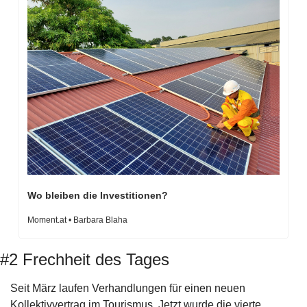
Wo bleiben die Investitionen?
Moment.at • Barbara Blaha
#2 Frechheit des Tages
Seit März laufen Verhandlungen für einen neuen 
Kollektivvertrag im Tourismus. Jetzt wurde die vierte 