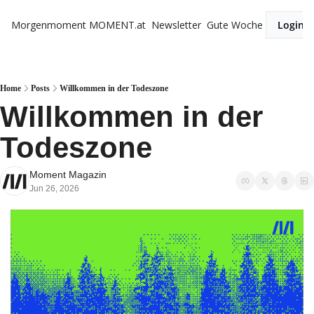
Morgenmoment
MOMENT.at
Newsletter
Gute Woche
Login
Home
Posts
Willkommen in der Todeszone
Willkommen in der 
Todeszone
Moment Magazin
Jun 26, 2026