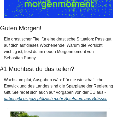
Guten Morgen!
Ein drastischer Titel für eine drastische Situation: Pass gut 
auf dich auf dieses Wochenende. Warum die Vorsicht 
wichtig ist, liest du im neuen Morgenmoment von 
Sebastian Panny.
#1 Möchtest du das teilen?
Wachstum pfui, Ausgaben wäh: Für die wirtschaftliche 
Entwicklung des Landes sind die Sparpläne der Regierung 
Gift. Sie redet sich auch auf Vorgaben von der EU aus - 
dabei gibt es jetzt plötzlich mehr Spielraum aus Brüssel: