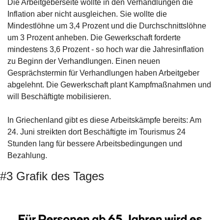
Die Arbeitgeberseite wollte in den Verhandlungen die 
Inflation aber nicht ausgleichen. Sie wollte die 
Mindestlöhne um 3,4 Prozent und die Durchschnittslöhne 
um 3 Prozent anheben. Die Gewerkschaft forderte 
mindestens 3,6 Prozent - so hoch war die Jahresinflation 
zu Beginn der Verhandlungen. Einen neuen 
Gesprächstermin für Verhandlungen haben Arbeitgeber 
abgelehnt. Die Gewerkschaft plant Kampfmaßnahmen und 
will Beschäftigte mobilisieren. 
In Griechenland gibt es diese Arbeitskämpfe bereits: Am 
24. Juni streikten dort Beschäftigte im Tourismus 24 
Stunden lang für bessere Arbeitsbedingungen und 
Bezahlung.
#3 Grafik des Tages