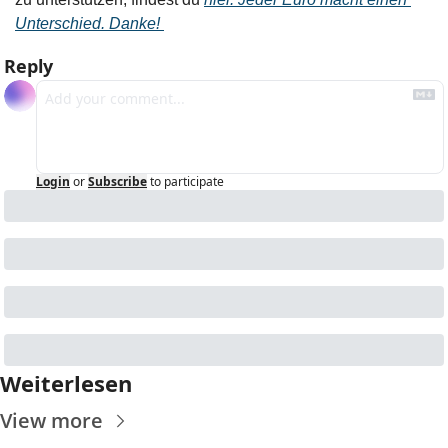
Unterschied. Danke! 
Reply
Login
or
Subscribe
to participate
Weiterlesen
View more