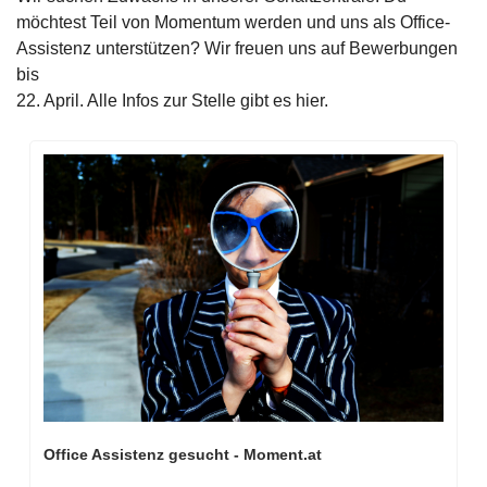
möchtest Teil von Momentum werden und uns als Office-
Assistenz unterstützen? Wir freuen uns auf Bewerbungen 
bis 
22. April. Alle Infos zur Stelle gibt es hier. 
Office Assistenz gesucht - Moment.at