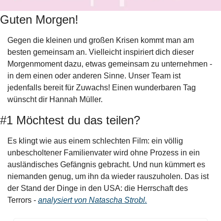
Guten Morgen!
Gegen die kleinen und großen Krisen kommt man am 
besten gemeinsam an. Vielleicht inspiriert dich dieser 
Morgenmoment dazu, etwas gemeinsam zu unternehmen - 
in dem einen oder anderen Sinne. Unser Team ist 
jedenfalls bereit für Zuwachs! Einen wunderbaren Tag 
wünscht dir Hannah Müller.
#1 Möchtest du das teilen?
Es klingt wie aus einem schlechten Film: ein völlig 
unbescholtener Familienvater wird ohne Prozess in ein 
ausländisches Gefängnis gebracht. Und nun kümmert es 
niemanden genug, um ihn da wieder rauszuholen. Das ist 
der Stand der Dinge in den USA: die Herrschaft des 
Terrors - 
analysiert von Natascha Strobl.