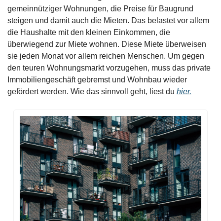
gemeinnütziger Wohnungen, die Preise für Baugrund 
steigen und damit auch die Mieten. Das belastet vor allem 
die Haushalte mit den kleinen Einkommen, die 
überwiegend zur Miete wohnen. Diese Miete überweisen 
sie jeden Monat vor allem reichen Menschen. Um gegen 
den teuren Wohnungsmarkt vorzugehen, muss das private 
Immobiliengeschäft gebremst und Wohnbau wieder 
gefördert werden. Wie das sinnvoll geht, liest du 
hier.