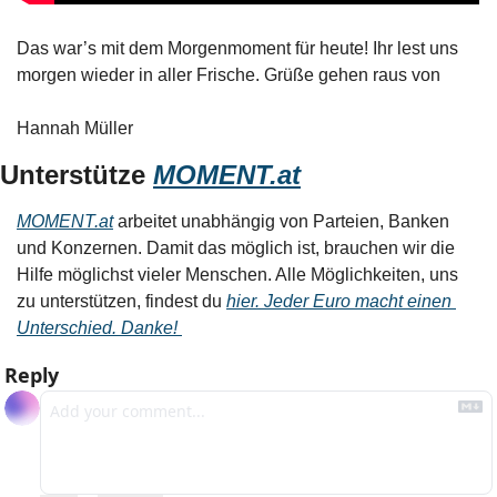
Das war’s mit dem Morgenmoment für heute! Ihr lest uns 
morgen wieder in aller Frische. Grüße gehen raus von
Hannah Müller
Unterstütze 
MOMENT.at
MOMENT.at
 arbeitet unabhängig von Parteien, Banken 
und Konzernen. Damit das möglich ist, brauchen wir die 
Hilfe möglichst vieler Menschen. Alle Möglichkeiten, uns 
zu unterstützen, findest du 
hier. Jeder Euro macht einen 
Unterschied. Danke! 
Reply