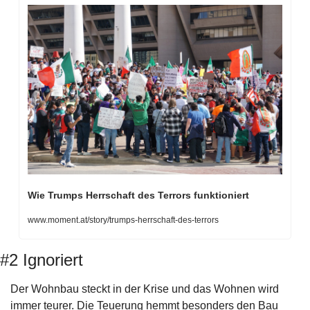
Wie Trumps Herrschaft des Terrors funktioniert
www.moment.at/story/trumps-herrschaft-des-terrors
#2 Ignoriert
Der Wohnbau steckt in der Krise und das Wohnen wird 
immer teurer. Die Teuerung hemmt besonders den Bau 