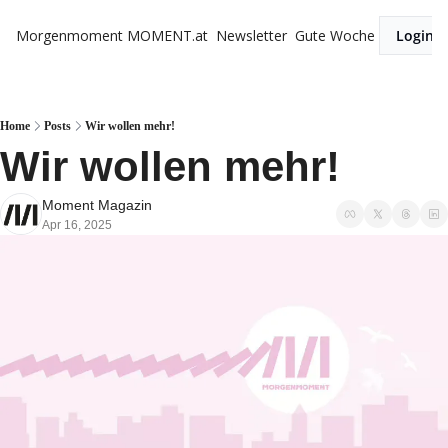
Morgenmoment
MOMENT.at
Newsletter
Gute Woche
Login
Home
Posts
Wir wollen mehr!
Wir wollen mehr!
Moment Magazin
Apr 16, 2025