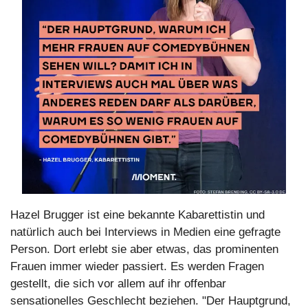
Hazel Brugger ist eine bekannte Kabarettistin und 
natürlich auch bei Interviews in Medien eine gefragte 
Person. Dort erlebt sie aber etwas, das prominenten 
Frauen immer wieder passiert. Es werden Fragen 
gestellt, die sich vor allem auf ihr offenbar 
sensationelles Geschlecht beziehen. "Der Hauptgrund, 