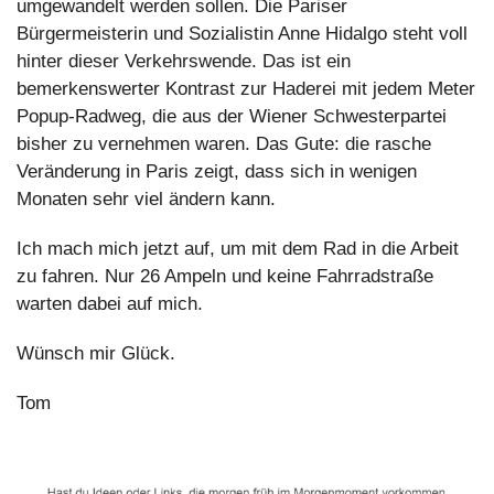
umgewandelt werden sollen. Die Pariser 
Bürgermeisterin und Sozialistin Anne Hidalgo steht voll 
hinter dieser Verkehrswende. Das ist ein 
bemerkenswerter Kontrast zur Haderei mit jedem Meter 
Popup-Radweg, die aus der Wiener Schwesterpartei 
bisher zu vernehmen waren. Das Gute: die rasche 
Veränderung in Paris zeigt, dass sich in wenigen 
Monaten sehr viel ändern kann.
Ich mach mich jetzt auf, um mit dem Rad in die Arbeit 
zu fahren. Nur 26 Ampeln und keine Fahrradstraße 
warten dabei auf mich.
Wünsch mir Glück.
Tom