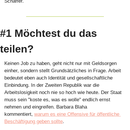
Schaffer.
#1 Möchtest du das 
teilen?
Keinen Job zu haben, geht nicht nur mit Geldsorgen 
einher, sondern stellt Grundsätzliches in Frage. Arbeit 
bedeutet eben auch Identität und gesellschaftliche 
Einbindung. In der Zweiten Republik war die 
Arbeitslosigkeit noch nie so hoch wie heute. Der Staat 
muss sein "koste es, was es wolle" endlich ernst 
nehmen und eingreifen. Barbara Blaha 
kommentiert, 
warum es eine Offensive für öffentliche 
Beschäftigung geben sollte
.