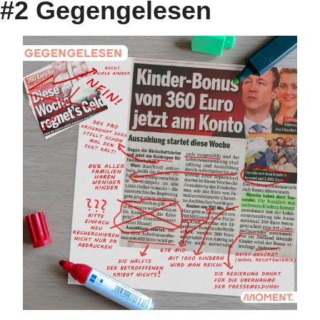
#2 Gegengelesen