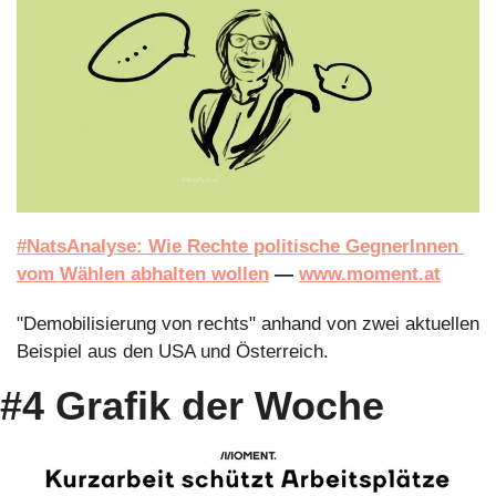
#NatsAnalyse: Wie Rechte politische GegnerInnen 
vom Wählen abhalten wollen
 — 
www.moment.at
"Demobilisierung von rechts" anhand von zwei aktuellen 
Beispiel aus den USA und Österreich.
#4 Grafik der Woche