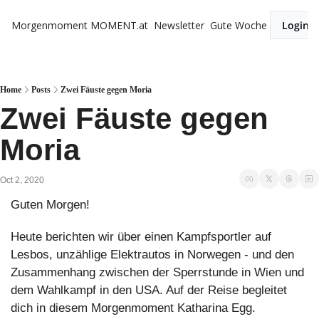
Morgenmoment
MOMENT.at
Newsletter
Gute Woche
Login
Home
Posts
Zwei Fäuste gegen Moria
Zwei Fäuste gegen 
Moria
Oct 2, 2020
Guten Morgen!
Heute berichten wir über einen Kampfsportler auf 
Lesbos, unzählige Elektrautos in Norwegen - und den 
Zusammenhang zwischen der Sperrstunde in Wien und 
dem Wahlkampf in den USA. Auf der Reise begleitet 
dich in diesem Morgenmoment Katharina Egg.