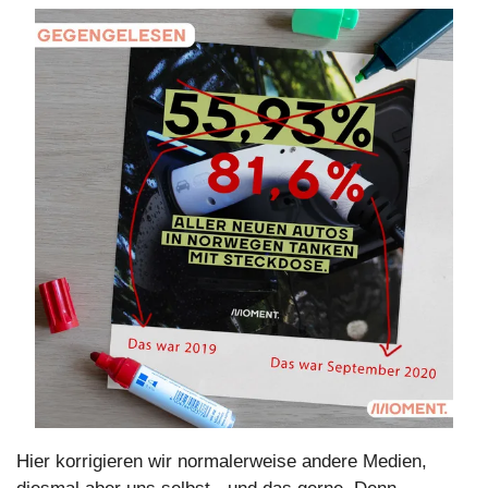
Hier korrigieren wir normalerweise andere Medien, 