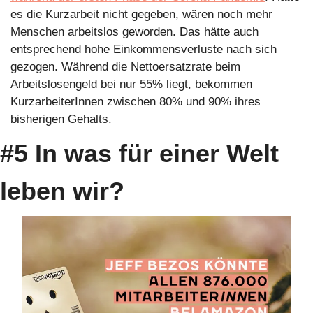
es die Kurzarbeit nicht gegeben, wären noch mehr 
Menschen arbeitslos geworden. Das hätte auch 
entsprechend hohe Einkommensverluste nach sich 
gezogen. Während die Nettoersatzrate beim 
Arbeitslosengeld bei nur 55% liegt, bekommen 
KurzarbeiterInnen zwischen 80% und 90% ihres 
bisherigen Gehalts.
#5 In was für einer Welt 
leben wir? 