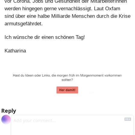
vor Corona. Jobs und Gesundheit der MitarbeiterInnen 
werden hingegen gerne vernachlässigt. Laut Oxfam 
sind über eine halbe Milliarde Menschen durch die Krise 
armutsgefährdet.
Ich wünsche dir einen schönen Tag!
Katharina
Reply