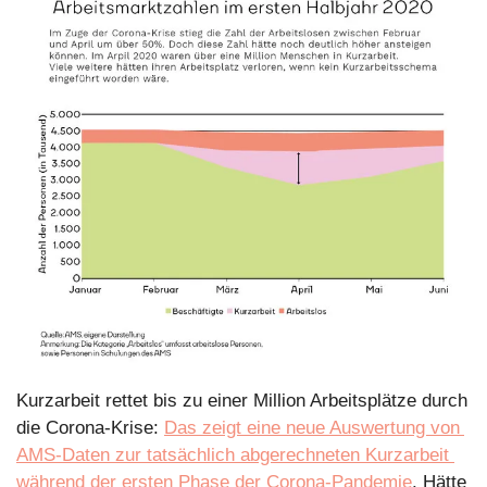
Kurzarbeit rettet bis zu einer Million Arbeitsplätze durch 
die Corona-Krise: 
Das zeigt eine neue Auswertung von 
AMS-Daten zur tatsächlich abgerechneten Kurzarbeit 
während der ersten Phase der Corona-Pandemie
. Hätte 