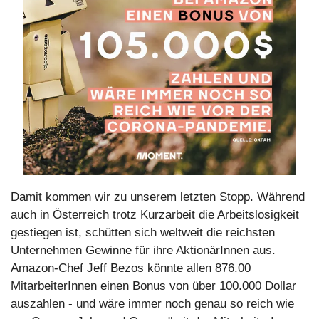
Damit kommen wir zu unserem letzten Stopp. Während 
auch in Österreich trotz Kurzarbeit die Arbeitslosigkeit 
gestiegen ist, schütten sich weltweit die reichsten 
Unternehmen Gewinne für ihre AktionärInnen aus. 
Amazon-Chef Jeff Bezos könnte allen 876.00 
MitarbeiterInnen einen Bonus von über 100.000 Dollar 
auszahlen - und wäre immer noch genau so reich wie 