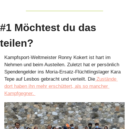
#1 Möchtest du das 
teilen?
Kampfsport-Weltmeister Ronny Kokert ist hart im 
Nehmen und beim Austeilen. Zuletzt hat er persönlich 
Spendengelder ins Moria-Ersatz-Flüchtlingslager Kara 
Tepe auf Lesbos gebracht und verteilt. Die
 Zustände 
dort haben ihn mehr erschüttert, als so mancher 
Kampfgegner. 