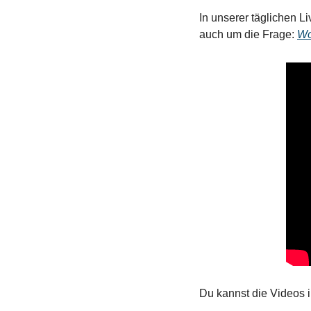
In unserer täglichen 
auch um die Frage: 
Wo
Du kannst die Videos 