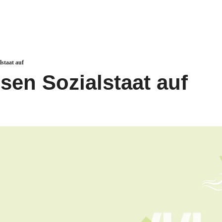
lstaat auf
sen Sozialstaat auf