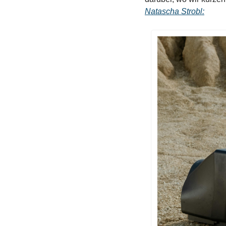
Natascha Strobl: