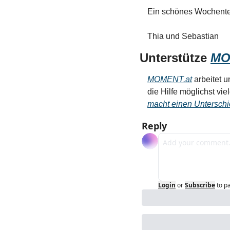
Ein schönes Wochente
Thia und Sebastian
Unterstütze 
MO
MOMENT.at
 arbeitet 
die Hilfe möglichst vie
macht einen Unterschi
Reply
Login
or
Subscribe
to p