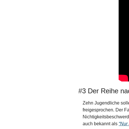
#3 Der Reihe na
Zehn Jugendliche soll
freigesprochen. Der Fa
Nichtigkeitsbeschwerde
auch bekannt als 
“Nur 