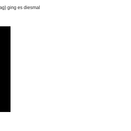
g) ging es diesmal 