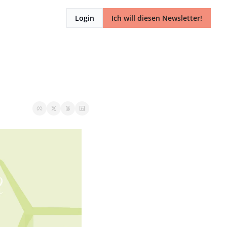
Login
Ich will diesen Newsletter!