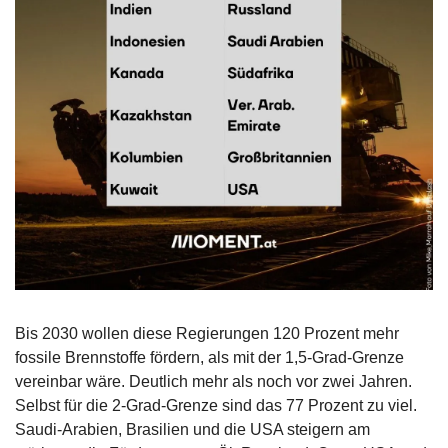
Bis 2030 wollen diese Regierungen 120 Prozent mehr 
fossile Brennstoffe fördern, als mit der 1,5-Grad-Grenze 
vereinbar wäre. Deutlich mehr als noch vor zwei Jahren. 
Selbst für die 2-Grad-Grenze sind das 77 Prozent zu viel. 
Saudi-Arabien, Brasilien und die USA steigern am 