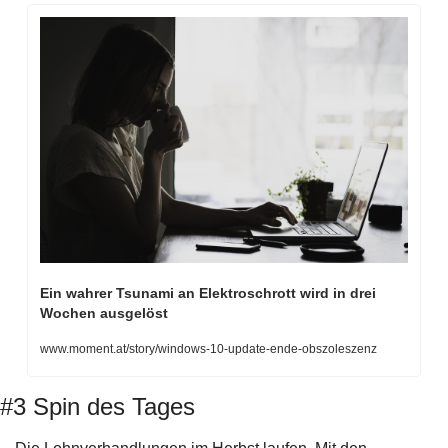
Ein wahrer Tsunami an Elektroschrott wird in drei 
Wochen ausgelöst
www.moment.at/story/windows-10-update-ende-obszoleszenz
#3 Spin des Tages