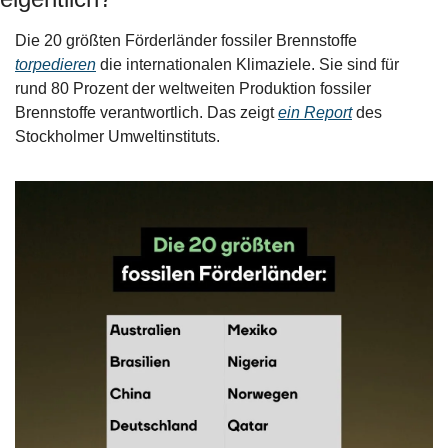
Die 20 größten Förderländer fossiler Brennstoffe 
torpedieren
 die internationalen Klimaziele. Sie sind für 
rund 80 Prozent der weltweiten Produktion fossiler 
Brennstoffe verantwortlich. Das zeigt 
ein Report
 des 
Stockholmer Umweltinstituts. 