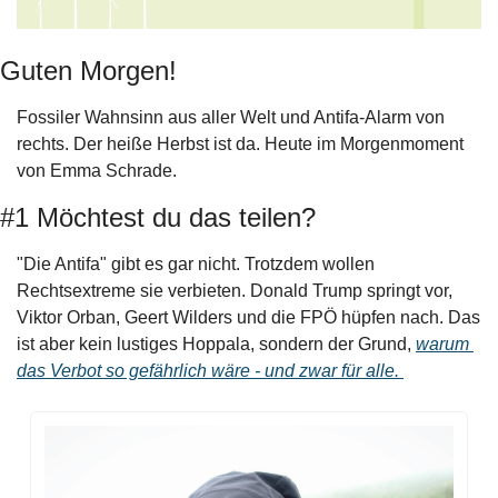
Guten Morgen!
Fossiler Wahnsinn aus aller Welt und Antifa-Alarm von 
rechts. Der heiße Herbst ist da. Heute im Morgenmoment 
von Emma Schrade.
#1 Möchtest du das teilen?
"Die Antifa" gibt es gar nicht. Trotzdem wollen 
Rechtsextreme sie verbieten. Donald Trump springt vor, 
Viktor Orban, Geert Wilders und die FPÖ hüpfen nach. Das 
ist aber kein lustiges Hoppala, sondern der Grund, 
warum 
das Verbot so gefährlich wäre - und zwar für alle. 