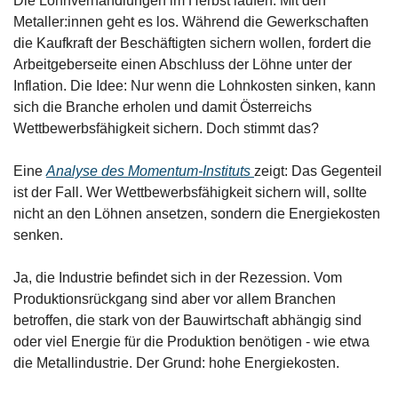
Die Lohnverhandlungen im Herbst laufen. Mit den 
Metaller:innen geht es los. Während die Gewerkschaften 
die Kaufkraft der Beschäftigten sichern wollen, fordert die 
Arbeitgeberseite einen Abschluss der Löhne unter der 
Inflation. Die Idee: Nur wenn die Lohnkosten sinken, kann 
sich die Branche erholen und damit Österreichs 
Wettbewerbsfähigkeit sichern. Doch stimmt das?
Eine 
Analyse des Momentum-Instituts 
zeigt: Das Gegenteil 
ist der Fall. Wer Wettbewerbsfähigkeit sichern will, sollte 
nicht an den Löhnen ansetzen, sondern die Energiekosten 
senken. 
Ja, die Industrie befindet sich in der Rezession. Vom 
Produktionsrückgang sind aber vor allem Branchen 
betroffen, die stark von der Bauwirtschaft abhängig sind 
oder viel Energie für die Produktion benötigen - wie etwa 
die Metallindustrie. Der Grund: hohe Energiekosten.