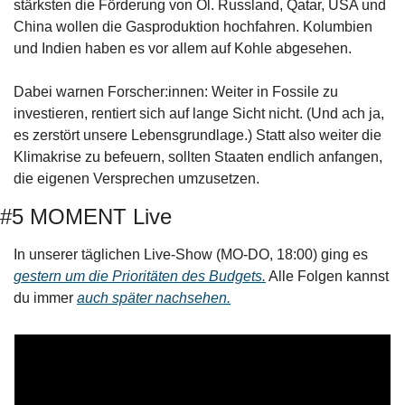
stärksten die Förderung von Öl. Russland, Qatar, USA und 
China wollen die Gasproduktion hochfahren. Kolumbien 
und Indien haben es vor allem auf Kohle abgesehen. 
Dabei warnen Forscher:innen: Weiter in Fossile zu 
investieren, rentiert sich auf lange Sicht nicht. (Und ach ja, 
es zerstört unsere Lebensgrundlage.) Statt also weiter die 
Klimakrise zu befeuern, sollten Staaten endlich anfangen, 
die eigenen Versprechen umzusetzen.
#5 MOMENT Live
In unserer täglichen Live-Show (MO-DO, 18:00) ging es 
gestern um die Prioritäten des Budgets.
 Alle Folgen kannst 
du immer 
auch später nachsehen.