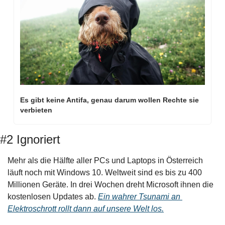
Es gibt keine Antifa, genau darum wollen Rechte sie 
verbieten
#2 Ignoriert
Mehr als die Hälfte aller PCs und Laptops in Österreich 
läuft noch mit Windows 10. Weltweit sind es bis zu 400 
Millionen Geräte. In drei Wochen dreht Microsoft ihnen die 
kostenlosen Updates ab. 
Ein wahrer Tsunami an 
Elektroschrott rollt dann auf unsere Welt los.