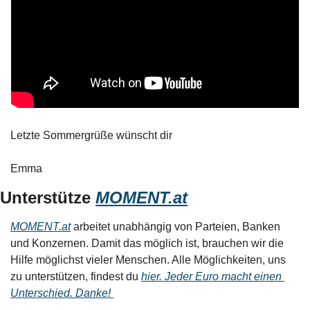
Letzte Sommergrüße wünscht dir
Emma 
Unterstütze 
MOMENT.at
MOMENT.at
 arbeitet unabhängig von Parteien, Banken 
und Konzernen. Damit das möglich ist, brauchen wir die 
Hilfe möglichst vieler Menschen. Alle Möglichkeiten, uns 
zu unterstützen, findest du 
hier. Jeder Euro macht einen 
Unterschied. Danke! 