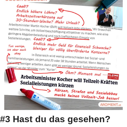
#3 Hast du das gesehen?