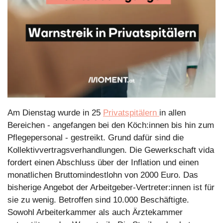
Am Dienstag wurde in 25 
Privatspitälern 
in allen 
Bereichen - angefangen bei den Köch:innen bis hin zum 
Pflegepersonal - gestreikt. Grund dafür sind die 
Kollektivvertragsverhandlungen. Die Gewerkschaft vida 
fordert einen Abschluss über der Inflation und einen 
monatlichen Bruttomindestlohn von 2000 Euro. Das 
bisherige Angebot der Arbeitgeber-Vertreter:innen ist für 
sie zu wenig. Betroffen sind 10.000 Beschäftigte. 
Sowohl Arbeiterkammer als auch Ärztekammer 