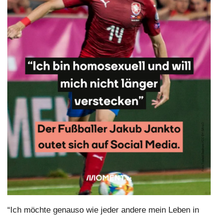
“Ich möchte genauso wie jeder andere mein Leben in 