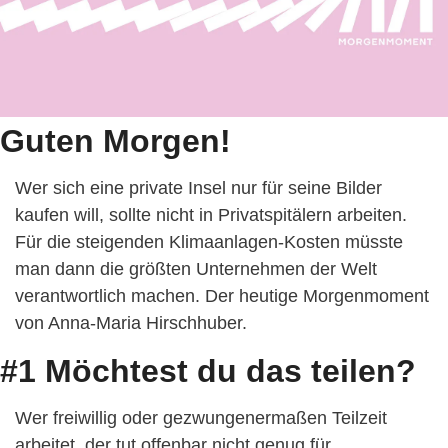
Guten Morgen!
Wer sich eine private Insel nur für seine Bilder 
kaufen will, sollte nicht in Privatspitälern arbeiten. 
Für die steigenden Klimaanlagen-Kosten müsste 
man dann die größten Unternehmen der Welt 
verantwortlich machen. Der heutige Morgenmoment 
von Anna-Maria Hirschhuber. 
#1 Möchtest du das teilen?
Wer freiwillig oder gezwungenermaßen Teilzeit 
arbeitet, der tut offenbar nicht genug für 