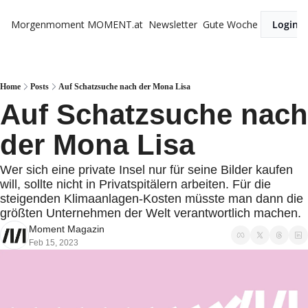
Morgenmoment
MOMENT.at
Newsletter
Gute Woche
Login
Home
Posts
Auf Schatzsuche nach der Mona Lisa
Auf Schatzsuche nach 
der Mona Lisa 
Wer sich eine private Insel nur für seine Bilder kaufen 
will, sollte nicht in Privatspitälern arbeiten. Für die 
steigenden Klimaanlagen-Kosten müsste man dann die 
größten Unternehmen der Welt verantwortlich machen.
Moment Magazin
Feb 15, 2023