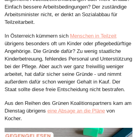
Einfach bessere Arbeitsbedingungen? Der zuständige 
Arbeitsminister nicht, er denkt an Sozialabbau für 
Teilzeitarbeit.
In Österreich kümmern sich 
Menschen in Teilzeit
übrigens besonders oft um Kinder oder pflegebedürftige 
Angehörige. Die Gründe dafür? Zu wenig staatliche 
Kinderbetreuung, fehlendes Personal und Unterstützung 
bei der Pflege. Aber auch wer ganz freiwillig weniger 
arbeitet, hat dafür sicher seine Gründe - und nimmt 
außerdem dafür schon weniger Gehalt in Kauf. Der 
Staat sollte diese freie Entscheidung nicht bestrafen.
Aus den Reihen des Grünen Koalitionspartners kam am 
Dienstag übrigens 
eine Absage an die Pläne
 von 
Kocher.