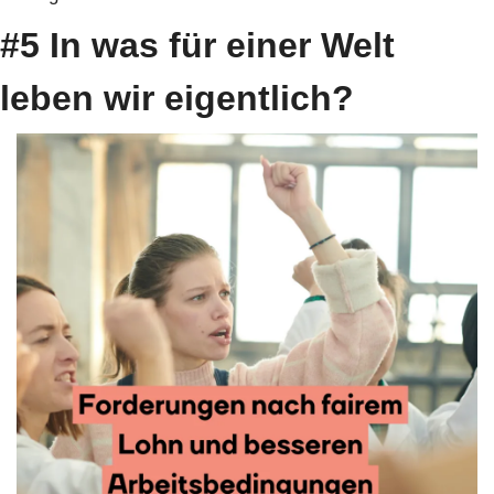
#5 In was für einer Welt 
leben wir eigentlich?