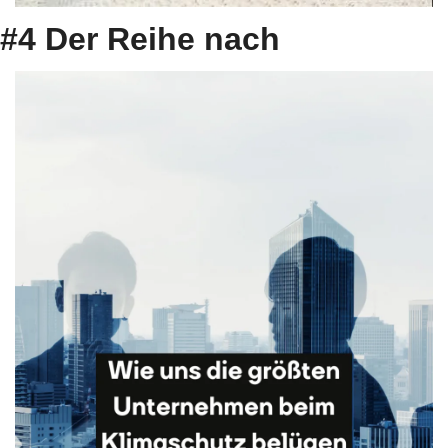
#4 Der Reihe nach