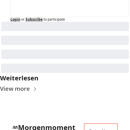
Login
or
Subscribe
to participate
Weiterlesen
View more
Morgenmoment