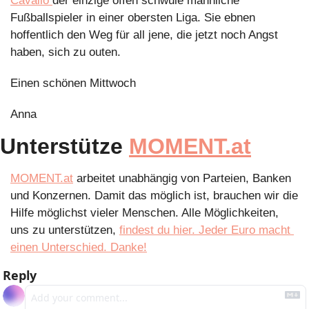
Cavallo 
der einzige offen schwule männliche 
Fußballspieler in einer obersten Liga. Sie ebnen 
hoffentlich den Weg für all jene, die jetzt noch Angst 
haben, sich zu outen.
Einen schönen Mittwoch
Anna 
Unterstütze 
MOMENT.at
MOMENT.at
 arbeitet unabhängig von Parteien, Banken 
und Konzernen. Damit das möglich ist, brauchen wir die 
Hilfe möglichst vieler Menschen. Alle Möglichkeiten, 
uns zu unterstützen, 
findest du hier. Jeder Euro macht 
einen Unterschied. Danke!
Reply