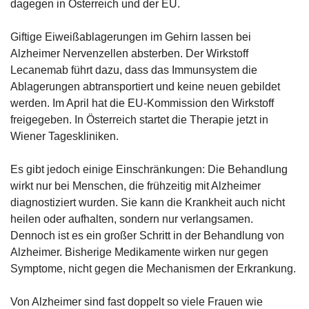
dagegen in Österreich und der EU.
Giftige Eiweißablagerungen im Gehirn lassen bei 
Alzheimer Nervenzellen absterben. Der Wirkstoff 
Lecanemab führt dazu, dass das Immunsystem die 
Ablagerungen abtransportiert und keine neuen gebildet 
werden. Im April hat die EU-Kommission den Wirkstoff 
freigegeben. In Österreich startet die Therapie jetzt in 
Wiener Tageskliniken.
Es gibt jedoch einige Einschränkungen: Die Behandlung 
wirkt nur bei Menschen, die frühzeitig mit Alzheimer 
diagnostiziert wurden. Sie kann die Krankheit auch nicht 
heilen oder aufhalten, sondern nur verlangsamen. 
Dennoch ist es ein großer Schritt in der Behandlung von 
Alzheimer. Bisherige Medikamente wirken nur gegen 
Symptome, nicht gegen die Mechanismen der Erkrankung. 
Von Alzheimer sind fast doppelt so viele Frauen wie 