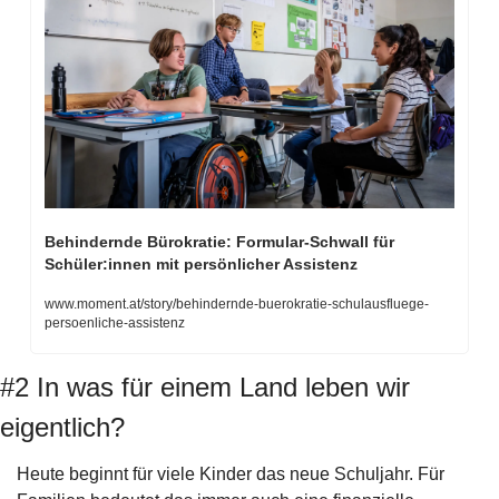
Behindernde Bürokratie: Formular-Schwall für 
Schüler:innen mit persönlicher Assistenz
www.moment.at/story/behindernde-buerokratie-schulausfluege-
persoenliche-assistenz
#2 In was für einem Land leben wir 
eigentlich?
Heute beginnt für viele Kinder das neue Schuljahr. Für 