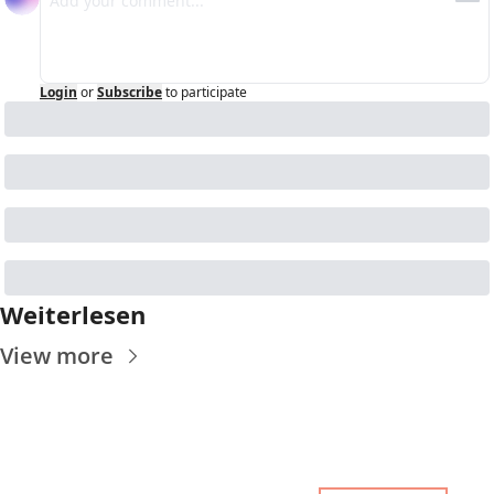
Login
or
Subscribe
to participate
Weiterlesen
View more