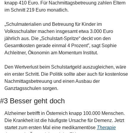
knapp 410 Euro. Für Nachmittagsbetreuung zahlen Eltern 
im Schnitt 219 Euro monatlich.
„Schulmaterialien und Betreuung für Kinder im 
Volksschulalter machen insgesamt etwa 3.000 Euro 
jährlich aus. Die „Schulstart-Spritze“ deckt von den 
Gesamtkosten gerade einmal 4 Prozent”, sagt Sophie 
Achleitner, Ökonomin am Momentum Institut.
Den Wertverlust beim Schulstartgeld auszugleichen, wäre 
ein erster Schritt. Die Politik sollte aber auch für kostenlose 
Nachmittagsbetreuung und einen Ausbau der 
Ganztagsschulen sorgen.
#3 Besser geht doch
Alzheimer betrifft in Österreich knapp 100.000 Menschen. 
Die Krankheit ist die häufigste Ursache für Demenz. Jetzt 
startet zum ersten Mal eine medikamentöse 
Therapie