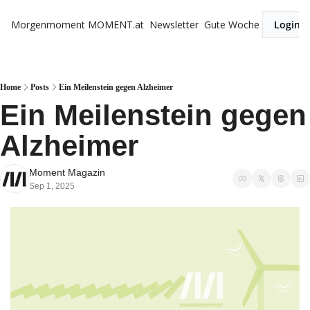
Morgenmoment
MOMENT.at
Newsletter
Gute Woche
Login
Home
Posts
Ein Meilenstein gegen Alzheimer
Ein Meilenstein gegen 
Alzheimer 
Moment Magazin
Sep 1, 2025