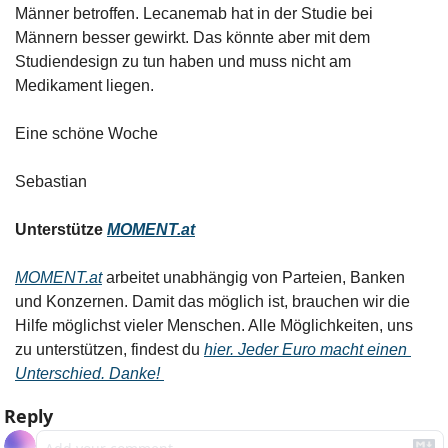
Männer betroffen. Lecanemab hat in der Studie bei 
Männern besser gewirkt. Das könnte aber mit dem 
Studiendesign zu tun haben und muss nicht am 
Medikament liegen.
Eine schöne Woche
Sebastian
Unterstütze 
MOMENT.at
MOMENT.at
 arbeitet unabhängig von Parteien, Banken 
und Konzernen. Damit das möglich ist, brauchen wir die 
Hilfe möglichst vieler Menschen. Alle Möglichkeiten, uns 
zu unterstützen, findest du 
hier. Jeder Euro macht einen 
Unterschied. Danke! 
Reply