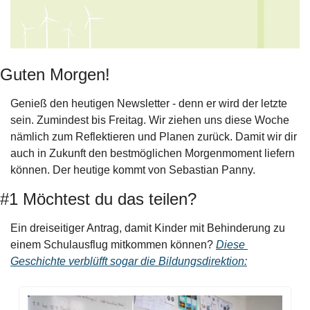
Guten Morgen!
Genieß den heutigen Newsletter - denn er wird der letzte 
sein. Zumindest bis Freitag. Wir ziehen uns diese Woche 
nämlich zum Reflektieren und Planen zurück. Damit wir dir 
auch in Zukunft den bestmöglichen Morgenmoment liefern 
können. Der heutige kommt von Sebastian Panny.
#1 Möchtest du das teilen?
Ein dreiseitiger Antrag, damit Kinder mit Behinderung zu 
einem Schulausflug mitkommen können? 
Diese 
Geschichte verblüfft sogar die Bildungsdirektion: