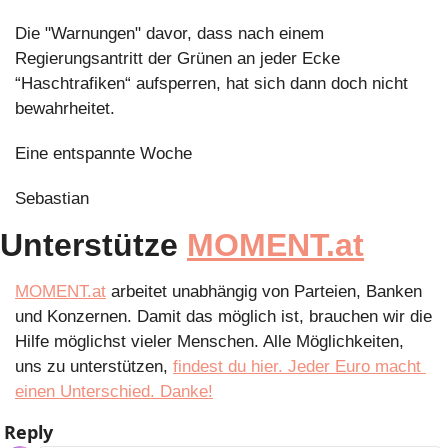
Die "Warnungen" davor, dass nach einem 
Regierungsantritt der Grünen an jeder Ecke 
“Haschtrafiken“ aufsperren, hat sich dann doch nicht 
bewahrheitet.
Eine entspannte Woche
Sebastian
Unterstütze 
MOMENT.at
MOMENT.at
 arbeitet unabhängig von Parteien, Banken 
und Konzernen. Damit das möglich ist, brauchen wir die 
Hilfe möglichst vieler Menschen. Alle Möglichkeiten, 
uns zu unterstützen, 
findest du hier. Jeder Euro macht 
einen Unterschied. Danke!
Reply