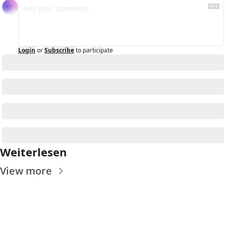
Login
or
Subscribe
to participate
Weiterlesen
View more