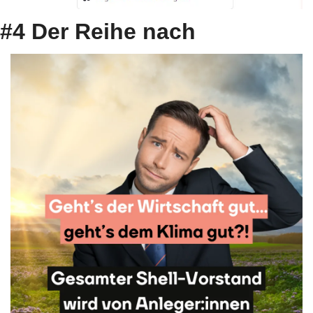
#4 Der Reihe nach