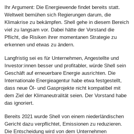
Ihr Argument: Die Energiewende findet bereits statt. 
Weltweit bemühen sich Regierungen darum, die 
Klimakrise zu bekämpfen. Shell gehe in diesem Bereich 
viel zu langsam vor. Dabei hätte der Vorstand die 
Pflicht, die Risiken ihrer momentanen Strategie zu 
erkennen und etwas zu ändern. 
Langfristig sei es für Unternehmen, Angestellte und 
Investor:innen besser und profitabler, würde Shell sein 
Geschäft auf erneuerbare Energie ausrichten. Die 
Internationale Energieagentur habe etwa festgestellt, 
dass neue Öl- und Gasprojekte nicht kompatibel mit 
dem Ziel der Klimaneutralität seien. Der Vorstand habe 
das ignoriert. 
Bereits 2021 wurde Shell von einem niederländischen 
Gericht dazu verpflichtet, Emissionen zu reduzieren. 
Die Entscheidung wird von dem Unternehmen 