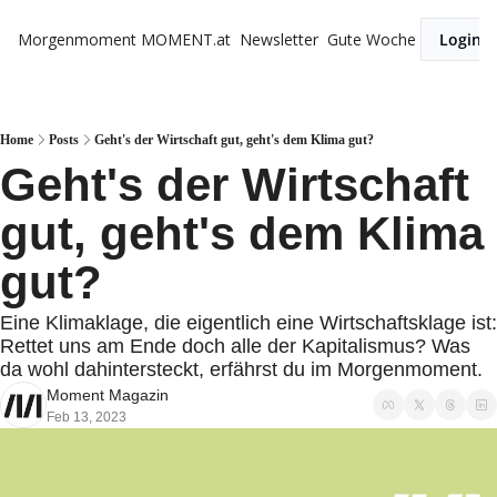
Morgenmoment
MOMENT.at
Newsletter
Gute Woche
Login
Home
Posts
Geht's der Wirtschaft gut, geht's dem Klima gut?
Geht's der Wirtschaft 
gut, geht's dem Klima 
gut?
Eine Klimaklage, die eigentlich eine Wirtschaftsklage ist: 
Rettet uns am Ende doch alle der Kapitalismus? Was 
da wohl dahintersteckt, erfährst du im Morgenmoment.
Moment Magazin
Feb 13, 2023