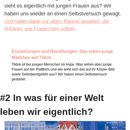
sieht es eigentlich mit jungen Frauen aus? Wir 
haben uns wieder an einen Selbstversuch gewagt. 
Und haben dabei vor allem Männer gesehen, die 
erklären, wie Frauen sein sollten.
Essstörungen und Beziehungen: Das sehen junge 
Mädchen auf Tiktok
Tiktok ist bei jungen Menschen im Hype. Was sehen aber junge 
Frauen auf der Plattform und wie wirkt sich das auf ihr Körper-Bild 
sowie Selbstwertgefühl aus? Wir haben einen Selbstversuch 
gestartet. 
#2 In was für einer Welt 
leben wir eigentlich?