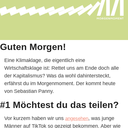
Guten Morgen!
Eine Klimaklage, die eigentlich eine 
Wirtschaftsklage ist: Rettet uns am Ende doch alle 
der Kapitalismus? Was da wohl dahintersteckt, 
erfährst du im Morgenmoment. Der kommt heute 
von Sebastian Panny.
#1 Möchtest du das teilen?
Vor kurzem haben wir uns 
, was junge 
angesehen
Männer auf TikTok so gezeigt bekommen. Aber wie 