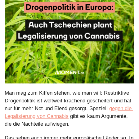
Man mag zum Kiffen stehen, wie man will: Restriktive 
Drogenpolitik ist weltweit krachend gescheitert und hat 
nur für mehr Not und Elend gesorgt. Speziell 
gegen die 
Legalisierung von Cannabis
 gibt es kaum Argumente, 
die die Nachteile aufwiegen.
Das sehen auch immer mehr europäische Länder so. In 