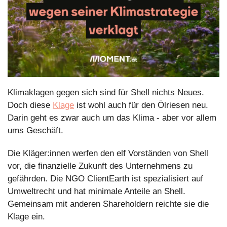
Klimaklagen gegen sich sind für Shell nichts Neues. 
Doch diese 
Klage
 ist wohl auch für den Ölriesen neu. 
Darin geht es zwar auch um das Klima - aber vor allem 
ums Geschäft. 
Die Kläger:innen werfen den elf Vorständen von Shell 
vor, die finanzielle Zukunft des Unternehmens zu 
gefährden. Die NGO ClientEarth ist spezialisiert auf 
Umweltrecht und hat minimale Anteile an Shell. 
Gemeinsam mit anderen Shareholdern reichte sie die 
Klage ein. 