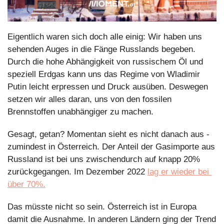
Eigentlich waren sich doch alle einig: Wir haben uns 
sehenden Auges in die Fänge Russlands begeben. 
Durch die hohe Abhängigkeit von russischem Öl und 
speziell Erdgas kann uns das Regime von Wladimir 
Putin leicht erpressen und Druck ausüben. Deswegen 
setzen wir alles daran, uns von den fossilen 
Brennstoffen unabhängiger zu machen.
Gesagt, getan? Momentan sieht es nicht danach aus - 
zumindest in Österreich. Der Anteil der Gasimporte aus 
Russland ist bei uns zwischendurch auf knapp 20% 
zurückgegangen. Im Dezember 2022 
lag er wieder bei 
über 70%.
Das müsste nicht so sein. Österreich ist in Europa 
damit die Ausnahme. In anderen Ländern ging der Trend 