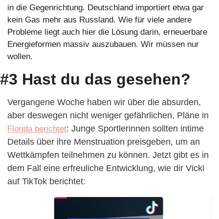
in die Gegenrichtung. Deutschland importiert etwa gar 
kein Gas mehr aus Russland. Wie für viele andere 
Probleme liegt auch hier die Lösung darin, erneuerbare 
Energieformen massiv auszubauen. Wir müssen nur 
wollen.
#3 Hast du das gesehen?
Vergangene Woche haben wir über die absurden, 
aber deswegen nicht weniger gefährlichen, Pläne in 
: Junge Sportlerinnen sollten intime 
Florida berichtet
Details über ihre Menstruation preisgeben, um an 
Wettkämpfen teilnehmen zu können. Jetzt gibt es in 
dem Fall eine erfreuliche Entwicklung, wie dir Vicki 
auf TikTok berichtet: