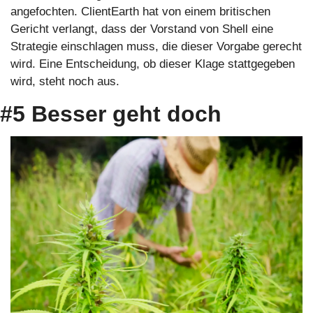
angefochten. ClientEarth hat von einem britischen 
Gericht verlangt, dass der Vorstand von Shell eine 
Strategie einschlagen muss, die dieser Vorgabe gerecht 
wird. Eine Entscheidung, ob dieser Klage stattgegeben 
wird, steht noch aus.
#5 Besser geht doch