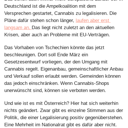
Deutschland ist die Ampelkoalition mit dem 
Versprechen gestartet, Cannabis zu legalisieren. Die 
Pläne dafür stehen schon länger, 
laufen aber erst 
langsam an. 
Das liegt nicht zuletzt an den aktuellen 
Krisen, aber auch an Probleme mit EU-Verträgen.
Das Vorhaben von Tschechien könnte das jetzt 
beschleunigen. Dort soll Ende März ein 
Gesetzesentwurf vorliegen, der den Umgang mit 
Cannabis regelt. Eigenanbau, gemeinschaftlicher Anbau 
und Verkauf sollen erlaubt werden. Gemeinden können 
das jedoch einschränken. Wenn Cannabis-Shops 
unerwünscht sind, können sie verboten werden.
Und wie ist es mit Österreich? Hier hat sich weiterhin 
nichts geändert. Zwar gibt es einzelne Stimmen aus der 
Politik, die einer Legalisierung positiv gegenüberstehen. 
Eine Mehrheit im Nationalrat gibt es dafür aber nicht.