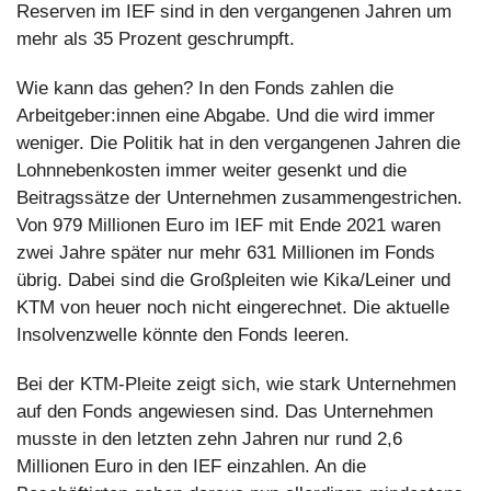
Reserven im IEF sind in den vergangenen Jahren um 
mehr als 35 Prozent geschrumpft.
Wie kann das gehen? In den Fonds zahlen die 
Arbeitgeber:innen eine Abgabe. Und die wird immer 
weniger. Die Politik hat in den vergangenen Jahren die 
Lohnnebenkosten immer weiter gesenkt und die 
Beitragssätze der Unternehmen zusammengestrichen. 
Von 979 Millionen Euro im IEF mit Ende 2021 waren 
zwei Jahre später nur mehr 631 Millionen im Fonds 
übrig. Dabei sind die Großpleiten wie Kika/Leiner und 
KTM von heuer noch nicht eingerechnet. Die aktuelle 
Insolvenzwelle könnte den Fonds leeren.
Bei der KTM-Pleite zeigt sich, wie stark Unternehmen 
auf den Fonds angewiesen sind. Das Unternehmen 
musste in den letzten zehn Jahren nur rund 2,6 
Millionen Euro in den IEF einzahlen. An die 