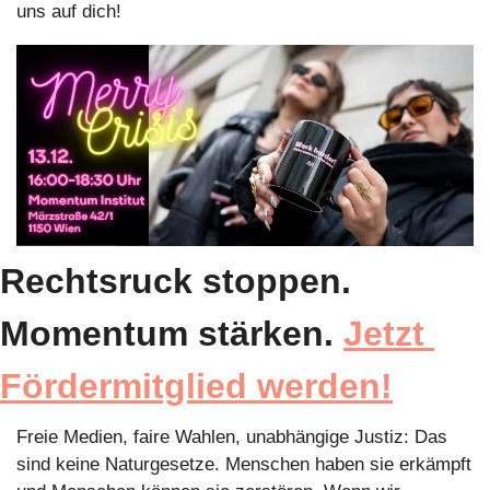
uns auf dich!
Rechtsruck stoppen. 
Momentum stärken. 
Jetzt 
Fördermitglied werden!
Freie Medien, faire Wahlen, unabhängige Justiz: Das 
sind keine Naturgesetze. Menschen haben sie erkämpft 