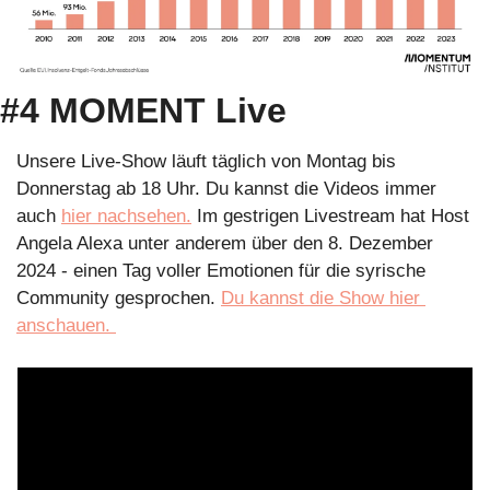
#4 MOMENT Live
Unsere Live-Show läuft täglich von Montag bis 
Donnerstag ab 18 Uhr. Du kannst die Videos immer 
auch 
hier nachsehen.
 Im gestrigen Livestream hat Host 
Angela Alexa unter anderem über den 8. Dezember 
2024 - einen Tag voller Emotionen für die syrische 
Community gesprochen. 
Du kannst die Show hier 
anschauen. 