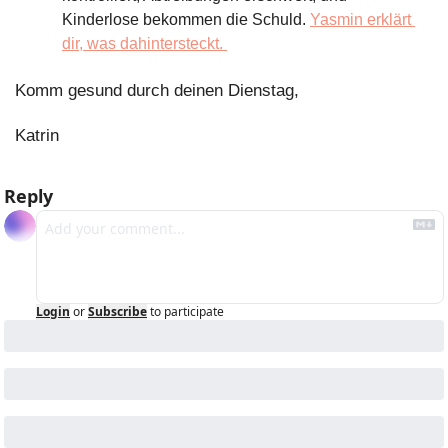
Kinderlose bekommen die Schuld. 
Yasmin erklärt 
dir, was dahintersteckt. 
Komm gesund durch deinen Dienstag,
Katrin 
Reply
Login
or
Subscribe
to participate