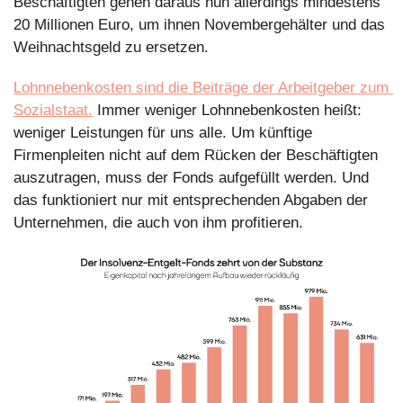
Beschäftigten gehen daraus nun allerdings mindestens 
20 Millionen Euro, um ihnen Novembergehälter und das 
Weihnachtsgeld zu ersetzen.
Lohnnebenkosten sind die Beiträge der Arbeitgeber zum 
Sozialstaat.
 Immer weniger Lohnnebenkosten heißt: 
weniger Leistungen für uns alle. Um künftige 
Firmenpleiten nicht auf dem Rücken der Beschäftigten 
auszutragen, muss der Fonds aufgefüllt werden. Und 
das funktioniert nur mit entsprechenden Abgaben der 
Unternehmen, die auch von ihm profitieren. 