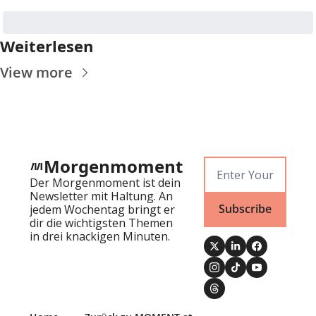
Weiterlesen
View more
Morgenmoment
Der Morgenmoment ist dein 
Newsletter mit Haltung. An 
Subscribe
jedem Wochentag bringt er 
dir die wichtigsten Themen 
in drei knackigen Minuten.