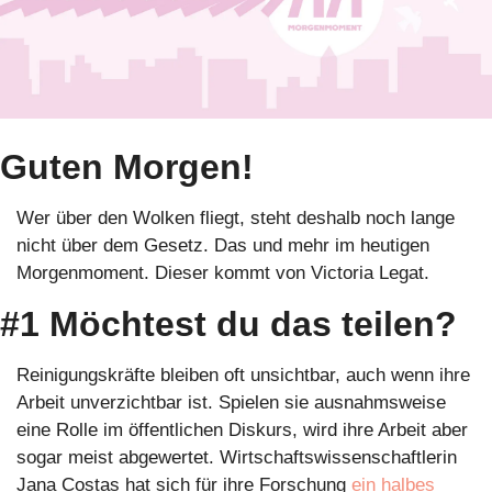
Guten Morgen!
Wer über den Wolken fliegt, steht deshalb noch lange 
nicht über dem Gesetz. Das und mehr im heutigen 
Morgenmoment. Dieser kommt von Victoria Legat. 
#1 Möchtest du das teilen?
Reinigungskräfte bleiben oft unsichtbar, auch wenn ihre 
Arbeit unverzichtbar ist. Spielen sie ausnahmsweise 
eine Rolle im öffentlichen Diskurs, wird ihre Arbeit aber 
sogar meist abgewertet. Wirtschaftswissenschaftlerin 
Jana Costas hat sich für ihre Forschung 
ein halbes 