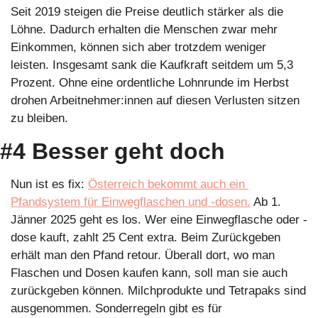
Seit 2019 steigen die Preise deutlich stärker als die 
Löhne. Dadurch erhalten die Menschen zwar mehr 
Einkommen, können sich aber trotzdem weniger 
leisten. Insgesamt sank die Kaufkraft seitdem um 5,3 
Prozent. Ohne eine ordentliche Lohnrunde im Herbst 
drohen Arbeitnehmer:innen auf diesen Verlusten sitzen 
zu bleiben.  
#4 Besser geht doch 
Nun ist es fix: 
Österreich bekommt auch ein 
Pfandsystem für Einwegflaschen und -dosen.
 Ab 1. 
Jänner 2025 geht es los. Wer eine Einwegflasche oder -
dose kauft, zahlt 25 Cent extra. Beim Zurückgeben 
erhält man den Pfand retour. Überall dort, wo man 
Flaschen und Dosen kaufen kann, soll man sie auch 
zurückgeben können. Milchprodukte und Tetrapaks sind 
ausgenommen. Sonderregeln gibt es für 