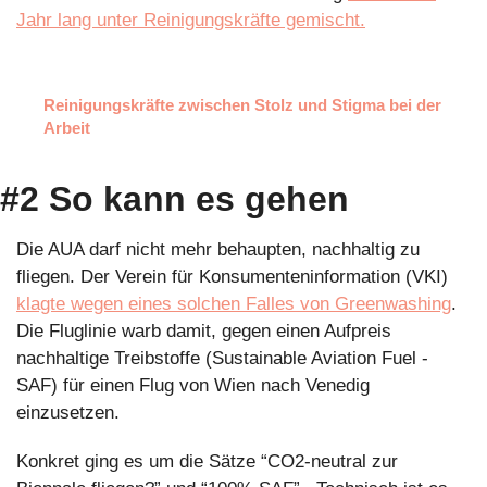
Jahr lang unter Reinigungskräfte gemischt.
Reinigungskräfte zwischen Stolz und Stigma bei der 
Arbeit
#2 So kann es gehen 
Die AUA darf nicht mehr behaupten, nachhaltig zu 
fliegen. Der Verein für Konsumenteninformation (VKI) 
klagte wegen eines solchen Falles von Greenwashing
. 
Die Fluglinie warb damit, gegen einen Aufpreis 
nachhaltige Treibstoffe (Sustainable Aviation Fuel - 
SAF) für einen Flug von Wien nach Venedig 
einzusetzen.  
Konkret ging es um die Sätze “CO2-neutral zur 