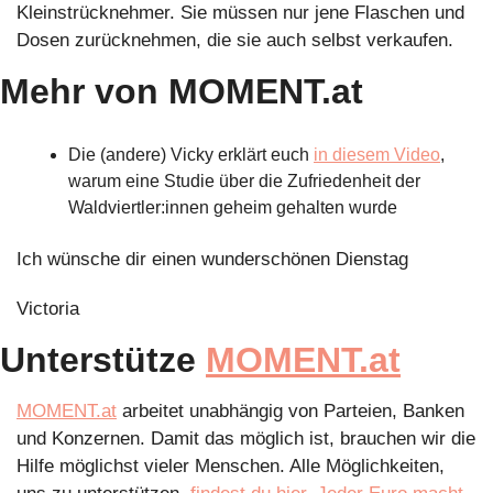
Kleinstrücknehmer. Sie müssen nur jene Flaschen und 
Dosen zurücknehmen, die sie auch selbst verkaufen.
Mehr von MOMENT.at
Die (andere) Vicky erklärt euch 
in diesem Video
, 
warum eine Studie über die Zufriedenheit der 
Waldviertler:innen geheim gehalten wurde
Ich wünsche dir einen wunderschönen Dienstag
Victoria 
Unterstütze 
MOMENT.at
MOMENT.at
 arbeitet unabhängig von Parteien, Banken 
und Konzernen. Damit das möglich ist, brauchen wir die 
Hilfe möglichst vieler Menschen. Alle Möglichkeiten, 