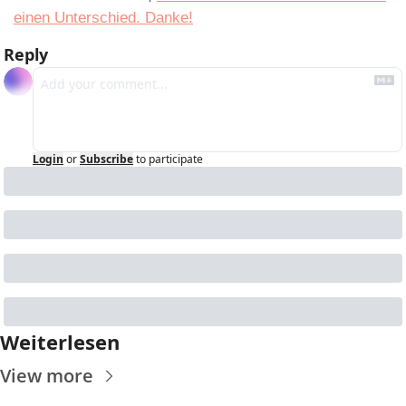
einen Unterschied. Danke!
Reply
Login
or
Subscribe
to participate
Weiterlesen
View more