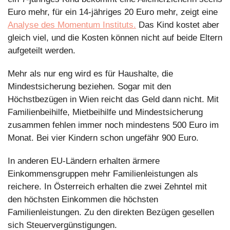
Euro mehr, für ein 14-jähriges 20 Euro mehr, zeigt eine 
Analyse des Momentum Instituts.
 Das Kind kostet aber 
gleich viel, und die Kosten können nicht auf beide Eltern 
aufgeteilt werden.
Mehr als nur eng wird es für Haushalte, die 
Mindestsicherung beziehen. Sogar mit den 
Höchstbezügen in Wien reicht das Geld dann nicht. Mit 
Familienbeihilfe, Mietbeihilfe und Mindestsicherung 
zusammen fehlen immer noch mindestens 500 Euro im 
Monat. Bei vier Kindern schon ungefähr 900 Euro.
In anderen EU-Ländern erhalten ärmere 
Einkommensgruppen mehr Familienleistungen als 
reichere. In Österreich erhalten die zwei Zehntel mit 
den höchsten Einkommen die höchsten 
Familienleistungen. Zu den direkten Bezügen gesellen 
sich Steuervergünstigungen.