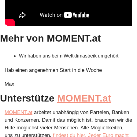
Mehr von MOMENT.at
Wir haben uns beim Weltklimastreik umgehört.
Hab einen angenehmen Start in die Woche
Max
Unterstütze 
MOMENT.at
MOMENT.at
 arbeitet unabhängig von Parteien, Banken 
und Konzernen. Damit das möglich ist, brauchen wir die 
Hilfe möglichst vieler Menschen. Alle Möglichkeiten, 
uns zu unterstützen, 
findest du hier. Jeder Euro macht 