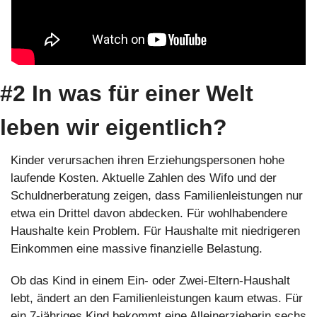
#2 In was für einer Welt 
leben wir eigentlich?
Kinder verursachen ihren Erziehungspersonen hohe 
laufende Kosten. Aktuelle Zahlen des Wifo und der 
Schuldnerberatung zeigen, dass Familienleistungen nur 
etwa ein Drittel davon abdecken. Für wohlhabendere 
Haushalte kein Problem. Für Haushalte mit niedrigeren 
Einkommen eine massive finanzielle Belastung.
Ob das Kind in einem Ein- oder Zwei-Eltern-Haushalt 
lebt, ändert an den Familienleistungen kaum etwas. Für 
ein 7-jähriges Kind bekommt eine Alleinerzieherin sechs 