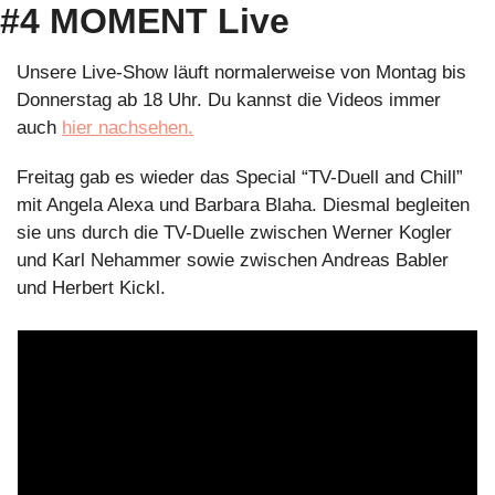
#4 MOMENT Live
Unsere Live-Show läuft normalerweise von Montag bis 
Donnerstag ab 18 Uhr. Du kannst die Videos immer 
auch 
hier nachsehen.
Freitag gab es wieder das Special “TV-Duell and Chill” 
mit Angela Alexa und Barbara Blaha. Diesmal begleiten 
sie uns durch die TV-Duelle zwischen Werner Kogler 
und Karl Nehammer sowie zwischen Andreas Babler 
und Herbert Kickl. 