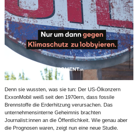
Denn sie wussten, was sie tun: Der US-Ölkonzern 
ExxonMobil weiß seit den 1970ern, dass fossile 
Brennstoffe die Erderhitzung verursachen. Das 
unternehmensinterne Geheimnis brachten 
Journalist:innen an die Öffentlichkeit. Wie genau aber 
die Prognosen waren, zeigt nun eine neue Studie.