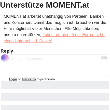
Unterstütze MOMENT.at
MOMENT.at arbeitet unabhängig von Parteien, Banken 
und Konzernen. Damit das möglich ist, brauchen wir die 
Hilfe möglichst vieler Menschen. Alle Möglichkeiten, 
uns zu unterstützen, 
findest du hier. Jeder Euro macht 
einen Unterschied. Danke!
Reply
Login
or
Subscribe
to participate