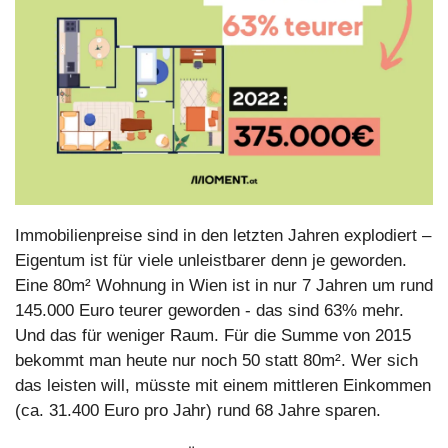
Immobilienpreise sind in den letzten Jahren explodiert – 
Eigentum ist für viele unleistbarer denn je geworden. 
Eine 80m² Wohnung in Wien ist in nur 7 Jahren um rund 
145.000 Euro teurer geworden - das sind 63% mehr. 
Und das für weniger Raum. Für die Summe von 2015 
bekommt man heute nur noch 50 statt 80m². Wer sich 
das leisten will, müsste mit einem mittleren Einkommen 
(ca. 31.400 Euro pro Jahr) rund 68 Jahre sparen.