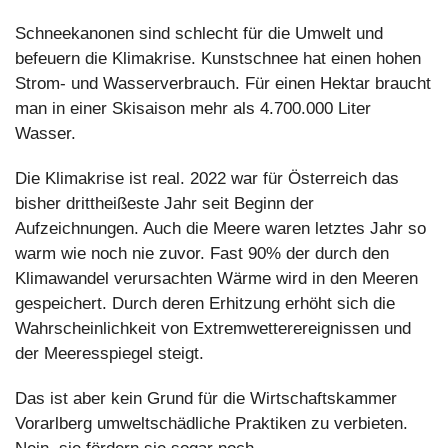
Schneekanonen sind schlecht für die Umwelt und 
befeuern die Klimakrise. Kunstschnee hat einen hohen 
Strom- und Wasserverbrauch. Für einen Hektar braucht 
man in einer Skisaison mehr als 4.700.000 Liter 
Wasser.
Die Klimakrise ist real. 2022 war für Österreich das 
bisher drittheißeste Jahr seit Beginn der 
Aufzeichnungen. Auch die Meere waren letztes Jahr so 
warm wie noch nie zuvor. Fast 90% der durch den 
Klimawandel verursachten Wärme wird in den Meeren 
gespeichert. Durch deren Erhitzung erhöht sich die 
Wahrscheinlichkeit von Extremwetterereignissen und 
der Meeresspiegel steigt.
Das ist aber kein Grund für die Wirtschaftskammer 
Vorarlberg umweltschädliche Praktiken zu verbieten. 