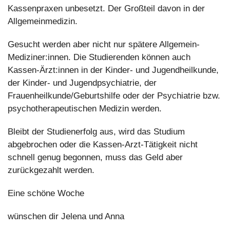
Kassenpraxen unbesetzt. Der Großteil davon in der 
Allgemeinmedizin. 
Gesucht werden aber nicht nur spätere Allgemein-
Mediziner:innen. Die Studierenden können auch 
Kassen-Ärzt:innen in der Kinder- und Jugendheilkunde, 
der Kinder- und Jugendpsychiatrie, der 
Frauenheilkunde/Geburtshilfe oder der Psychiatrie bzw. 
psychotherapeutischen Medizin werden.
Bleibt der Studienerfolg aus, wird das Studium 
abgebrochen oder die Kassen-Arzt-Tätigkeit nicht 
schnell genug begonnen, muss das Geld aber 
zurückgezahlt werden.
Eine schöne Woche
wünschen dir Jelena und Anna 