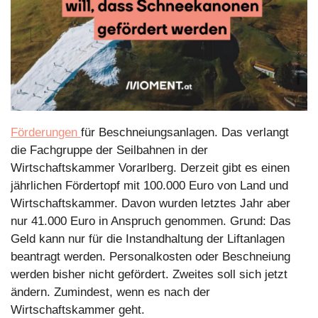
Förderungen 
für Beschneiungsanlagen. Das verlangt 
die Fachgruppe der Seilbahnen in der 
Wirtschaftskammer Vorarlberg. Derzeit gibt es einen 
jährlichen Fördertopf mit 100.000 Euro von Land und 
Wirtschaftskammer. Davon wurden letztes Jahr aber 
nur 41.000 Euro in Anspruch genommen. Grund: Das 
Geld kann nur für die Instandhaltung der Liftanlagen 
beantragt werden. Personalkosten oder Beschneiung 
werden bisher nicht gefördert. Zweites soll sich jetzt 
ändern. Zumindest, wenn es nach der 
Wirtschaftskammer geht.