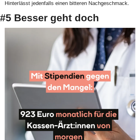
Hinterlässt jedenfalls einen bitteren Nachgeschmack.
#5 Besser geht doch