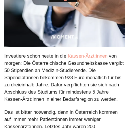
Investiere schon heute in die 
Kassen-Ärzt:innen 
von 
morgen: Die Österreichische Gesundheitskasse vergibt 
50 Stipendien an Medizin-Studierende. Die 
Stipendiat:innen bekommen 923 Euro monatlich für bis 
zu dreieinhalb Jahre. Dafür verpflichten sie sich nach 
Abschluss des Studiums für mindestens 5 Jahre 
Kassen-Ärzt:innen in einer Bedarfsregion zu werden.
Das ist bitter notwendig, denn in Österreich kommen 
auf immer mehr Patient:innen immer weniger 
Kassenärzt:innen. Letztes Jahr waren 200 