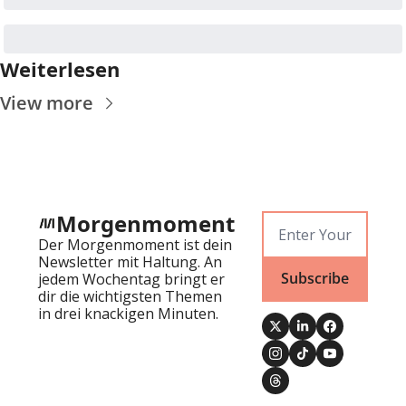
Weiterlesen
View more
Morgenmoment
Der Morgenmoment ist dein 
Newsletter mit Haltung. An 
Subscribe
jedem Wochentag bringt er 
dir die wichtigsten Themen 
in drei knackigen Minuten.