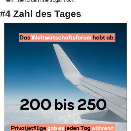
Nein, sie fördern sie sogar noch.
#4 Zahl des Tages