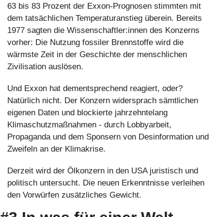
63 bis 83 Prozent der Exxon-Prognosen stimmten mit 
dem tatsächlichen Temperaturanstieg überein. Bereits 
1977 sagten die Wissenschaftler:innen des Konzerns 
vorher: Die Nutzung fossiler Brennstoffe wird die 
wärmste Zeit in der Geschichte der menschlichen 
Zivilisation auslösen.
Und Exxon hat dementsprechend reagiert, oder? 
Natürlich nicht. Der Konzern widersprach sämtlichen 
eigenen Daten und blockierte jahrzehntelang 
Klimaschutzmaßnahmen - durch Lobbyarbeit, 
Propaganda und dem Sponsern von Desinformation und 
Zweifeln an der Klimakrise.
Derzeit wird der Ölkonzern in den USA juristisch und 
politisch untersucht. Die neuen Erkenntnisse verleihen 
den Vorwürfen zusätzliches Gewicht.