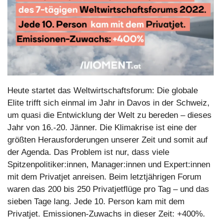
Heute startet das Weltwirtschaftsforum: Die globale 
Elite trifft sich einmal im Jahr in Davos in der Schweiz, 
um quasi die Entwicklung der Welt zu bereden – dieses 
Jahr von 16.-20. Jänner. Die Klimakrise ist eine der 
größten Herausforderungen unserer Zeit und somit auf 
der Agenda. Das Problem ist nur, dass viele 
Spitzenpolitiker:innen, Manager:innen und Expert:innen 
mit dem Privatjet anreisen. Beim letztjährigen Forum 
waren das 200 bis 250 Privatjetflüge pro Tag – und das 
sieben Tage lang. Jede 10. Person kam mit dem 
Privatjet. Emissionen-Zuwachs in dieser Zeit: +400%. 